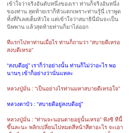
เข้าใจว่าจริงอันดับหนึ่งของเรา ท่านก็จริงอันหนึ่ง
ของท่าน สุดท้ายเราก็หัวแตกเพราะท่านรู้นี่ เราพูด
ทั้งที่กิเลสเต็มหัวใจ แต่เข้าใจว่าสมาธินี่มันจะเป็น
นิพพาน แล้วสุดท้ายท่านก็มาไล่ออก
ทีแรกไปหาท่านเมื่อไร ท่านก็ถามว่า “สบายดีเหรอ
สงบดีเหรอ”
“สงบดีอยู่” เราก็ว่าอย่างนั้น ท่านก็ไม่ว่าอะไร พอ
นานๆ เข้าก็อย่างว่านั่นแหละ
หลวงปู่มั่น : “เป็นอย่างไรท่านมหาสบายดีเหรอใจ”
หลวงตาบัว : “สบายดีอยู่สงบดีอยู่”
หลวงปู่มั่น : “ท่านจะนอนตายอยู่นั้นเหรอ” ฟังซิ ทีนี้
ขึ้นละนะ พลิกเปลี่ยนไปหมดสีหน้าสีตาอะไร จะเอา