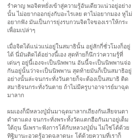
รำคาญ พอจิตหยั่งเข้าสู่ความรู้อันเดียวแน่วอยู่อย่าง
นั้น ไม่อยากออกยุ่งกับอะไรเลย ตาไม่อยากมอง หูไม่
อยากฟัง มันเป็นการยุ่งรบกวนจิตใจของเราให้กระ
เพื่อมเปล่าๆ
เมื่อจิตได้แน่วแน่อยู่ในสมาธินั้น อยู่สักกี่ชั่วโมงก็อยู่
ได้ นี่มันติดได้อย่างนี้เอง สุดท้ายก็นึกว่าความรู้ที่
เด่นๆ อยู่นี้เองจะเป็นนิพพาน อันนี้จะเป็นนิพพานจ่อ
กันอยู่นั้นว่าจะเป็นนิพพาน สุดท้ายมันก็เป็นสมาธิอยู่
อย่างนั้นล่ะจนกระทั่งวันตายก็จะต้องเป็นสมาธิ ติด
สมาธิจนกระทั่งวันตาย ถ้าไม่มีครูบาอาจารย์มาฉุด
มาลาก
ผมเองก็มีหลวงปู่มั่นมาฉุดมาลากเถียงกันเสียจนตา
ดำตาแดง จนกระทั่งพระทั้งวัดแตกฮือกันมาอยู่เต็ม
ใต้ถุน นี่เพราะฟังการโต้กับหลวงปู่มั่น ไม่ใช่โต้ด้วย
ทิฐิมานะอวดรู้อวดฉลาดนะ โต้ด้วยความที่เราก็