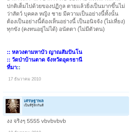
ปกติเต็มไปด้วยของปฏิกูล ตายแล้วยิ่งเป็นมากขึ้นไม่
ว่าสัตว์ บุคคล หญิง ชาย มีความเป็นอย่างนี้ทั้งนั้น
ต้องเป็นอย่างนี้ต้องเห็นอย่างนี้ เป็นอนิจจัง (ไม่เที่ยง)
ทุกขัง (คงทนอยู่ไม่ได้) อนัตตา (ไม่มีตัวตน)
:: หลวงตามหาบัว ญาณสัมปันโน
:: วัดป่าบ้านตาด จังหวัดอุดรธานี
ที่มา
::
17 ธันวาคม 2010
เศรษฐาพล
เป็นที่รู้จักกันดี
งง จริงๆ 5555 vbvbvbvb