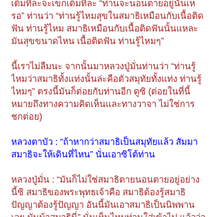
เต็มที่ละจะเขกเต็มที่ละ “ท่านจะนอนตายอยู่นั้นเห
รอ” ท่านว่า “ท่านรู้ไหมสุขในสมาธิเหมือนกับเนื้อติด
ฟัน ท่านรู้ไหม สมาธิเหมือนกับเนื้อติดฟันนั้นแหละ
มันสุขขนาดไหน เนื้อติดฟัน ท่านรู้ไหมๆ”
นี้เราไม่ลืมนะ จากนั้นมาหลวงปู่มั่นท่านว่า “ท่านรู้
ไหมว่าสมาธิทั้งแท่งนั้นล่ะคือตัวสมุทัยทั้งแท่ง ท่านรู้
ไหมๆ” ตรงนี้มันก็ต่อยกับท่านอีก ดูซิ (ต่อยในที่นี้
หมายถึงทางความคิดเห็นและทางวาจา ไม่ใช่การ
ชกต่อย)
หลวงตาบัว : “ถ้าหากว่าสมาธิเป็นสมุทัยแล้ว สัมมา
สมาธิจะให้เดินที่ไหน” นั่นเอาซิโต้ท่าน
หลวงปู่มั่น : “มันก็ไม่ใช่สมาธิตายนอนตายอยู่อย่าง
นี้ซิ สมาธิของพระพุทธเจ้าคือ สมาธิต้องรู้สมาธิ
ปัญญาต้องรู้ปัญญา อันนี้มันเอาสมาธิเป็นนิพพาน