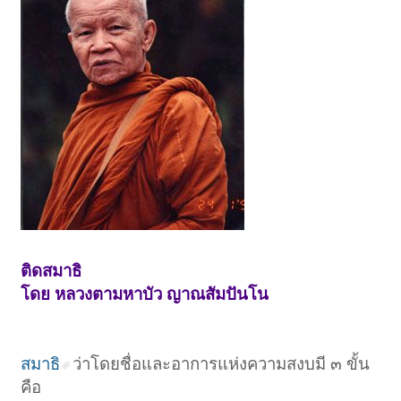
ติดสมาธิ
โดย หลวงตามหาบัว ญาณสัมปันโน
สมาธิ
ว่าโดยชื่อและอาการแห่งความสงบมี ๓ ขั้น
คือ