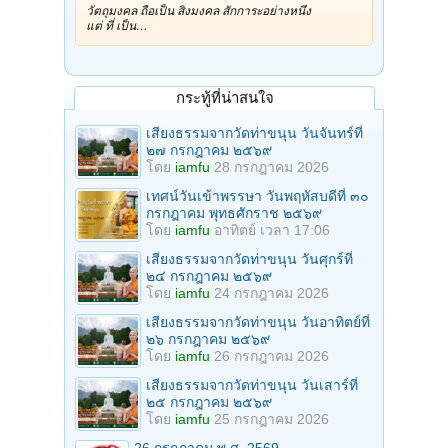
วัตถุมงคล ถือเป็น สิ่งมงคล สักการะอย่างหนึ่ง
แต่ ที่ เป็น…
กระทู้ที่น่าสนใจ
เสียงธรรมจากวัดท่าขนุน วันจันทร์ที่
๒๗ กรกฎาคม ๒๕๖๙
โดย
iamfu
28 กรกฎาคม 2026
เทศน์วันเข้าพรรษา วันพฤหัสบดีที่ ๓๐
กรกฎาคม พุทธศักราช ๒๕๖๙
โดย
iamfu
อาทิตย์ เวลา 17:06
เสียงธรรมจากวัดท่าขนุน วันศุกร์ที่
๒๔ กรกฎาคม ๒๕๖๙
โดย
iamfu
24 กรกฎาคม 2026
เสียงธรรมจากวัดท่าขนุน วันอาทิตย์ที่
๒๖ กรกฎาคม ๒๕๖๙
โดย
iamfu
26 กรกฎาคม 2026
เสียงธรรมจากวัดท่าขนุน วันเสาร์ที่
๒๕ กรกฎาคม ๒๕๖๙
โดย
iamfu
25 กรกฎาคม 2026
26 กรกฏาคม พ.ศ. 2569