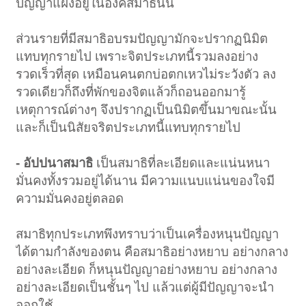
ปัญญาแฝงอยู่ในองค์สมาธินั้น
ส่วนรายที่มีสมาธิอบรมปัญญามักจะปรากฏนิมิต
แทบทุกรายไป เพราะจิตประเภทนี้รวมลงอย่าง
รวดเร็วที่สุด เหมือนคนตกบ่อตกเหวไม่ระวังตัว ลง
รวดเดียวก็ถึงที่พักของจิตแล้วก็ถอนออกมารู้
เหตุการณ์ต่างๆ จึงปรากฏเป็นนิมิตขึ้นมาขณะนั้น
และก็เป็นนิสัยจริตประเภทนี้แทบทุกรายไป
- อัปปนาสมาธิ
เป็นสมาธิที่ละเอียดและแน่นหนา
มั่นคงทั้งรวมอยู่ได้นาน มีความแนบแน่นของใจมี
ความมั่นคงอยู่ตลอด
สมาธิทุกประเภทพึงทราบว่าเป็นเครื่องหนุนปัญญา
ได้ตามกำลังของตน คือสมาธิอย่างหยาบ อย่างกลาง
อย่างละเอียด ก็หนุนปัญญาอย่างหยาบ อย่างกลาง
อย่างละเอียดเป็นชั้นๆ ไป แล้วแต่ผู้มีปัญญาจะนำ
ออกใช้