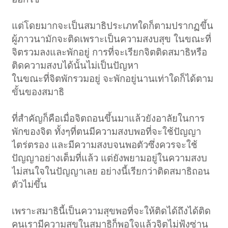
แต่โดยมากจะเป็นสมาธิประเภทใดก็ตามปรากฏขึ้น
ผู้ภาวนามักจะติดเพราะเป็นความสงบสุข ในขณะที่
จิตรวมลงและพักอยู่ การที่จะเรียกจิตติดสมาธิหรือ
ติดความสงบได้นั้นไม่เป็นปัญหา
ในขณะที่จิตพักรวมอยู่ จะพักอยู่นานเท่าใดก็ได้ตาม
ขั้นของสมาธิ
ที่สำคัญก็คือเมื่อจิตถอนขึ้นมาแล้วยังอาลัยในการ
พักของจิต ทั้งๆที่ตนมีความสงบพอที่จะใช้ปัญญา
ไตร่ตรอง และมีความสงบจนพอตัวซึ่งควรจะใช้
ปัญญาอย่างเต็มที่แล้ว แต่ยังพยามอยู่ในความสงบ
ไม่สนใจในปัญญาเลย อย่างนี้เรียกว่าติดสมาธิถอน
ตัวไม่ขึ้น
เพราะสมาธินี้เป็นความสุขพอที่จะให้ติดได้ถึงได้ติด
คนเรามีความสุขในสมาธิก็พอใจแล้วจิตไม่ฟุ้งซ่าน