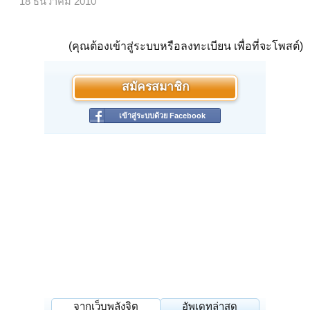
18 ธันวาคม 2010
(คุณต้องเข้าสู่ระบบหรือลงทะเบียน เพื่อที่จะโพสต์)
สมัครสมาชิก
เข้าสู่ระบบด้วย Facebook
จากเว็บพลังจิต
อัพเดทล่าสุด