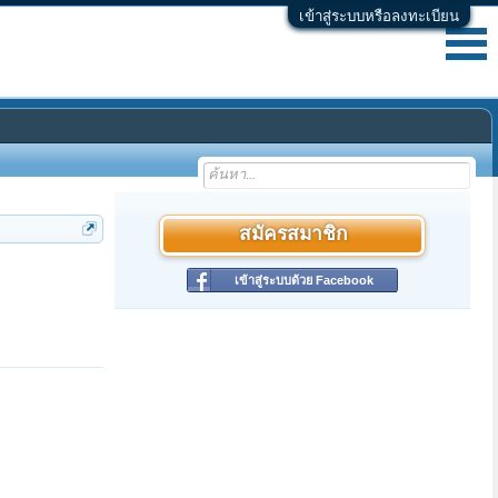
เข้าสู่ระบบหรือลงทะเบียน
สมัครสมาชิก
เข้าสู่ระบบด้วย Facebook