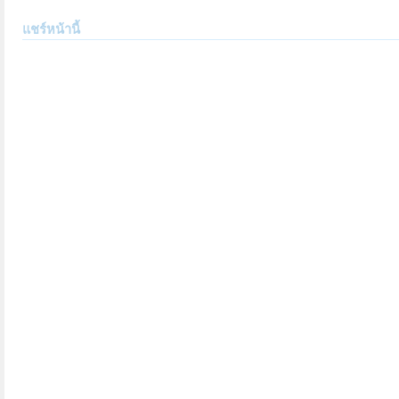
แชร์หน้านี้