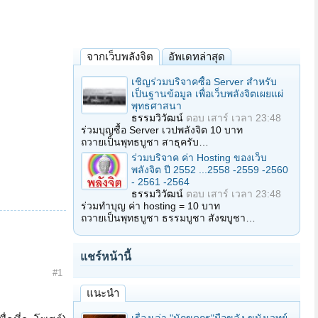
จากเว็บพลังจิต
อัพเดทล่าสุด
เชิญร่วมบริจาคซื้อ Server สำหรับ
เป็นฐานข้อมูล เพื่อเว็บพลังจิตเผยแผ่
พุทธศาสนา
ธรรมวิวัฒน์
ตอบ
เสาร์ เวลา 23:48
ร่วมบุญซื้อ Server เวปพลังจิต 10 บาท
ถวายเป็นพุทธบูชา สาธุครับ…
ร่วมบริจาค ค่า Hosting ของเว็บ
พลังจิต ปี 2552 ...2558 -2559 -2560
- 2561 -2564
ธรรมวิวัฒน์
ตอบ
เสาร์ เวลา 23:48
ร่วมทำบุญ ค่า hosting = 10 บาท
ถวายเป็นพุทธบูชา ธรรมบูชา สังฆบูชา…
แชร์หน้านี้
#1
แนะนำ