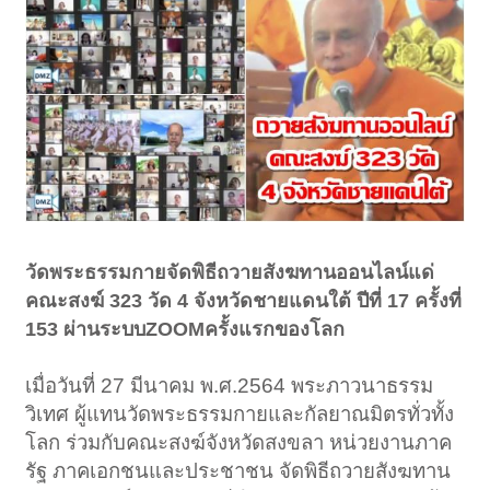
วัดพระธรรมกายจัดพิธีถวายสังฆทานออนไลน์แด่
คณะสงฆ์ 323 วัด 4 จังหวัดชายแดนใต้ ปีที่ 17 ครั้งที่
153 ผ่านระบบZOOMครั้งแรกของโลก
เมื่อวันที่ 27 มีนาคม พ.ศ.2564 พระภาวนาธรรม
วิเทศ ผู้แทนวัดพระธรรมกายและกัลยาณมิตรทั่วทั้ง
โลก ร่วมกับคณะสงฆ์จังหวัดสงขลา หน่วยงานภาค
รัฐ ภาคเอกชนและประชาชน จัดพิธีถวายสังฆทาน