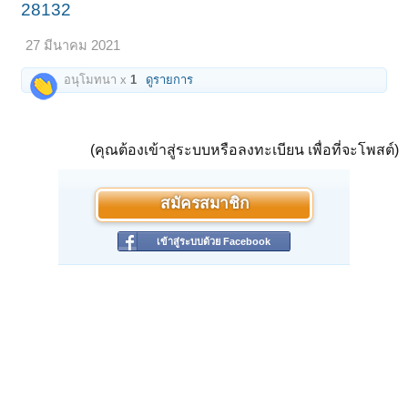
28132
27 มีนาคม 2021
อนุโมทนา x
1
ดูรายการ
(คุณต้องเข้าสู่ระบบหรือลงทะเบียน เพื่อที่จะโพสต์)
สมัครสมาชิก
เข้าสู่ระบบด้วย Facebook