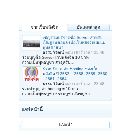
จากเว็บพลังจิต
อัพเดทล่าสุด
เชิญร่วมบริจาคซื้อ Server สำหรับ
เป็นฐานข้อมูล เพื่อเว็บพลังจิตเผยแผ่
พุทธศาสนา
ธรรมวิวัฒน์
ตอบ
เสาร์ เวลา 23:48
ร่วมบุญซื้อ Server เวปพลังจิต 10 บาท
ถวายเป็นพุทธบูชา สาธุครับ…
ร่วมบริจาค ค่า Hosting ของเว็บ
พลังจิต ปี 2552 ...2558 -2559 -2560
- 2561 -2564
ธรรมวิวัฒน์
ตอบ
เสาร์ เวลา 23:48
ร่วมทำบุญ ค่า hosting = 10 บาท
ถวายเป็นพุทธบูชา ธรรมบูชา สังฆบูชา…
แชร์หน้านี้
แนะนำ