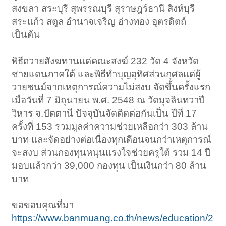
สงขลา สระบุรี สุพรรณบุรี สุราษฎร์ธานี สิงห์บุรี
สระแก้ว สตูล อำนาจเจริญ อ่างทอง อุตรดิตถ์
เป็นต้น
พิธีถวายสังฆทานแด่คณะสงฆ์ 232 วัด 4 จังหวัด
ชายแดนภาคใต้ และพิธีทำบุญอุทิศส่วนกุศลแด่ผู้
วายชนม์จากเหตุการณ์ความไม่สงบ จัดขึ้นครั้งแรก
เมื่อวันที่ 7 มิถุนายน พ.ศ. 2548 ณ วัดมุจลินทวาปี
วิหาร จ.ปัตตานี ปัจจุบันจัดติดต่อกันเป็น ปีที่ 17
ครั้งที่ 153 รวมมูลค่าความช่วยเหลือกว่า 303 ล้าน
บาท และจัดอย่างต่อเนื่องทุกเดือนจนกว่าเหตุการณ์
จะสงบ ส่วนกองทุนหนุนแรงใจช่วยครูใต้ รวม 14 ปี
มอบแล้วกว่า 39,000 กองทุน เป็นเงินกว่า 80 ล้าน
บาท
ขอขอบคุณที่มา
https://www.banmuang.co.th/news/education/2