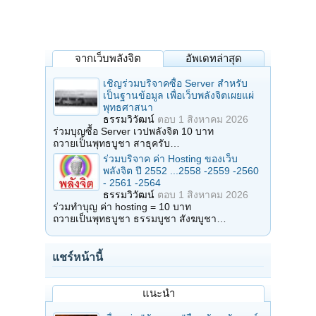
จากเว็บพลังจิต
อัพเดทล่าสุด
เชิญร่วมบริจาคซื้อ Server สำหรับ
เป็นฐานข้อมูล เพื่อเว็บพลังจิตเผยแผ่
พุทธศาสนา
ธรรมวิวัฒน์
ตอบ
1 สิงหาคม 2026
ร่วมบุญซื้อ Server เวปพลังจิต 10 บาท
ถวายเป็นพุทธบูชา สาธุครับ…
ร่วมบริจาค ค่า Hosting ของเว็บ
พลังจิต ปี 2552 ...2558 -2559 -2560
- 2561 -2564
ธรรมวิวัฒน์
ตอบ
1 สิงหาคม 2026
ร่วมทำบุญ ค่า hosting = 10 บาท
ถวายเป็นพุทธบูชา ธรรมบูชา สังฆบูชา…
แชร์หน้านี้
แนะนำ