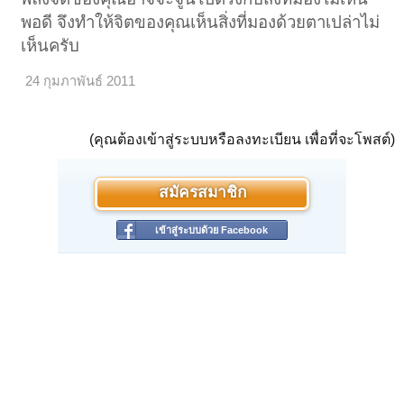
พอดี จึงทำให้จิตของคุณเห็นสิ่งที่มองด้วยตาเปล่าไม่
เห็นครับ
24 กุมภาพันธ์ 2011
(คุณต้องเข้าสู่ระบบหรือลงทะเบียน เพื่อที่จะโพสต์)
สมัครสมาชิก
เข้าสู่ระบบด้วย Facebook