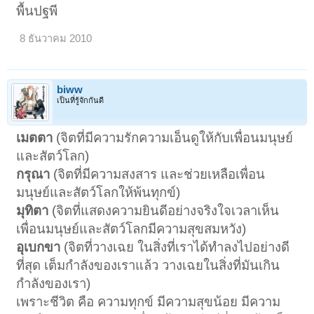
พื้นปฐพี
8 ธันวาคม 2010
biww
เป็นที่รู้จักกันดี
เมตตา
(จิตที่มีความรักความเอ็นดูให้กับเพื่อนมนุษย์
และสัตว์โลก)
กรุณา
(จิตที่มีความสงสาร และช่วยเหลือเพื่อน
มนุษย์และสัตว์โลกให้พ้นทุกข์)
มุทิตา
(จิตที่แสดงความยินดีอย่างจริงใจเวลาเห็น
เพื่อนมนุษย์และสัตว์โลกมีความสุขสมหวัง)
อุเบกขา
(จิตที่วางเฉย ในสิ่งที่เราได้ทำลงไปอย่างดี
ที่สุด เต็มกำลังของเราแล้ว วางเฉยในสิ่งที่มันเกิน
กำลังของเรา)
เพราะชีวิต คือ ความทุกข์ มีความสุขน้อย มีความ