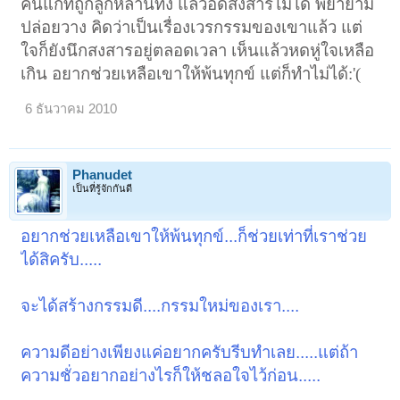
คนแก่ที่ถูกลูกหลานทิ้ง แล้วอดสงสารไม่ได้ พยายาม
ปล่อยวาง คิดว่าเป็นเรื่องเวรกรรมของเขาแล้ว แต่
ใจก็ยังนึกสงสารอยู่ตลอดเวลา เห็นแล้วหดหู่ใจเหลือ
เกิน อยากช่วยเหลือเขาให้พ้นทุกข์ แต่ก็ทำไม่ได้:'(
6 ธันวาคม 2010
Phanudet
เป็นที่รู้จักกันดี
อยากช่วยเหลือเขาให้พ้นทุกข์...ก็ช่วยเท่าที่เราช่วย
ได้สิครับ.....
จะได้สร้างกรรมดี....กรรมใหม่ของเรา....
ความดีอย่างเพียงแค่อยากครับรีบทำเลย.....แต่ถ้า
ความชั่วอยากอย่างไรก็ให้ชลอใจไว้ก่อน.....