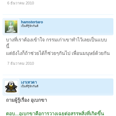
6 ธันวาคม 2010
hamstertaro
เป็นที่รู้จักกันดี
บางที่เราต้องเข้าใจ กรรมเก่าเขาทำไว้เลยเป็นแบบ
นี้
แต่ยังไงก็ถ้าช่วยได้ก็ช่วยๆกันไป เพื่อนมนุษย์ด้วยกัน
7 ธันวาคม 2010
เงาเทวดา
เป็นที่รู้จักกันดี
ถามผู้รู้เรื่อง อุเบกขา
ตอบ...อุเบกขาคือการวางเฉยต่อสรรพสิ่งที่เกิดขึ้น