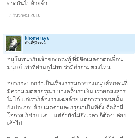
ต่างกันไปด้วยจ้า...
7 ธันวาคม 2010
khomeraya
เป็นที่รู้จักกันดี
อนุโมทนากับเจ้าของกระทู้ ที่มีจิตเมตตาต่อเพื่อน
มนุษย์ เท่าที่อ่านดูไม่พบว่ามีคำถามตรงไหน
อยากจะบอกว่าเป็นเรื่องธรรมดาของมนุษย์ทุกคนที่
มีความเมตตากรุณา บางครั้งเราเห็น เราอดสงสาร
ไม่ได้ แต่เราก็ต้องวางเฉยด้วย แต่การวางเฉยนั้น
ยังประกอบด้วยเมตตาและกรุณาเป็นที่ตั้ง คือถ้ามี
โอกาส ก็ช่วย แต่....แต่ถ้ายังไม่ถึงเวลา ก็ต้องปล่อย
เค้าไป