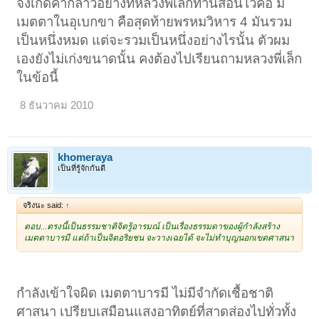
จึงเกิดคำกล่าวอย่างที่หลวงพี่เล็กท่านสอนไว้คือ มี
เมตตาในอุเบกขา คือสุดท้ายพรหมวิหาร 4 มันรวม
เป็นหนึ่งหมด แต่จะรวมเป็นหนึ่งอย่างไรนั้น ตัวผม
เองยังไม่เก่งขนาดนั้น คงต้องไปเรียนถามหลวงพี่เล็ก
ในข้อนี้
8 ธันวาคม 2010
khomeraya
เป็นที่รู้จักกันดี
จริงนะ said:
↑
ตอบ...ตรงนี้เป็นธรรมชาติจิตรู้อารมณ์ เป็นเรื่องธรรมดาของผู้กำลังสร้าง
เมตตาบารมี แต่ถ้าเป็นจิตอริยชน จะวางเฉยได้ จะไม่ทำบุญนอกเขตศาสนา
กำลังเข้าใจผิด เมตตาบารมี ไม่มีจำกัดเชื้อชาติ
ศาสนา เปรียบเสมือนแสงอาทิตย์ที่สาดส่องไปทั่วทั้ง