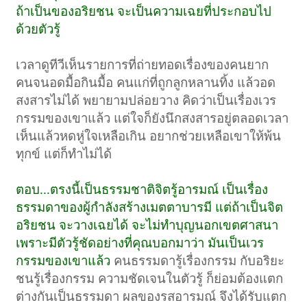
ถ้าเป็นของอริยชน จะเป็นความเฉยที่ประกอบไป
ด้วยตัวรู้
เวลาดูทีวีเห็นรายการที่ถ่ายทอดเรื่องของคนยาก
คนจนอดมื้อกินมื้อ
คนแก่ที่ถูกลูกหลานทิ้ง แล้วอด
สงสารไม่ได้ พยายามปล่อยวาง คิดว่าเป็นเรื่องเวร
กรรมของเขาแล้ว แต่ใจก็ยังนึกสงสารอยู่ตลอดเวลา
เห็นแล้วหดหู่ใจเหลือเกิน อยากช่วยเหลือเขาให้พ้น
ทุกข์ แต่ก็ทำไม่ได้
ตอบ...ตรงนี้เป็นธรรมชาติจิตรู้อารมณ์ เป็นเรื่อง
ธรรมดาของผู้กำลังสร้างเมตตาบารมี แต่ถ้าเป็นจิต
อริยชน จะวางเฉยได้ จะไม่ทำบุญนอกเขตศาสนา
เพราะมีตัวรู้ชัดอย่างที่คุณบอกมาว่า มันเป็นเวร
กรรมของเขาแล้ว
คนธรรมดารู้เรื่องกรรม กับอริยะ
ชนรู้เรื่องกรรม ความชัดเจนในตัวรู้ ก็ย่อมต้องแตก
ต่างกันเป็นธรรมดา ผลของรสอารมณ์ จึงได้รับแตก