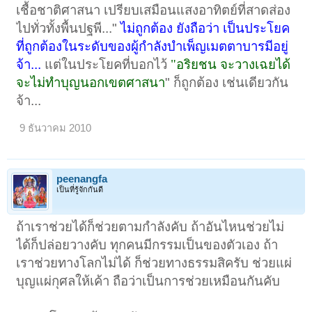
เชื้อชาติศาสนา เปรียบเสมือนแสงอาทิตย์ที่สาดส่อง
ไปทั่วทั้งพื้นปฐพี..."
ไม่ถูกต้อง ยังถือว่า เป็นประโยค
ที่ถูกต้องในระดับของผู้กำลังบำเพ็ญเมตตาบารมีอยู่
จ้า...
แต่ในประโยคที่บอกไว้
"อริยชน จะวางเฉยได้
จะไม่ทำบุญนอกเขตศาสนา
" ก็ถูกต้อง เช่นเดียวกัน
จ้า...
9 ธันวาคม 2010
peenangfa
เป็นที่รู้จักกันดี
ถ้าเราช่วยได้ก็ช่วยตามกำลังคับ ถ้าอันไหนช่วยไม่
ได้ก็ปล่อยวางคับ ทุกคนมีกรรมเป็นของตัวเอง ถ้า
เราช่วยทางโลกไม่ได้ ก็ช่วยทางธรรมสิครับ ช่วยแผ่
บุญแผ่กุศลให้เค้า ถือว่าเป็นการช่วยเหมือนกันคับ