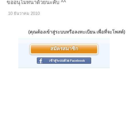
ขออนุโมทนาด้วยนะคับ ^^
10 ธันวาคม 2010
(คุณต้องเข้าสู่ระบบหรือลงทะเบียน เพื่อที่จะโพสต์)
สมัครสมาชิก
เข้าสู่ระบบด้วย Facebook