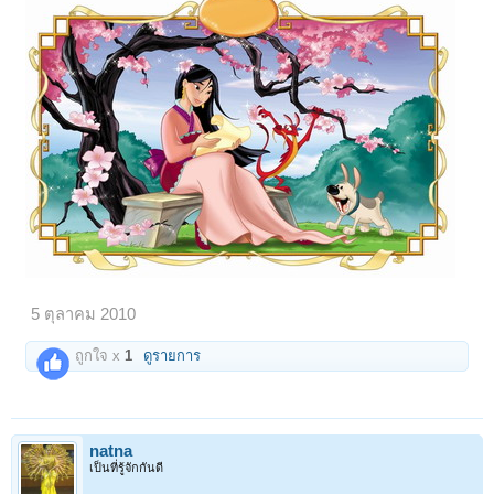
5 ตุลาคม 2010
ถูกใจ x
1
ดูรายการ
natna
เป็นที่รู้จักกันดี