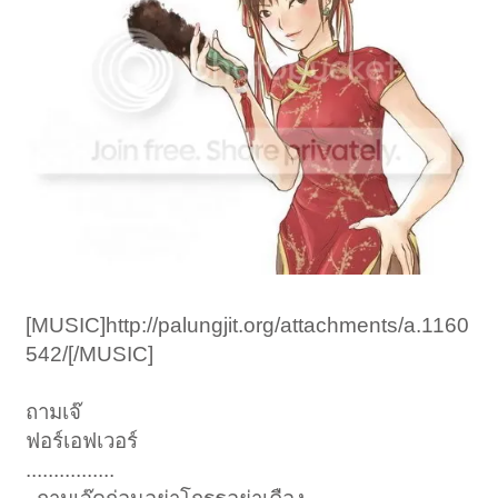
[MUSIC]http://palungjit.org/attachments/a.1160
542/[/MUSIC]
ถามเจ๊
ฟอร์เอฟเวอร์
................