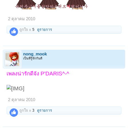
2 ตุลาคม 2010
ถูกใจ x
5
ดูรายการ
nong_mook
เป็นที่รู้จักกันดี
เพลงน่ารักดีจัง P'DARIS^-^
2 ตุลาคม 2010
ถูกใจ x
3
ดูรายการ