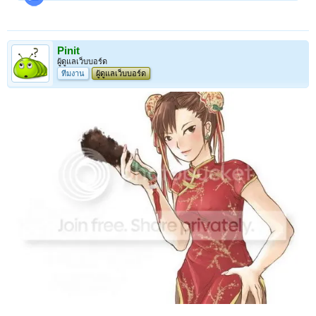
Pinit
ผู้ดูแลเว็บบอร์ด
ทีมงาน
ผู้ดูแลเว็บบอร์ด