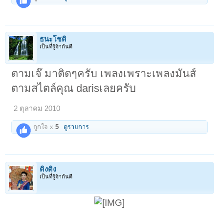
ธนะโชติ
เป็นที่รู้จักกันดี
ตามเจ๊ มาติดๆครับ เพลงเพราะเพลงมันส์
ตามสไตล์คุณ darisเลยครับ
2 ตุลาคม 2010
ถูกใจ x
5
ดูรายการ
ติงติง
เป็นที่รู้จักกันดี