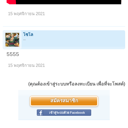
15 พฤศจิกายน 2021
โซโล
...
5555
15 พฤศจิกายน 2021
(คุณต้องเข้าสู่ระบบหรือลงทะเบียน เพื่อที่จะโพสต์)
สมัครสมาชิก
เข้าสู่ระบบด้วย Facebook