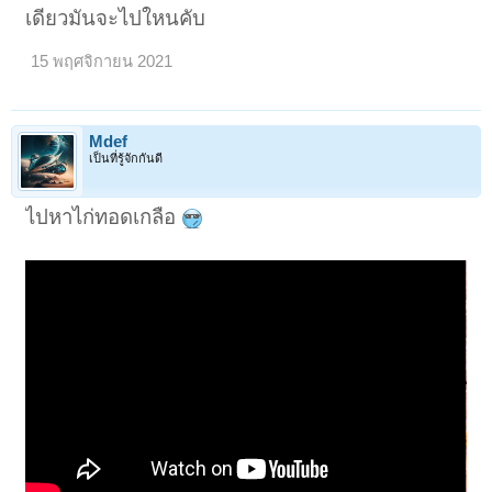
เดียวมันจะไปใหนคับ
15 พฤศจิกายน 2021
Mdef
เป็นที่รู้จักกันดี
ไปหาไก่ทอดเกลือ