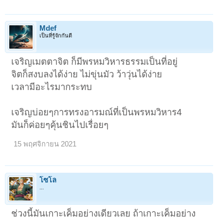
Mdef
เป็นที่รู้จักกันดี
เจริญเมตตาจิต ก็มีพรหมวิหารธรรมเป็นที่อยู่
จิตก็สงบลงได้ง่าย ไม่ขุ่นมัว ว้าวุ่นได้ง่าย
เวลามีอะไรมากระทบ
เจริญบ่อยๆการทรงอารมณ์ที่เป็นพรหมวิหาร4
มันก็ค่อยๆคุ้นชินไปเรื่อยๆ
15 พฤศจิกายน 2021
โซโล
...
ช่วงนี้มันเกาะเค็มอย่างเดียวเลย ถ้าเกาะเค็มอย่าง