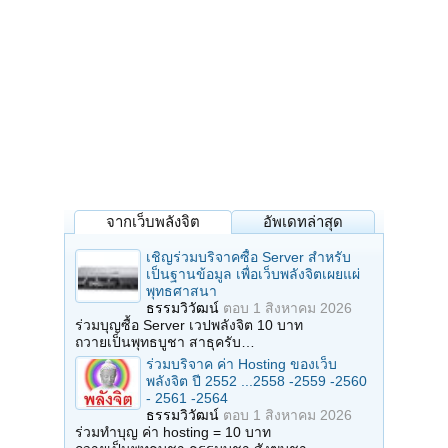
จากเว็บพลังจิต
อัพเดทล่าสุด
เชิญร่วมบริจาคซื้อ Server สำหรับ
เป็นฐานข้อมูล เพื่อเว็บพลังจิตเผยแผ่
พุทธศาสนา
ธรรมวิวัฒน์
ตอบ
1 สิงหาคม 2026
ร่วมบุญซื้อ Server เวปพลังจิต 10 บาท
ถวายเป็นพุทธบูชา สาธุครับ…
ร่วมบริจาค ค่า Hosting ของเว็บ
พลังจิต ปี 2552 ...2558 -2559 -2560
- 2561 -2564
ธรรมวิวัฒน์
ตอบ
1 สิงหาคม 2026
ร่วมทำบุญ ค่า hosting = 10 บาท