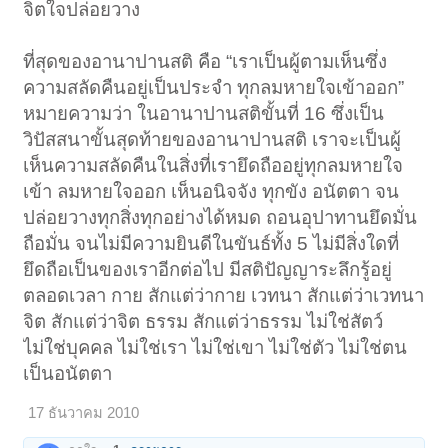
จิตใจปล่อยวาง
ที่สุดของอานาปานสติ คือ “เราเป็นผู้ตามเห็นซึ่ง
ความสลัดคืนอยู่เป็นประจำ ทุกลมหายใจเข้าออก”
หมายความว่า ในอานาปานสติขั้นที่ 16 ซึ่งเป็น
วิปัสสนาขั้นสุดท้ายของอานาปานสติ เราจะเป็นผู้
เห็นความสลัดคืนในสิ่งที่เรายึดถืออยู่ทุกลมหายใจ
เข้า ลมหายใจออก เห็นอนิจจัง ทุกขัง อนัตตา จน
ปล่อยวางทุกสิ่งทุกอย่างได้หมด ถอนอุปาทานยึดมั่น
ถือมั่น จนไม่มีความยินดีในขันธ์ทั้ง 5 ไม่มีสิ่งใดที่
ยึดถือเป็นของเราอีกต่อไป มีสติปัญญาระลึกรู้อยู่
ตลอดเวลา กาย สักแต่ว่ากาย เวทนา สักแต่ว่าเวทนา
จิต สักแต่ว่าจิต ธรรม สักแต่ว่าธรรม ไม่ใช่สัตว์
ไม่ใช่บุคคล ไม่ใช่เรา ไม่ใช่เขา ไม่ใช่ตัว ไม่ใช่ตน
เป็นอนัตตา
17 ธันวาคม 2010