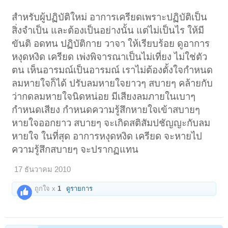
สำหรับผู้ปฏิบัติใหม่ อาการเครียดเพราะปฏิบัติเป็น
สิ่งจำเป็น และต้องเป็นอย่างนั้น แต่ไม่เป็นไร ให้มี
ขันติ อดทน ปฏิบัติกาย วาจา ให้เรียบร้อย ดูอาการ
หงุดหงิด เครียด เพ่งพิจารณาเป็นไม่เที่ยง ไม่ใช่ตัว
ตน เห็นอารมณ์เป็นอารมณ์ เราไม่ต้องตั้งใจกำหนด
ลมหายใจก็ได้ ปรับลมหายใจยาวๆ สบายๆ คล้ายกับ
ว่ากดลมหายใจนิดหน่อย มีเสียงลมภายในเบาๆ
กำหนดเสียง กำหนดความรู้สึกหายใจเข้าสบายๆ
หายใจออกยาว สบายๆ จะเกิดสติสัมปชัญญะกับลม
หายใจ ในที่สุด อาการหงุดหงิด เครียด จะหายไป
ความรู้สึกสบายๆ จะปรากฏแทน
17 ธันวาคม 2010
ถูกใจ x
1
ดูรายการ