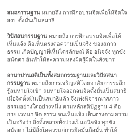
สมถกรรมฐาน
หมายถึง การฝึกอบรมจิตเพื่อให้จิตใจ
สงบ ตั้งมั่นเป็นสมาธิ
วิปัสสนกรรมฐาน
หมายถึง การฝึกอบรมจิตเพื่อให้
เห็นแจ้ง คือเห็นตรงต่อความเป็นจริง ของสภาว
ธรรม เกิดปัญญาที่เห็นไตรลักษณ์ คือ อนิจจัง ทุกขัง
อนัตตา อันทำให้ละความหลงผิดรู้ผิดในสังขาร
อานาปานสติเป็นทั้งสมถกรรมฐานและวิปัสสนา
กรรมฐาน
หมายถึงการเจริญสติโดยอาศัยการระลึก
รู้ลมหายใจเข้า ลมหายใจออกจนจิตตั้งมั่นเป็นสมาธิ
เมื่อจิตตั้งมั่นเป็นสมาธิแล้ว จึงเพ่งพิจารณาสภาว
ธรรมอย่างใดอย่างหนึ่ง ตามหลักสติปัฏฐาน 4 คือ
กาย เวทนา จิต ธรรม จนเห็นแจ้ง เห็นตรงตามความ
เป็นจริงว่า สิ่งทั้งหลายทั้งปวงเป็นอนิจจัง ทุกขัง
อนัตตา ไม่มีสิ่งใดควรแก่การยึดมั่นถือมั่น ทำให้