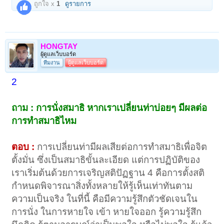
ถูกใจ x
1
ดูรายการ
HONGTAY
ผู้ดูแลเว็บบอร์ด
ทีมงาน
ผู้ดูแลเว็บบอร์ด
2
ถาม : การนั่งสมาธิ หากเราเปลี่ยนท่าบ่อยๆ มีผลต่อ
การทำสมาธิไหม
ตอบ :
การเปลี่ยนท่ามีผลเสียต่อการทำสมาธิเพื่อจิต
ตั้งมั่น ซึ่งเป็นสมาธิขั้นละเอียด แต่การปฏิบัติของ
เราเริ่มต้นด้วยการเจริญสติปัฏฐาน 4 คือการตั้งสติ
กำหนดพิจารณาสิ่งทั้งหลายให้รู้เห็นเท่าทันตาม
ความเป็นจริง ในที่นี้ คือมีความรู้สึกตัวชัดเจนใน
การนั่ง ในการหายใจ เข้า หายใจออก รู้ความรู้สึก