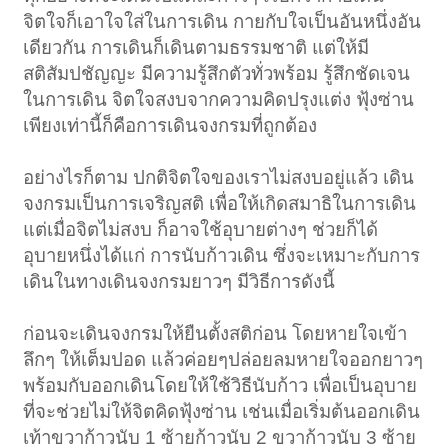
จิตใจก็เอาใจใส่ในการเดิน กายกับใจเป็นอันหนึ่งอัน
เดียวกัน การเดินก็เดินตามธรรมชาติ แต่ให้มี
สติสัมปชัญญะ มีความรู้สึกตัวทั่วพร้อม รู้สึกชัดเจน
ในการเดิน จิตใจสงบจากความคิดปรุงแต่ง ฟุ้งซ่าน
เพียงเท่านี้ก็คือการเดินจงกรมที่ถูกต้อง
อย่างไรก็ตาม ปกติจิตใจของเราไม่สงบอยู่แล้ว เดิน
จงกรมเป็นการเจริญสติ เพื่อให้เกิดสมาธิในการเดิน
แต่เมื่อจิตไม่สงบ ก็อาจใช้อุบายต่างๆ ช่วยก็ได้
อุบายหนึ่งได้แก่ การนับก้าวเดิน ซึ่งจะเหมาะกับการ
เดินในทางเดินจงกรมยาวๆ มีวิธีการดังนี้
ก่อนจะเดินจงกรมให้ยืนตั้งสติก่อน โดยหายใจเข้า
ลึกๆ ให้เต็มปอด แล้วค่อยๆปล่อยลมหายใจออกยาวๆ
พร้อมกับออกเดินโดยให้ใช้วิธีนับก้าว เพื่อเป็นอุบาย
ที่จะช่วยไม่ให้จิตคิดฟุ้งซ่าน เช่นเมื่อเริ่มต้นออกเดิน
เท้าขวาก้าวนับ 1 ซ้ายก้าวนับ 2 ขวาก้าวนับ 3 ซ้าย