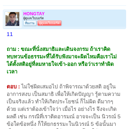
HONGTAY
ผู้ดูแลเว็บบอร์ด
ทีมงาน
ผู้ดูแลเว็บบอร์ด
11
ถาม : ขณะที่นั่งสมาธิและเดินจงกรม ถ้าเราคิด
ทบทวนข้อธรรมะที่ได้รับฟังมาจะผิดไหมคือเราไม่
ได้ตั้งสติอยู่ที่ลมหายใจเข้า-ออก หรือว่าเราทำผิด
เวลา
ตอบ :
ไม่ใช่ผิดเสมอไป ถ้าพิจารณาด้วยสติ อยู่ใน
อาการสงบ เป็นสมาธิ เพื่อให้เกิดปัญญา รู้ตามความ
เป็นจริงแล้ว ทำให้เกิดประโยชน์ ก็ไม่ผิด ดีมากๆ
ด้วย แต่เราต้องเข้าใจว่า เมื่อไร อย่างไร จึงจะเกิด
ผลดี เช่น กรณีที่เราติดอารมณ์ อาจจะเป็น นิวรณ์ 5
ข้อใดข้อหนึ่ง ก็ให้ยกธรรมะในนิวรณ์ 5 ข้อนั้นมา