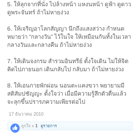
5. ให้ลุกจากที่นั่ง ไปล้างหน้า แหงนหน้า ดูฟ้า ดูดาว
ดูพระจันทร์ ถ้าไม่หายง่วง
6. ให้เจริญอาโลกสัญญา นึกถึงแสงสว่าง กำหนด
หมายว่า “กลางวัน” ไว้ในใจ ให้เหมือนกันทั้งในเวลา
กลางวันและกลางคืน ถ้าไม่หายง่วง
7. ให้เดินจงกรม สำรวมอินทรีย์ ตั้งใจเดิน ไม่ให้จิต
คิดไปภายนอก เดินกลับไป กลับมา ถ้าไม่หายง่วง
8. ให้เอนกายพักผ่อน นอนตะแคงขวา พยายามมี
สติสัมปชัญญะ ตั้งใจว่า เมื่อมีความรู้สึกตัวตื่นแล้ว
จะลุกขึ้นปรารภความเพียรต่อไป
17 ธันวาคม 2010
ถูกใจ x
1
ดูรายการ