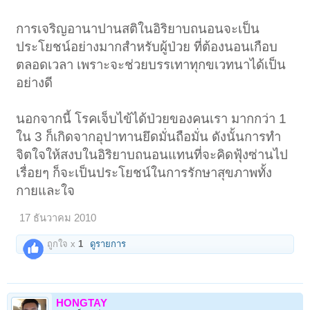
การเจริญอานาปานสติในอิริยาบถนอนจะเป็น
ประโยชน์อย่างมากสำหรับผู้ป่วย ที่ต้องนอนเกือบ
ตลอดเวลา เพราะจะช่วยบรรเทาทุกขเวทนาได้เป็น
อย่างดี
นอกจากนี้ โรคเจ็บไข้ได้ป่วยของคนเรา มากกว่า 1
ใน 3 ก็เกิดจากอุปาทานยึดมั่นถือมั่น ดังนั้นการทำ
จิตใจให้สงบในอิริยาบถนอนแทนที่จะคิดฟุ้งซ่านไป
เรื่อยๆ ก็จะเป็นประโยชน์ในการรักษาสุขภาพทั้ง
กายและใจ
17 ธันวาคม 2010
ถูกใจ x
1
ดูรายการ
HONGTAY