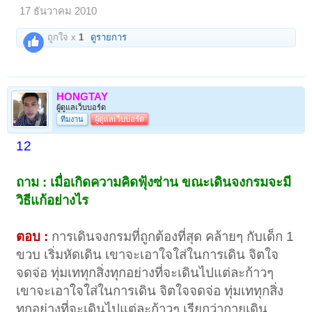
17 ธันวาคม 2010
ถูกใจ x
1
ดูรายการ
HONGTAY
ผู้ดูแลเว็บบอร์ด
ทีมงาน
ผู้ดูแลเว็บบอร์ด
12
ถาม : เมื่อเกิดความคิดฟุ้งซ่าน ขณะเดินจงกรมจะมี
วิธีแก้อย่างไร
ตอบ :
การเดินจงกรมที่ถูกต้องที่สุด คล้ายๆ กับเด็ก 1
ขวบ เริ่มหัดเดิน เขาจะเอาใจใส่ในการเดิน จิตใจ
จดจ่อ ทุ่มเททุกสิ่งทุกอย่างที่จะเดินไปแต่ละก้าวๆ
เขาจะเอาใจใส่ในการเดิน จิตใจจดจ่อ ทุ่มเททุกสิ่ง
ทุกอย่างที่จะเดินไปแต่ละก้าวๆ เรียกว่ากายเดิน