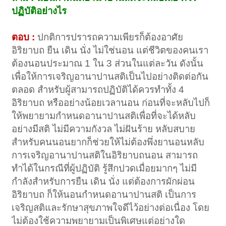
ปฏิบัติอย่างไร
ตอบ :
ปกติการปรารถความเพียรก็ต้องอาศัย
อิริยาบถ ยืน เดิน นั่ง ไม่ใช่นอน แต่ชีวิตของคนเรา
ต้องนอนประมาณ 1 ใน 3 ส่วนในแต่ละวัน ดังนั้น
เพื่อให้การเจริญอานาปานสติเป็นไปอย่างติดต่อกัน
ตลอด สำหรับผู้สามารถปฏิบัติได้ควรทำทั้ง 4
อิริยาบถ หรืออย่างน้อยเวลานอน ก่อนที่จะหลับไปก็
ให้พยายามกำหนดอานาปานสติเพื่อที่จะได้หลับ
อย่างมีสติ ไม่มีความกังวล ไม่ฝันร้าย หลับสบาย
สำหรับคนนอนยากก็ช่วยให้ไม่ต้องพึ่งยานอนหลับ
การเจริญอานาปานสติในอิริยาบถนอน สามารถ
ทำได้ในกรณีที่ผู้ปฏิบัติ รู้สึกปวดเมื่อยมากๆ ไม่มี
กำลังสำหรับการยืน เดิน นั่ง แต่ต้องการผักผ่อน
อิริยาบถ ก็ให้นอนกำหนดอานาปานสติ เป็นการ
เจริญสติและรักษาสุขภาพใจดีไว้อย่างต่อเนื่อง โดย
ไม่ต้องใช้ความพยายามเป็นพิเศษแต่อย่างใด