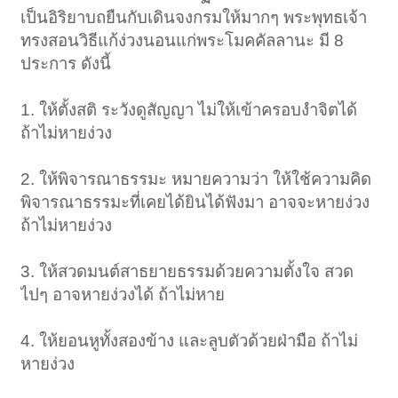
เป็นอิริยาบถยืนกับเดินจงกรมให้มากๆ พระพุทธเจ้า
ทรงสอนวิธีแก้ง่วงนอนแก่พระโมคคัลลานะ มี 8
ประการ ดังนี้
1. ให้ตั้งสติ ระวังดูสัญญา ไม่ให้เข้าครอบงำจิตได้
ถ้าไม่หายง่วง
2. ให้พิจารณาธรรมะ หมายความว่า ให้ใช้ความคิด
พิจารณาธรรมะที่เคยได้ยินได้ฟังมา อาจจะหายง่วง
ถ้าไม่หายง่วง
3. ให้สวดมนต์สาธยายธรรมด้วยความตั้งใจ สวด
ไปๆ อาจหายง่วงได้ ถ้าไม่หาย
4. ให้ยอนหูทั้งสองข้าง และลูบตัวด้วยฝ่ามือ ถ้าไม่
หายง่วง