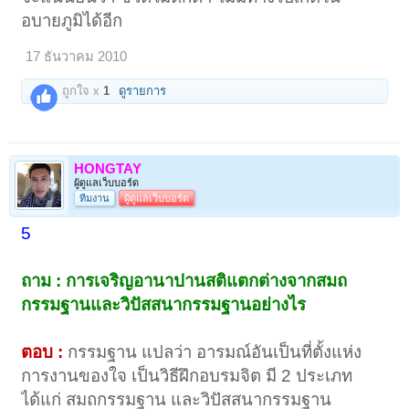
อบายภูมิได้อีก
17 ธันวาคม 2010
ถูกใจ x
1
ดูรายการ
HONGTAY
ผู้ดูแลเว็บบอร์ด
ทีมงาน
ผู้ดูแลเว็บบอร์ด
5
ถาม : การเจริญอานาปานสติแตกต่างจากสมถ
กรรมฐานและวิปัสสนากรรมฐานอย่างไร
ตอบ :
กรรมฐาน แปลว่า อารมณ์อันเป็นที่ตั้งแห่ง
การงานของใจ เป็นวิธีฝึกอบรมจิต มี 2 ประเภท
ได้แก่ สมถกรรมฐาน และวิปัสสนากรรมฐาน