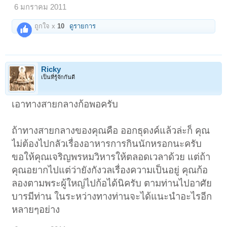
6 มกราคม 2011
ถูกใจ x
10
ดูรายการ
Ricky
เป็นที่รู้จักกันดี
เอาทางสายกลางก้อพอครับ
ถ้าทางสายกลางของคุณคือ ออกธุดงค์แล้วล่ะก็ คุณ
ไม่ต้องไปกลัวเรื่องอาหารการกินนักหรอกนะครับ
ขอให้คุณเจริญพรหมวิหารให้ตลอดเวลาด้วย แต่ถ้า
คุณอยากไปแต่ว่ายังกังวลเรื่องความเป็นอยู่ คุณก้อ
ลองตามพระผู้ใหญ่ไปก้อได้นิครับ ตามท่านไปอาศัย
บารมีท่าน ในระหว่างทางท่านจะได้แนะนำอะไรอีก
หลายๆอย่าง