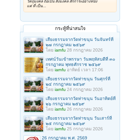
วัตถุมงคล ถือเป็น สิ่งมงคล สักการะอย่างหนึ่ง
แต่ ที่ เป็น…
กระทู้ที่น่าสนใจ
เสียงธรรมจากวัดท่าขนุน วันจันทร์ที่
๒๗ กรกฎาคม ๒๕๖๙
โดย
iamfu
28 กรกฎาคม 2026
เทศน์วันเข้าพรรษา วันพฤหัสบดีที่ ๓๐
กรกฎาคม พุทธศักราช ๒๕๖๙
โดย
iamfu
อาทิตย์ เวลา 17:06
เสียงธรรมจากวัดท่าขนุน วันศุกร์ที่
๒๔ กรกฎาคม ๒๕๖๙
โดย
iamfu
24 กรกฎาคม 2026
เสียงธรรมจากวัดท่าขนุน วันอาทิตย์ที่
๒๖ กรกฎาคม ๒๕๖๙
โดย
iamfu
26 กรกฎาคม 2026
เสียงธรรมจากวัดท่าขนุน วันเสาร์ที่
๒๕ กรกฎาคม ๒๕๖๙
โดย
iamfu
25 กรกฎาคม 2026
26 กรกฏาคม พ.ศ. 2569