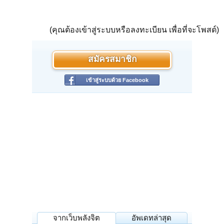
(คุณต้องเข้าสู่ระบบหรือลงทะเบียน เพื่อที่จะโพสต์)
สมัครสมาชิก
เข้าสู่ระบบด้วย Facebook
จากเว็บพลังจิต
อัพเดทล่าสุด