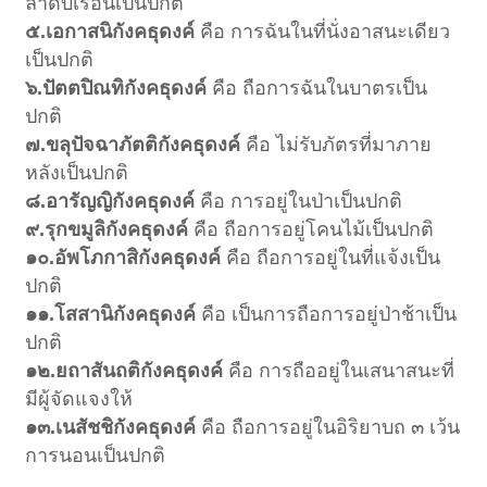
ลำดับเรือนเป็นปกติ
๕.เอกาสนิกังคธุดงค์
คือ การฉันในที่นั่งอาสนะเดียว
เป็นปกติ
๖.ปัตตปิณทิกังคธุดงค์
คือ ถือการฉันในบาตรเป็น
ปกติ
๗.ขลุปัจฉาภัตติกังคธุดงค์
คือ ไม่รับภัตรที่มาภาย
หลังเป็นปกติ
๘.อารัญญิกังคธุดงค์
คือ การอยู่ในป่าเป็นปกติ
๙.รุกขมูลิกังคธุดงค์
คือ ถือการอยู่โคนไม้เป็นปกติ
๑๐.อัพโภกาสิกังคธุดงค์
คือ ถือการอยู่ในที่แจ้งเป็น
ปกติ
๑๑.โสสานิกังคธุดงค์
คือ เป็นการถือการอยู่ป่าช้าเป็น
ปกติ
๑๒.ยถาสันถติกังคธุดงค์
คือ การถืออยู่ในเสนาสนะที่
มีผู้จัดแจงให้
๑๓.เนสัชชิกังคธุดงค์
คือ ถือการอยู่ในอิริยาบถ ๓ เว้น
การนอนเป็นปกติ