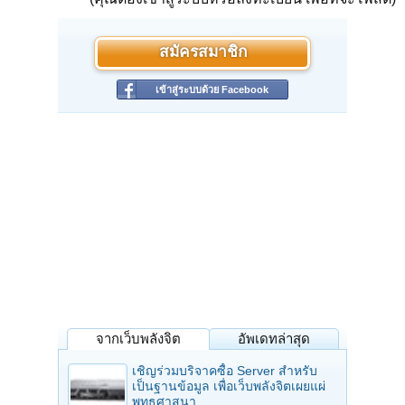
สมัครสมาชิก
เข้าสู่ระบบด้วย Facebook
จากเว็บพลังจิต
อัพเดทล่าสุด
เชิญร่วมบริจาคซื้อ Server สำหรับ
เป็นฐานข้อมูล เพื่อเว็บพลังจิตเผยแผ่
พุทธศาสนา