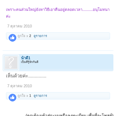
เพราะคนส่วนใหญ่ยังหาวิธีเอาคืนอยู่ตลอดเวลา..........อนุโมทนา
ค่ะ
7 ตุลาคม 2010
ถูกใจ x
2
ดูรายการ
น้ำดี1
เป็นที่รู้จักกันดี
เห็นด้วยค่ะ..............
7 ตุลาคม 2010
ถูกใจ x
1
ดูรายการ
(คุณต้องเข้าสู่ระบบหรือลงทะเบียน เพื่อที่จะโพสต์)