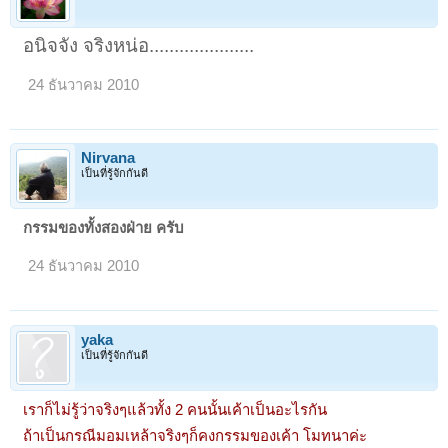
อนิจจัง จริงหน่อ.....................
24 ธันวาคม 2010
Nirvana
เป็นที่รู้จักกันดี
กรรมของทั้งสองฝ่าย ครับ
24 ธันวาคม 2010
yaka
เป็นที่รู้จักกันดี
เราก็ไม่รู้ว่าจริงๆแล้วทั้ง 2 คนนั้นเค้าเป็นอะไรกัน
ถ้าเป็นกรณีมอมเหล้าจริงๆก็คงกรรมของเค้า โมทนาค่ะ