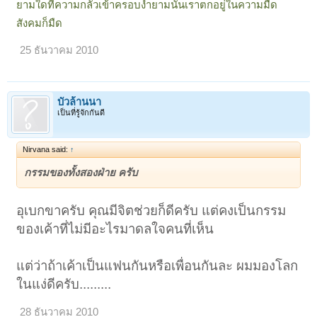
ยามใดที่ความกลัวเข้าครอบงำยามนั้นเราตกอยู่ในความมืด
สังคมก็มืด
25 ธันวาคม 2010
บัวล้านนา
เป็นที่รู้จักกันดี
Nirvana said:
↑
กรรมของทั้งสองฝ่าย ครับ
อุเบกขาครับ คุณมีจิตช่วยก็ดีครับ แต่คงเป็นกรรม
ของเค้าที่ไม่มีอะไรมาดลใจคนที่เห็น
แต่ว่าถ้าเค้าเป็นแฟนกันหรือเพื่อนกันละ ผมมองโลก
ในแง่ดีครับ.........
28 ธันวาคม 2010