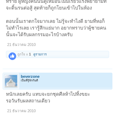
ทราย ผู้หญิงคนนั้นดูเหมือนไม่มีเรี่ยวแรงพยายามที่
จะดิ้นรนต่อสู้ สุดท้ายก็ถูกโยนเข้าไปในห้อง
ตอนนั้นเราตกใจมากเลย ไม่รู้จะทำไงดี ยามที่หอก็
ไม่ทำไรเลย เรารู้สึกแย่มาก อยากทราบว่าผู้ชายคน
นั้นจะได้รับผลกรรมอะไรบ้างครับ
21 ธันวาคม 2010
ถูกใจ x
1
ดูรายการ
beverzone
เป็นที่รู้จักกันดี
หนักเลยครับ แทบจะยกชุดศีลห้าไปทิ้งขยะ
รอวันรับผลสถานเดียว
21 ธันวาคม 2010