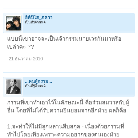
อิติปิโส_ภควา
เป็นที่รู้จักกันดี
แบบนี้เขาอาจจะเป็นเจ้ากรรมนายเวรกันมาหรือ
เปล่าคะ ??
21 ธันวาคม 2010
...คนสู้กรรม...
เป็นที่รู้จักกันดี
กรรมที่เขาทำเอาไว้ในลักษณะนี้ คือร่วมสมวาสกับผู้
อื่น โดยที่ไม่ได้รับความยินยอมจากอีกฝ่าย ผลก็คือ
1.จะทำให้ไม่มีลูกหลานสืบสกุล - เนื่องด้วยกรรมที่
ทำไปโดยเพียงเพราะความอยากของตนเองฝ่าย