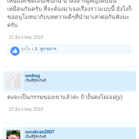
เห็นและชัดเจนเช่นกัน น่าสงสารผู้หญิงคนนั้น
เหมือนกันครับ ที่จะต้องมาเจอเรื่องราวแบบนี้ ยังไงก็
ขออนุโมทนากับบทความดีๆที่นำมาเล่าต่อกันฟังนะ
ครับ
21 ธันวาคม 2010
ถูกใจ x
1
ดูรายการ
ending
เป็นที่รู้จักกันดี
คงจะเป็นกรรมของเขาแล้วล่ะ ถ้างั้นคงไม่เจอ(y)
22 ธันวาคม 2010
sorakran2007
เป็นที่รู้จักกันดี