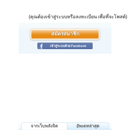
(คุณต้องเข้าสู่ระบบหรือลงทะเบียน เพื่อที่จะโพสต์)
สมัครสมาชิก
เข้าสู่ระบบด้วย Facebook
จากเว็บพลังจิต
อัพเดทล่าสุด