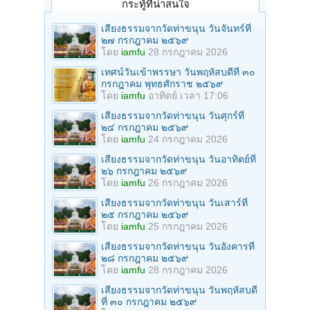
กระทู้ที่น่าสนใจ
เสียงธรรมจากวัดท่าขนุน วันจันทร์ที่
๒๗ กรกฎาคม ๒๕๖๙
โดย
iamfu
28 กรกฎาคม 2026
เทศน์วันเข้าพรรษา วันพฤหัสบดีที่ ๓๐
กรกฎาคม พุทธศักราช ๒๕๖๙
โดย
iamfu
อาทิตย์ เวลา 17:06
เสียงธรรมจากวัดท่าขนุน วันศุกร์ที่
๒๔ กรกฎาคม ๒๕๖๙
โดย
iamfu
24 กรกฎาคม 2026
เสียงธรรมจากวัดท่าขนุน วันอาทิตย์ที่
๒๖ กรกฎาคม ๒๕๖๙
โดย
iamfu
26 กรกฎาคม 2026
เสียงธรรมจากวัดท่าขนุน วันเสาร์ที่
๒๕ กรกฎาคม ๒๕๖๙
โดย
iamfu
25 กรกฎาคม 2026
เสียงธรรมจากวัดท่าขนุน วันอังคารที่
๒๘ กรกฎาคม ๒๕๖๙
โดย
iamfu
28 กรกฎาคม 2026
เสียงธรรมจากวัดท่าขนุน วันพฤหัสบดี
ที่ ๓๐ กรกฎาคม ๒๕๖๙