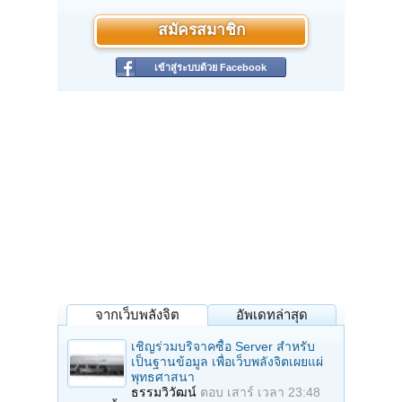
สมัครสมาชิก
เข้าสู่ระบบด้วย Facebook
จากเว็บพลังจิต
อัพเดทล่าสุด
เชิญร่วมบริจาคซื้อ Server สำหรับ
เป็นฐานข้อมูล เพื่อเว็บพลังจิตเผยแผ่
พุทธศาสนา
ธรรมวิวัฒน์
ตอบ
เสาร์ เวลา 23:48