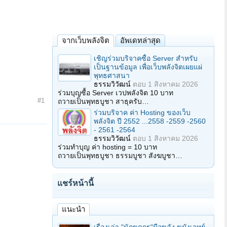
จากเว็บพลังจิต
อัพเดทล่าสุด
เชิญร่วมบริจาคซื้อ Server สำหรับ
เป็นฐานข้อมูล เพื่อเว็บพลังจิตเผยแผ่
พุทธศาสนา
ธรรมวิวัฒน์
ตอบ
1 สิงหาคม 2026
ร่วมบุญซื้อ Server เวปพลังจิต 10 บาท
#1
ถวายเป็นพุทธบูชา สาธุครับ…
ร่วมบริจาค ค่า Hosting ของเว็บ
พลังจิต ปี 2552 ...2558 -2559 -2560
- 2561 -2564
ธรรมวิวัฒน์
ตอบ
1 สิงหาคม 2026
ร่วมทำบุญ ค่า hosting = 10 บาท
ถวายเป็นพุทธบูชา ธรรมบูชา สังฆบูชา…
แชร์หน้านี้
แนะนำ