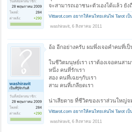
วันที่สมัครสมาชิก:
จะสามารถเอาชนะตัวเองได้แล้ว ยังถื
28 พฤษภาคม 2009
โพสต์:
284
Vittarot.com อยากให้คนไทยเล่นไพ่ Tarot เป็
ค่าพลัง:
+290
washiravit
,
6 สิงหาคม 2011
อ้อ อีกอย่างครับ ผมพึ่งเจอคำคมที่เป
ในชีวิตมนุษย์เรา เราต้องเจอคนสา
หนึ่ง คนที่รักเรา
สอง คนที่เฉยๆกับเรา
washiravit
สาม คนที่เกลียดเรา
เป็นที่รู้จักกันดี
วันที่สมัครสมาชิก:
น่าเสียดาย ที่ชีวิตของเราส่วนใหญ
28 พฤษภาคม 2009
โพสต์:
284
Vittarot.com อยากให้คนไทยเล่นไพ่ Tarot เป็
ค่าพลัง:
+290
washiravit
,
6 สิงหาคม 2011