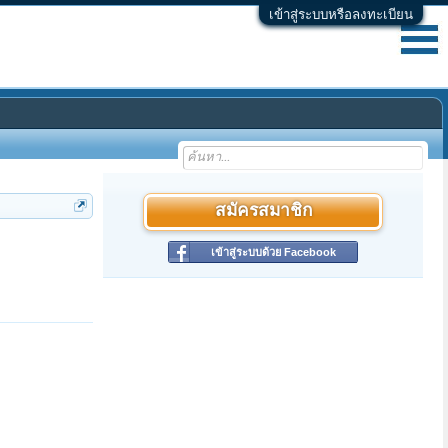
เข้าสู่ระบบหรือลงทะเบียน
สมัครสมาชิก
เข้าสู่ระบบด้วย Facebook