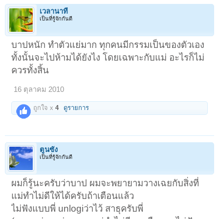
เวลานาที
เป็นที่รู้จักกันดี
บาปหนัก ทำตัวแย่มาก ทุกคนมีกรรมเป็นของตัวเอง
ทั้งนั้นจะไปห้ามได้ยังไง โดยเฉพาะกับแม่ อะไรก็ไม่
ควรทั้งสิ้น
16 ตุลาคม 2010
ถูกใจ x
4
ดูรายการ
ตูนซัง
เป็นที่รู้จักกันดี
ผมก็รู้นะครับว่าบาป ผมจะพยายามวางเฉยกับสิ่งที่
แม่ทำไม่ดีให้ได้ครับถ้าเตือนแล้ว
ไม่ฟังแบบพี่ unlogiว่าไว้ สาธุครับพี่