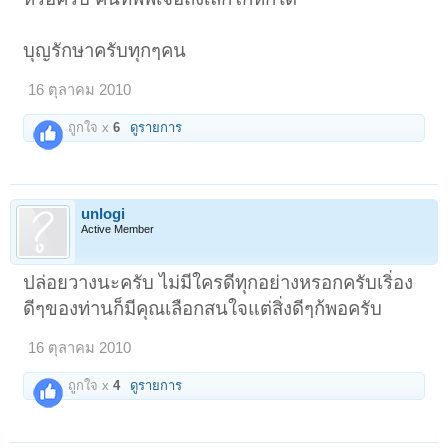
บุญรักษาครับทุกๆคน
16 ตุลาคม 2010
ถูกใจ x
6
ดูรายการ
unlogi
Active Member
ปล่อยวางนะครับ ไม่มีใครดีทุกอย่างหรอกครับเริ่อง
ดีๆของท่านก็มีคุณเลือกสนใจแต่สิ่งดีๆก้พอครับ
16 ตุลาคม 2010
ถูกใจ x
4
ดูรายการ