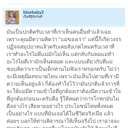
bluebaby2
เป็นที่รู้จักกันดี
มันเป็นปกติครับเวลาที่เราเห็นคนอื่นทำแล้วเฉย
เพราะคุณมีความคิดว่า "แม่ของเรา" แค่นี้ก็เกิดวงจร
ปฏิจจสมุปบาทแล้วครับเคยสังเกตไหมครับเวลาที่
เราทำอะไรไม่ดีแม่มักไม่เห็น แต่กลับกันพอแม่ทำ
อะไรไม่ดีเรามักเห็นตลอด และแบบเดียวกับที่แม่
ชอบคิดว่าเราเป็นเด็กท่านไม่ฟังเราหรอกครับ ไม่ว่า
จะมีเหตุมีผลขนาดไหน เพราะมันเห็นไปตามที่เรามี
ความเห็นอยู่แล้ว ก็ต้องทำใจไว้ว่ามันปกติแล้วการที่
จะให้แม่มีความเข้าใจที่ถูกต้องเราต้องมีความเข้าใจ
ที่ถูกต้องก่อนนะครับคือ รู้ให้หมดว่าการโกหกมันไม่
ดีอย่างไร เสียหายอย่างไร ประโยชน์โทษทั้งหมด
เป็นอย่างไร แบบที่มันเจอได้ในชีวิตจริงเนี่ย แล้ว
ค่อยๆ บอกให้ท่านพิจารณาให้เห็นจริงไป เราอาจจะ