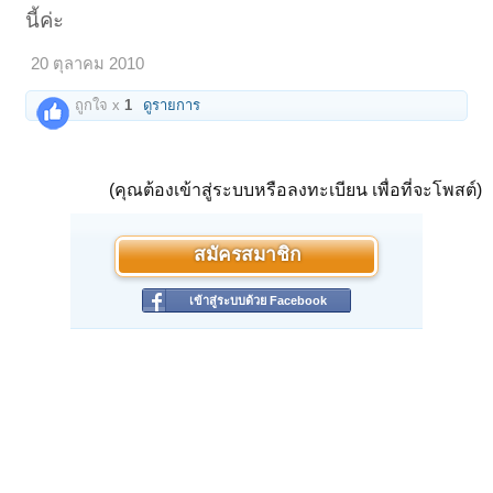
นี้ค่ะ
20 ตุลาคม 2010
ถูกใจ x
1
ดูรายการ
(คุณต้องเข้าสู่ระบบหรือลงทะเบียน เพื่อที่จะโพสต์)
สมัครสมาชิก
เข้าสู่ระบบด้วย Facebook