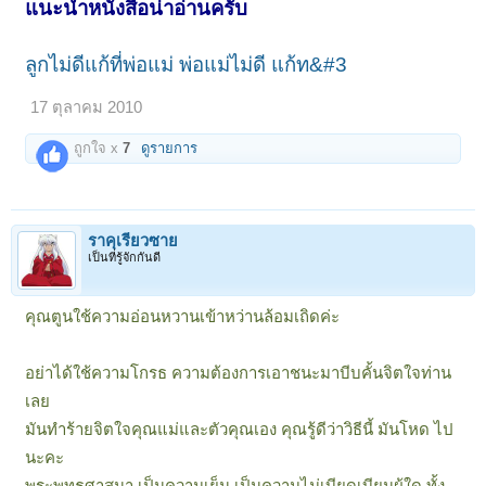
แนะนำหนังสือน่าอ่านครับ
ลูกไม่ดีแก้ที่พ่อแม่ พ่อแม่ไม่ดี แก้ท&#3
17 ตุลาคม 2010
ถูกใจ x
7
ดูรายการ
ราคุเรียวซาย
เป็นที่รู้จักกันดี
คุณตูนใช้ความอ่อนหวานเข้าหว่านล้อมเถิดค่ะ
อย่าได้ใช้ความโกรธ ความต้องการเอาชนะมาบีบคั้นจิตใจท่าน
เลย
มันทำร้ายจิตใจคุณแม่และตัวคุณเอง คุณรู้ดีว่าวิธีนี้ มันโหด ไป
นะคะ
พระพุทธศาสนา เป็นความเย็น เป็นความไม่เบียดเบียนผู้ใด ทั้ง