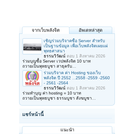
จากเว็บพลังจิต
อัพเดทล่าสุด
เชิญร่วมบริจาคซื้อ Server สำหรับ
เป็นฐานข้อมูล เพื่อเว็บพลังจิตเผยแผ่
พุทธศาสนา
ธรรมวิวัฒน์
ตอบ
1 สิงหาคม 2026
ร่วมบุญซื้อ Server เวปพลังจิต 10 บาท
ถวายเป็นพุทธบูชา สาธุครับ…
ร่วมบริจาค ค่า Hosting ของเว็บ
พลังจิต ปี 2552 ...2558 -2559 -2560
- 2561 -2564
ธรรมวิวัฒน์
ตอบ
1 สิงหาคม 2026
ร่วมทำบุญ ค่า hosting = 10 บาท
ถวายเป็นพุทธบูชา ธรรมบูชา สังฆบูชา…
แชร์หน้านี้
แนะนำ