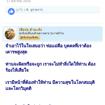
17 ตุลาคม 2010
ถูกใจ x
6
ดูรายการ
เฮียปอ ตำมะลัง
ทุกสิ่งจบสิ้นลงด้วยความตาย วุ่นวายทำไม
ผู้สนับสนุนพิเศษ
จำเอาไว้ในใจเสมอว่า พ่อแม่คือ บุคคลที่เราต้อง
เคารพสูงสุด
ท่านจะผิดหรือจะถูก เราจะไม่ทำสิ่งใดให้ท่าน ต้อง
ร้องไห้เสียใจ
เรามีหน้าที่ต้องทำให้ท่าน มีความสุขในโลกสมมุติ
และโลกวิมุตติ