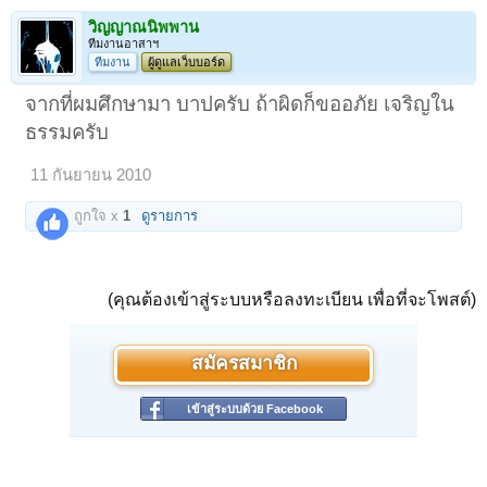
วิญญาณนิพพาน
ทีมงานอาสาฯ
ทีมงาน
ผู้ดูแลเว็บบอร์ด
จากที่ผมศึกษามา บาปครับ ถ้าผิดก็ขออภัย เจริญใน
ธรรมครับ
11 กันยายน 2010
ถูกใจ x
1
ดูรายการ
(คุณต้องเข้าสู่ระบบหรือลงทะเบียน เพื่อที่จะโพสต์)
สมัครสมาชิก
เข้าสู่ระบบด้วย Facebook