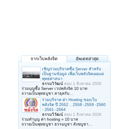
จากเว็บพลังจิต
อัพเดทล่าสุด
เชิญร่วมบริจาคซื้อ Server สำหรับ
เป็นฐานข้อมูล เพื่อเว็บพลังจิตเผยแผ่
พุทธศาสนา
ธรรมวิวัฒน์
ตอบ
1 สิงหาคม 2026
ร่วมบุญซื้อ Server เวปพลังจิต 10 บาท
ถวายเป็นพุทธบูชา สาธุครับ…
ร่วมบริจาค ค่า Hosting ของเว็บ
พลังจิต ปี 2552 ...2558 -2559 -2560
- 2561 -2564
ธรรมวิวัฒน์
ตอบ
1 สิงหาคม 2026
ร่วมทำบุญ ค่า hosting = 10 บาท
ถวายเป็นพุทธบูชา ธรรมบูชา สังฆบูชา…