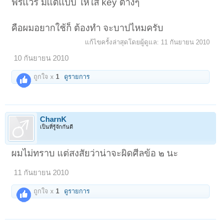
ฟรีเเวร์ มีเเต่เเบบ ให้ใส่ key ต่างๆ
คือผมอยากใช้ก็ ต้องทำ จะบาปไหมครับ
แก้ไขครั้งล่าสุดโดยผู้ดูแล:
11 กันยายน 2010
10 กันยายน 2010
ถูกใจ x
1
ดูรายการ
CharnK
เป็นที่รู้จักกันดี
ผมไม่ทราบ แต่สงสัยว่าน่าจะผิดศีลข้อ ๒ นะ
11 กันยายน 2010
ถูกใจ x
1
ดูรายการ