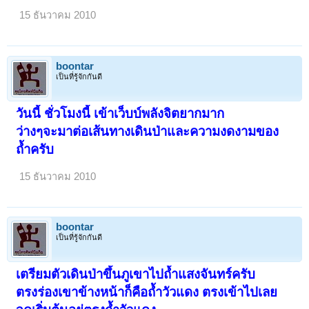
15 ธันวาคม 2010
boontar
เป็นที่รู้จักกันดี
วันนี้ ชั่วโมงนี้ เข้าเว็บบ์พลังจิตยากมาก
ว่างๆจะมาต่อเส้นทางเดินป่าและความงดงามของ
ถ้ำครับ
15 ธันวาคม 2010
boontar
เป็นที่รู้จักกันดี
เตรียมตัวเดินป่าขึ้นภูเขาไปถ้ำแสงจันทร์ครับ
ตรงร่องเขาข้างหน้าก็คือถ้ำวัวแดง ตรงเข้าไปเลย