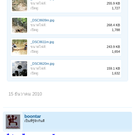
ขนาดไฟล์:
255.9 KB
เปิดดู:
1,727
_DSC8609m.jpg
ขนาดไฟล์:
268.4 KB
เปิดดู:
1,788
_DSC8611m.jpg
ขนาดไฟล์:
243.9 KB
เปิดดู:
1,654
_DSC8620m.jpg
ขนาดไฟล์:
159.1 KB
เปิดดู:
1,632
15 ธันวาคม 2010
boontar
เป็นที่รู้จักกันดี