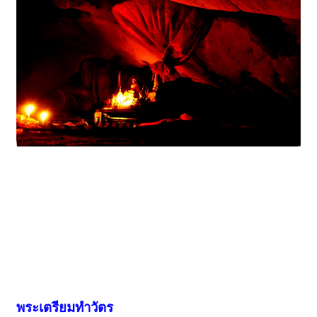
พระเตรียมทำวัตร