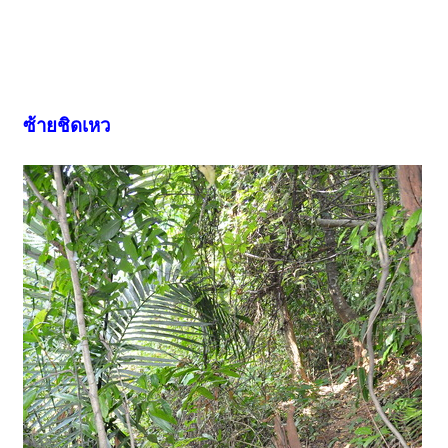
ซ้ายชิดเหว