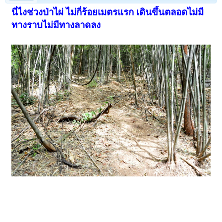
นี่ไงช่วงป่าไผ่ ไม่กี่ร้อยเมตรแรก เดินขึ้นตลอดไม่มี
ทางราบไม่มีทางลาดลง