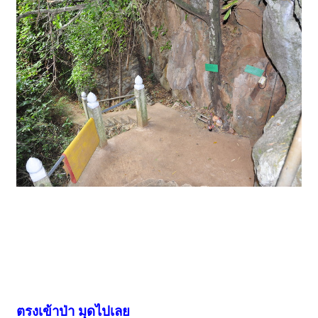
ตรงเข้าป่า มุดไปเลย