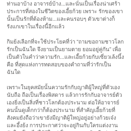
ท่านอาบ้าง อาจารย์บ้าง...และนั่นเป็นเรื่องน่าเศร้า
ประการที่สองในชีวิตของเอี้ยก้วย เพราะ รักของเขา
นั้นเป็นรักที่ต้องห้าม...และคนรอบๆ ตัวเขาต่างก็
รังแกเขาในเรื่องนี้อีกแล้ว
กิมย้งเลือกที่จะใช้ประโยคที่ว่า “ถามขอถามชาวโลก
รักเป็นฉันใด จึงยามเป็นยามตาย ยอมอยู่คู่กัน” เพื่อ
เป็นตัวในคำว่าความรัก...และเอี้ยก้วยกับเซี่ยวเล้งนึ้ง
คือ ที่สุดแห่งการทดสอบของคำถามที่ว่ารักเป็น
ฉันใด
เพราะในยุคสมัยนั้นความรักกับญาติผู้ใหญ่ที่ตัวเอง
นับถือ ถือเป็นเรื่องพิสดาร แล้วการรักกับอาจารย์ตัว
เองยิ่งเป็นสิ่งที่ชาวโลกต้องประนาม ต่อให้อาจารย์
คนนั้นดูเด็กกว่าก็ต้องประนาม ที่สำคัญเอี้ยก้วยที่
สังคมยังถือว่าเขายังมีญาติผู้ใหญ่อยู่อย่างก้วยเจ๋ง
และอึ้งย้ง การประกาศว่าจะอยู่กินกับใครแต่งงาน