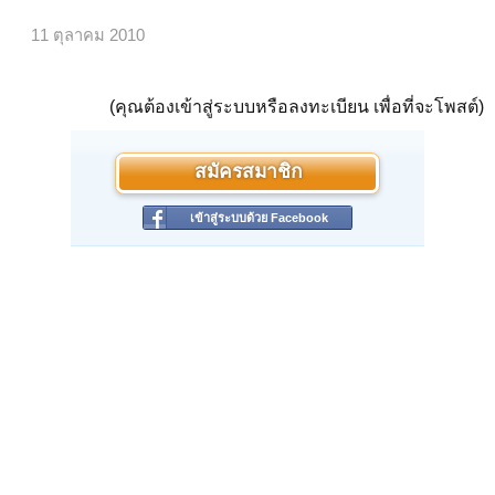
11 ตุลาคม 2010
(คุณต้องเข้าสู่ระบบหรือลงทะเบียน เพื่อที่จะโพสต์)
สมัครสมาชิก
เข้าสู่ระบบด้วย Facebook