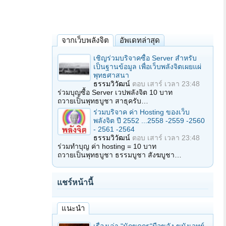
จากเว็บพลังจิต
อัพเดทล่าสุด
เชิญร่วมบริจาคซื้อ Server สำหรับ
เป็นฐานข้อมูล เพื่อเว็บพลังจิตเผยแผ่
พุทธศาสนา
ธรรมวิวัฒน์
ตอบ
เสาร์ เวลา 23:48
ร่วมบุญซื้อ Server เวปพลังจิต 10 บาท
ถวายเป็นพุทธบูชา สาธุครับ…
ร่วมบริจาค ค่า Hosting ของเว็บ
พลังจิต ปี 2552 ...2558 -2559 -2560
- 2561 -2564
ธรรมวิวัฒน์
ตอบ
เสาร์ เวลา 23:48
ร่วมทำบุญ ค่า hosting = 10 บาท
ถวายเป็นพุทธบูชา ธรรมบูชา สังฆบูชา…
แชร์หน้านี้
แนะนำ