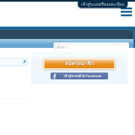
เข้าสู่ระบบหรือลงทะเบียน
สมัครสมาชิก
เข้าสู่ระบบด้วย Facebook