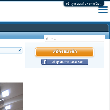
เข้าสู่ระบบหรือลงทะเบียน
สมัครสมาชิก
เข้าสู่ระบบด้วย Facebook