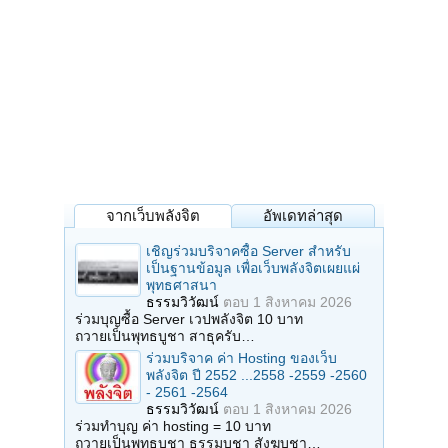
จากเว็บพลังจิต
อัพเดทล่าสุด
เชิญร่วมบริจาคซื้อ Server สำหรับ
เป็นฐานข้อมูล เพื่อเว็บพลังจิตเผยแผ่
พุทธศาสนา
ธรรมวิวัฒน์
ตอบ
1 สิงหาคม 2026
ร่วมบุญซื้อ Server เวปพลังจิต 10 บาท
ถวายเป็นพุทธบูชา สาธุครับ…
ร่วมบริจาค ค่า Hosting ของเว็บ
พลังจิต ปี 2552 ...2558 -2559 -2560
- 2561 -2564
ธรรมวิวัฒน์
ตอบ
1 สิงหาคม 2026
ร่วมทำบุญ ค่า hosting = 10 บาท
ถวายเป็นพุทธบูชา ธรรมบูชา สังฆบูชา…