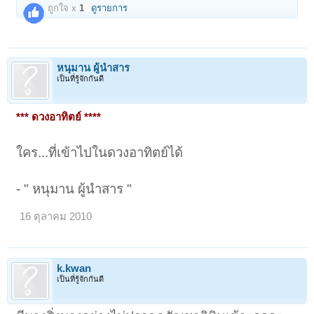
ถูกใจ x
1
ดูรายการ
หนุมาน ผู้นำสาร
เป็นที่รู้จักกันดี
*** ดวงอาทิตย์ ****
ใคร...ที่เข้าไปในดวงอาทิตย์ได้
- " หนุมาน ผู้นำสาร "
16 ตุลาคม 2010
k.kwan
เป็นที่รู้จักกันดี