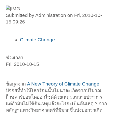
Submitted by Administration on Fri, 2010-10-
15 09:26
Climate Change
ช่วงเวลา:
Fri, 2010-10-15
ข้อมูลจาก
A New Theory of Climate Change
ปัจจัยที่ทำให้โลกร้อนนั้นไม่น่าจะเกิดจากปริมาณ
ก็าซคาร์บอนไดออกไซด์ด้วยเหตุผลหลายประการ
แต่ถ้ามันไม่ใช้ต้นเหตุแล้วอะไรจะเป็นต้นเหตุ ? จาก
หลักฐานทางวิทยาศาสตร์ที่มีมากขี้นบ่งบอกว่าเกิด