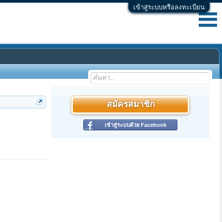
เข้าสู่ระบบหรือลงทะเบียน
สมัครสมาชิก
เข้าสู่ระบบด้วย Facebook