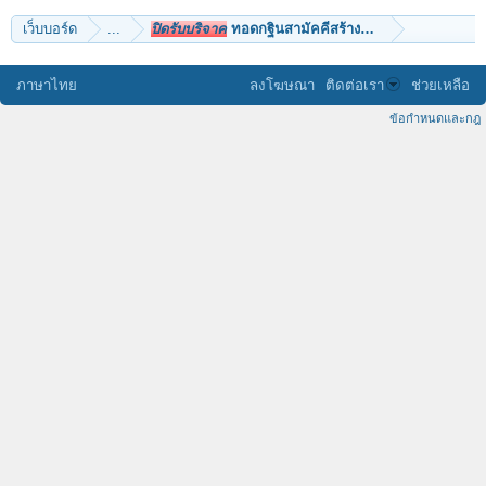
เว็บบอร์ด
...
ปิดรับบริจาค
ทอดกฐินสามัคคีสร้างอุโบสถ วัดบางไกรนอ
ภาษาไทย
ลงโฆษณา
ติดต่อเรา
ช่วยเหลือ
ข้อกำหนดและกฎ