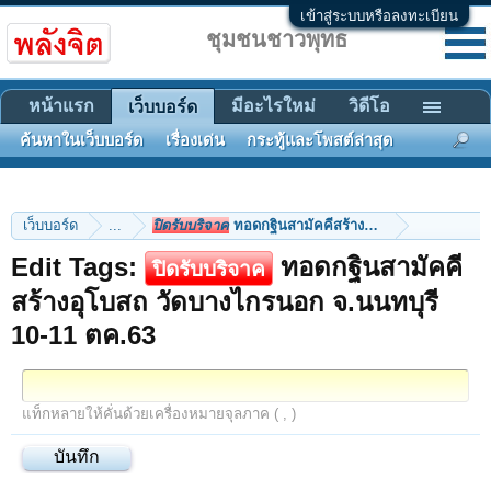
เข้าสู่ระบบหรือลงทะเบียน
ชุมชนชาวพุทธ
หน้าแรก
มีอะไรใหม่
วิดีโอ
เว็บบอร์ด
ค้นหาในเว็บบอร์ด
เรื่องเด่น
กระทู้และโพสต์ล่าสุด
เว็บบอร์ด
...
ปิดรับบริจาค
ทอดกฐินสามัคคีสร้างอุโบสถ วัดบางไกรนอ
Edit Tags:
ทอดกฐินสามัคคี
ปิดรับบริจาค
สร้างอุโบสถ วัดบางไกรนอก จ.นนทบุรี
10-11 ตค.63
แท็กหลายให้คั่นด้วยเครื่องหมายจุลภาค ( , )