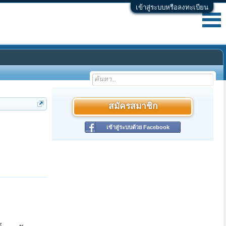
เข้าสู่ระบบหรือลงทะเบียน
สมัครสมาชิก
เข้าสู่ระบบด้วย Facebook