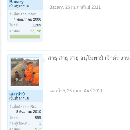
Bacary
เป็นที่รู้จักกันดี
Bacary
,
26 กุมภาพันธ์ 2011
วันที่สมัครสมาชิก:
4 พฤษภาคม 2006
โพสต์:
1,209
ค่าพลัง:
+23,196
สาธุ สาธุ สาธุ อนุโมทามิ เจ้าค่ะ งานน
แมวน้ำ9
,
26 กุมภาพันธ์ 2011
แมวน้ำ9
เป็นที่รู้จักกันดี
วันที่สมัครสมาชิก:
8 ธันวาคม 2010
โพสต์:
689
กระทู้เรื่องเด่น:
1
ค่าพลัง:
+512