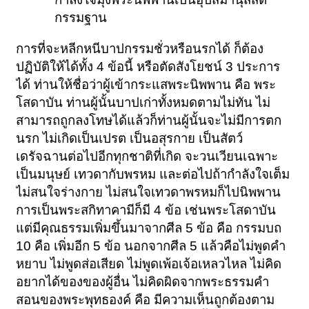
กรรมฐาน
การที่จะหลีกหนีบาปกรรมชั่วหรือนรกได้ ก็ต้อง
ปฏิบัติให้ได้ทั้ง 4 ข้อนี้ หรือตัดสังโยชน์ 3 ประการ
ได้ ท่านให้ชื่อว่าผู้เข้ากระแสพระนิพพาน คือ พระ
โสดาบัน ท่านผู้นั้นบาปเก่าทั้งหมดตามไม่ทัน ไม่
สามารถถูกลงโทษได้แล้วก็ท่านผู้นั้นจะไม่มีการตก
นรก ไม่เกิดเป็นเปรต เป็นอสุรกาย เป็นสัตว์
เดรัจฉานต่อไปอีกทุกชาติที่เกิด จะวนเวียนเฉพาะ
เป็นมนุษย์ เทวดากับพรหม และต่อไปถ้ากำลังใจเต็ม
ไม่สนใจร่างกาย ไม่สนใจเทวดาพรหมก็ไปนิพพาน
การเป็นพระสกิทาคามีก็มี 4 ข้อ เช่นพระโสดาบัน
แต่มีคุณธรรมเพิ่มขึ้นมาจากศีล 5 ข้อ คือ กรรมบถ
10 คือ เพิ่มอีก 5 ข้อ นอกจากศีล 5 แล้วคือไม่พูดคำ
หยาบ ไม่พูดส่อเสียด ไม่พูดเพ้อเจ้อเหลวไหล ไม่คิด
อยากได้ของของผู้อื่น ไม่คิดผิดจากพระธรรมคำ
สอนของพระพุทธองค์ คือ มีความเห็นถูกต้องตาม