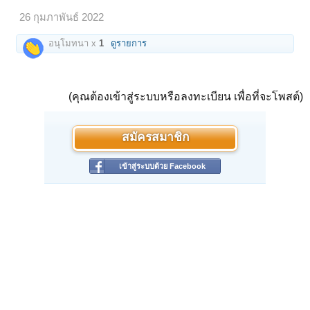
26 กุมภาพันธ์ 2022
อนุโมทนา x
1
ดูรายการ
(คุณต้องเข้าสู่ระบบหรือลงทะเบียน เพื่อที่จะโพสต์)
สมัครสมาชิก
เข้าสู่ระบบด้วย Facebook