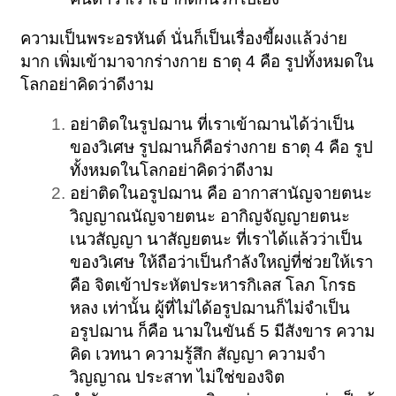
ความเป็นพระอรหันต์ นั่นก็เป็นเรื่องขี้ผงแล้วง่าย
มาก เพิ่มเข้ามาจากร่างกาย ธาตุ 4 คือ รูปทั้งหมดใน
โลกอย่าคิดว่าดีงาม
อย่าติดในรูปฌาน ที่เราเข้าฌานได้ว่าเป็น
ของวิเศษ รูปฌานก็คือร่างกาย ธาตุ 4 คือ รูป
ทั้งหมดในโลกอย่าคิดว่าดีงาม
อย่าติดในอรูปฌาน คือ อากาสานัญจายตนะ
วิญญาณนัญจายตนะ อากิญจัญญายตนะ
เนวสัญญา นาสัญยตนะ ที่เราได้แล้วว่าเป็น
ของวิเศษ ให้ถือว่าเป็นกำลังใหญ่ที่ช่วยให้เรา
คือ จิตเข้าประหัตประหารกิเลส โลภ โกรธ
หลง เท่านั้น ผู้ที่ไม่ได้อรูปฌานก็ไม่จำเป็น
อรูปฌาน ก็คือ นามในขันธ์ 5 มีสังขาร ความ
คิด เวทนา ความรู้สึก สัญญา ความจำ
วิญญาณ ประสาท ไม่ใช่ของจิต