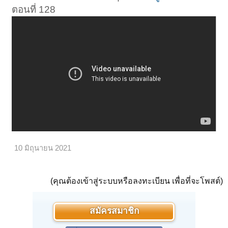
ตอนที่ 128
10 มิถุนายน 2021
(คุณต้องเข้าสู่ระบบหรือลงทะเบียน เพื่อที่จะโพสต์)
สมัครสมาชิก