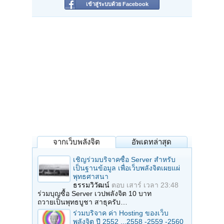
เข้าสู่ระบบด้วย Facebook
จากเว็บพลังจิต
อัพเดทล่าสุด
เชิญร่วมบริจาคซื้อ Server สำหรับ
เป็นฐานข้อมูล เพื่อเว็บพลังจิตเผยแผ่
พุทธศาสนา
ธรรมวิวัฒน์
ตอบ
เสาร์ เวลา 23:48
ร่วมบุญซื้อ Server เวปพลังจิต 10 บาท
ถวายเป็นพุทธบูชา สาธุครับ…
ร่วมบริจาค ค่า Hosting ของเว็บ
พลังจิต ปี 2552 ...2558 -2559 -2560