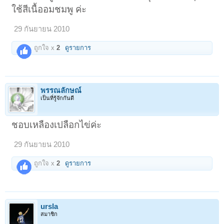
ใช้สีเนื้ออมชมพู ค่ะ
29 กันยายน 2010
ถูกใจ x
2
ดูรายการ
พรรณลักษณ์
เป็นที่รู้จักกันดี
ชอบเหลืองเปลือกไข่ค่ะ
29 กันยายน 2010
ถูกใจ x
2
ดูรายการ
ursla
สมาชิก