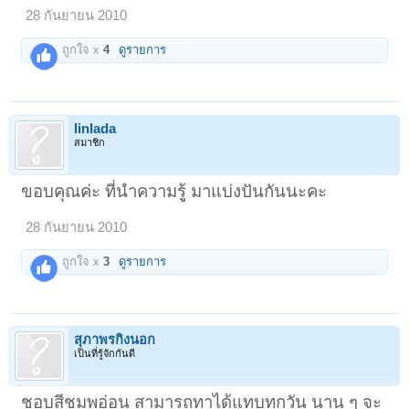
28 กันยายน 2010
ถูกใจ x
4
ดูรายการ
linlada
สมาชิก
ขอบคุณค่ะ ที่นำความรูู้ มาแบ่งปันกันนะคะ
28 กันยายน 2010
ถูกใจ x
3
ดูรายการ
สุภาพรกิ่งนอก
เป็นที่รู้จักกันดี
ชอบสีชมพูอ่อน สามารถทาได้แทบทุกวัน นาน ๆ จะ