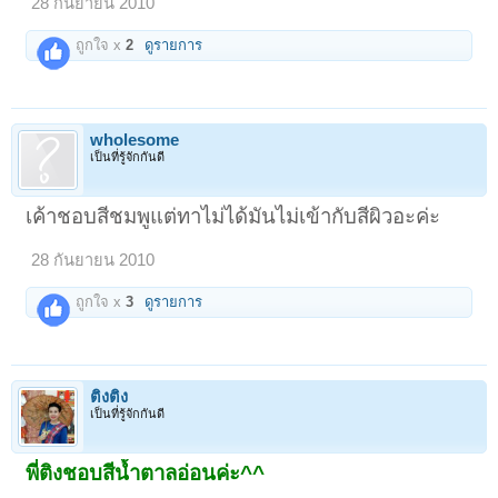
28 กันยายน 2010
ถูกใจ x
2
ดูรายการ
wholesome
เป็นที่รู้จักกันดี
เค้าชอบสีชมพูแต่ทาไม่ได้มันไม่เข้ากับสีผิวอะค่ะ
28 กันยายน 2010
ถูกใจ x
3
ดูรายการ
ติงติง
เป็นที่รู้จักกันดี
พี่ติงชอบสีน้ำตาลอ่อนค่ะ^^