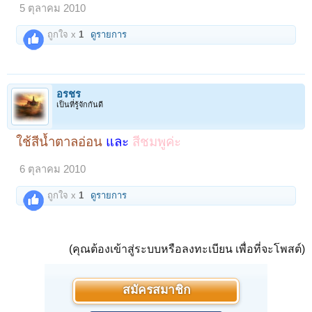
5 ตุลาคม 2010
ถูกใจ x
1
ดูรายการ
อรชร
เป็นที่รู้จักกันดี
ใช้สีน้ำตาลอ่อน
และ
สีชมพูค่ะ
6 ตุลาคม 2010
ถูกใจ x
1
ดูรายการ
(คุณต้องเข้าสู่ระบบหรือลงทะเบียน เพื่อที่จะโพสต์)
สมัครสมาชิก