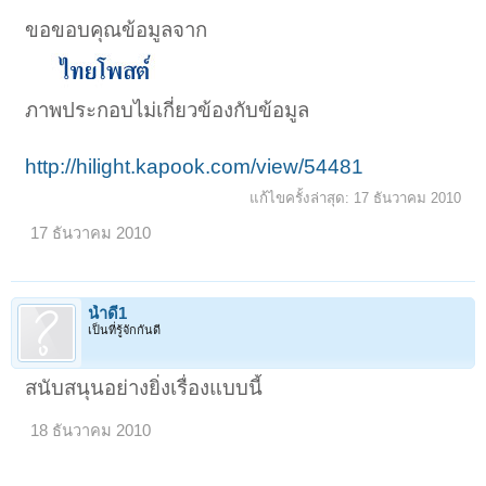
ขอขอบคุณข้อมูลจาก
ภาพประกอบไม่เกี่ยวข้องกับข้อมูล
http://hilight.kapook.com/view/54481
แก้ไขครั้งล่าสุด:
17 ธันวาคม 2010
17 ธันวาคม 2010
น้ำดี1
เป็นที่รู้จักกันดี
สนับสนุนอย่างยิ่งเรื่องแบบนี้
18 ธันวาคม 2010