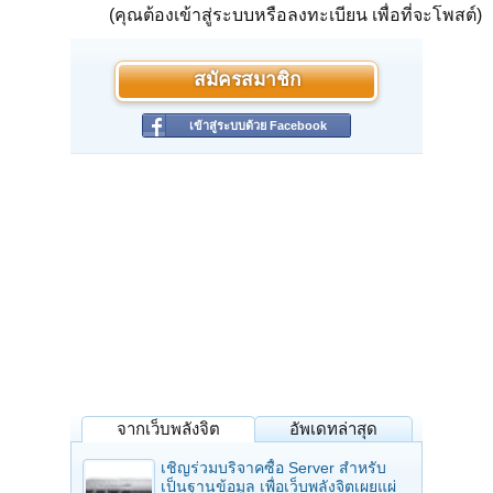
(คุณต้องเข้าสู่ระบบหรือลงทะเบียน เพื่อที่จะโพสต์)
สมัครสมาชิก
เข้าสู่ระบบด้วย Facebook
จากเว็บพลังจิต
อัพเดทล่าสุด
เชิญร่วมบริจาคซื้อ Server สำหรับ
เป็นฐานข้อมูล เพื่อเว็บพลังจิตเผยแผ่