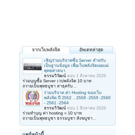
จากเว็บพลังจิต
อัพเดทล่าสุด
เชิญร่วมบริจาคซื้อ Server สำหรับ
เป็นฐานข้อมูล เพื่อเว็บพลังจิตเผยแผ่
พุทธศาสนา
ธรรมวิวัฒน์
ตอบ
1 สิงหาคม 2026
ร่วมบุญซื้อ Server เวปพลังจิต 10 บาท
ถวายเป็นพุทธบูชา สาธุครับ…
ร่วมบริจาค ค่า Hosting ของเว็บ
พลังจิต ปี 2552 ...2558 -2559 -2560
- 2561 -2564
ธรรมวิวัฒน์
ตอบ
1 สิงหาคม 2026
ร่วมทำบุญ ค่า hosting = 10 บาท
ถวายเป็นพุทธบูชา ธรรมบูชา สังฆบูชา…
แชร์หน้านี้