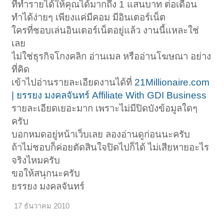
ที่ทำรายได้ให้คุณได้มากถึง 1 แสนบาท ต่อเดือน
ทำได้ง่ายๆ เพียงแค่มีคอม มีอินเตอร์เน็ต
ใครที่ชอบเล่นอินเตอร์เน็ตอยู่แล้ว งานนี้แหละใช่
เลย
ไม่ใช่ธุรกิจโกงคลิก อ่านเมล หรืออ่านโฆษณา อย่าง
ที่คิด
เข้าไปอ่านรายละเอียดงานได้ที่
21Millionaire.com
| ยรรยง มงคลจันทร์ Affiliate With GDI Business
รายละเอียดเยอะมาก เพราะไม่มีปิดบังข้อมูลใดๆ
ครับ
บอกหมดอยู่หน้าเว็บเลย ลองอ่านดูก่อนนะครับ
ถ้าไม่ชอบก็ค่อยตัดสินใจปิดไปก็ได้ ไม่เสียหายอะไร
จริงไหมครับ
ขอให้สนุกนะครับ
ยรรยง มงคลจันทร์
17 ธันวาคม 2010