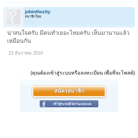
jobinthezity
สมาชิกใหม่
น่าสนใจครับ มีคนทำเยอะไหมครับ เห็นมานานแล้ว
เหมือนกัน
21 ธันวาคม 2010
(คุณต้องเข้าสู่ระบบหรือลงทะเบียน เพื่อที่จะโพสต์)
สมัครสมาชิก
เข้าสู่ระบบด้วย Facebook