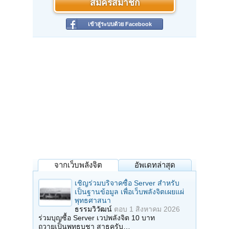
สมัครสมาชิก
เข้าสู่ระบบด้วย Facebook
จากเว็บพลังจิต
อัพเดทล่าสุด
เชิญร่วมบริจาคซื้อ Server สำหรับ
เป็นฐานข้อมูล เพื่อเว็บพลังจิตเผยแผ่
พุทธศาสนา
ธรรมวิวัฒน์
ตอบ
1 สิงหาคม 2026
ร่วมบุญซื้อ Server เวปพลังจิต 10 บาท
ถวายเป็นพุทธบูชา สาธุครับ…