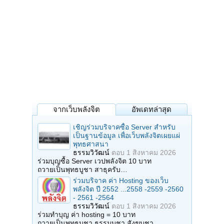
จากเว็บพลังจิต
อัพเดทล่าสุด
เชิญร่วมบริจาคซื้อ Server สำหรับ
เป็นฐานข้อมูล เพื่อเว็บพลังจิตเผยแผ่
พุทธศาสนา
ธรรมวิวัฒน์
ตอบ
1 สิงหาคม 2026
ร่วมบุญซื้อ Server เวปพลังจิต 10 บาท
ถวายเป็นพุทธบูชา สาธุครับ…
ร่วมบริจาค ค่า Hosting ของเว็บ
พลังจิต ปี 2552 ...2558 -2559 -2560
- 2561 -2564
ธรรมวิวัฒน์
ตอบ
1 สิงหาคม 2026
ร่วมทำบุญ ค่า hosting = 10 บาท
ถวายเป็นพุทธบูชา ธรรมบูชา สังฆบูชา…