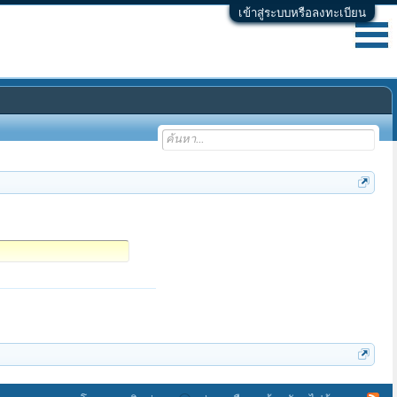
เข้าสู่ระบบหรือลงทะเบียน