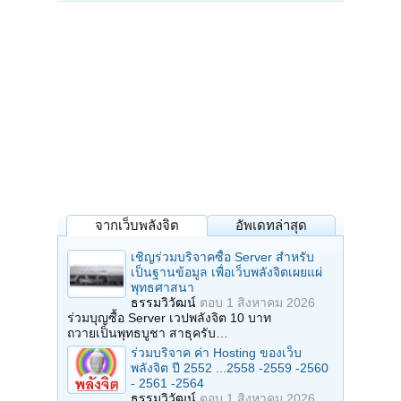
จากเว็บพลังจิต
อัพเดทล่าสุด
เชิญร่วมบริจาคซื้อ Server สำหรับ
เป็นฐานข้อมูล เพื่อเว็บพลังจิตเผยแผ่
พุทธศาสนา
ธรรมวิวัฒน์
ตอบ
1 สิงหาคม 2026
ร่วมบุญซื้อ Server เวปพลังจิต 10 บาท
ถวายเป็นพุทธบูชา สาธุครับ…
ร่วมบริจาค ค่า Hosting ของเว็บ
พลังจิต ปี 2552 ...2558 -2559 -2560
- 2561 -2564
ธรรมวิวัฒน์
ตอบ
1 สิงหาคม 2026