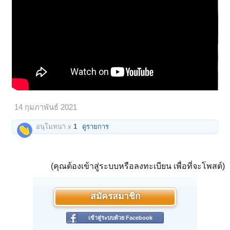
14 กุมภาพันธ์ 2021
อนุโมทนา x
1
ดูรายการ
(คุณต้องเข้าสู่ระบบหรือลงทะเบียน เพื่อที่จะโพสต์)
สมัครสมาชิก
เข้าสู่ระบบด้วย Facebook