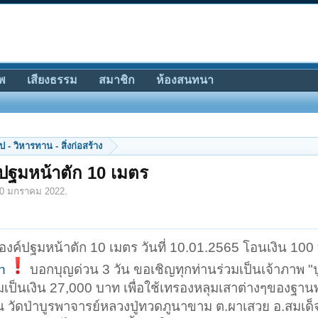
พ
เสียงธรรม
สมาชิก
ห้องสนทนา
 - วิหารทาน - สิ่งก่อสร้าง
ปฐมหน้าตัก 10 เมตร
0 มกราคม 2022
.
ค์ปฐมหน้าตัก 10 เมตร วันที่ 10.01.2565 โอนเงิน 100 
n
บอกบุญด่วน 3 วัน ขอเชิญทุกท่านร่วมเป็นเจ้าภาพ "
เป็นเงิน 27,000 บาท เพื่อใช้เทรองหลุมเสาต่างๆของฐา
ณ วัดป่าบูรพาจารย์หลวงปู่ทวดภูนาขาม ต.ผาเสวย อ.สมเด็