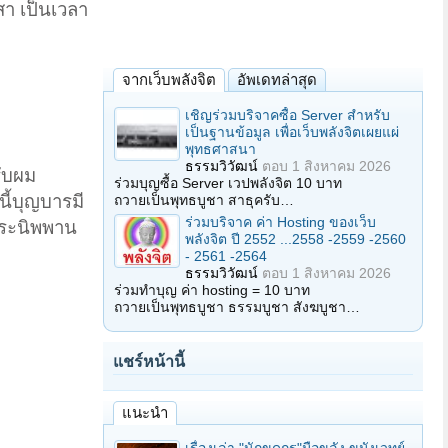
สา เป็นเวลา
จากเว็บพลังจิต
อัพเดทล่าสุด
เชิญร่วมบริจาคซื้อ Server สำหรับ
เป็นฐานข้อมูล เพื่อเว็บพลังจิตเผยแผ่
พุทธศาสนา
ธรรมวิวัฒน์
ตอบ
1 สิงหาคม 2026
รับผม
ร่วมบุญซื้อ Server เวปพลังจิต 10 บาท
ี้บุญบารมี
ถวายเป็นพุทธบูชา สาธุครับ…
ร่วมบริจาค ค่า Hosting ของเว็บ
่พระนิพพาน
พลังจิต ปี 2552 ...2558 -2559 -2560
- 2561 -2564
ธรรมวิวัฒน์
ตอบ
1 สิงหาคม 2026
ร่วมทำบุญ ค่า hosting = 10 บาท
ถวายเป็นพุทธบูชา ธรรมบูชา สังฆบูชา…
แชร์หน้านี้
แนะนำ