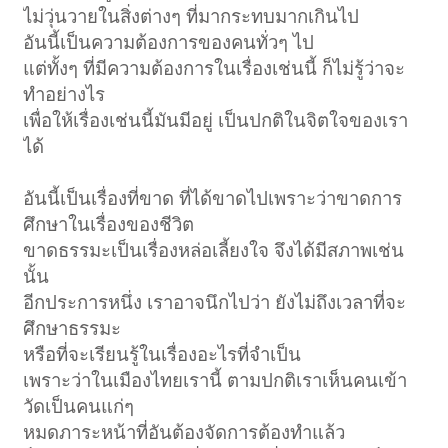
ไม่วุ่นวายในสิ่งต่างๆ ที่มากระทบมากเกินไป
อันนี้เป็นความต้องการของคนทั่วๆ ไป
แต่ทั้งๆ ที่มีความต้องการในเรื่องเช่นนี้ ก็ไม่รู้ว่าจะ
ทำอย่างไร
เพื่อให้เรื่องเช่นนี้มันมีอยู่ เป็นปกติในจิตใจของเรา
ได้
อันนี้เป็นเรื่องที่ขาด ที่ได้ขาดไปเพราะว่าขาดการ
ศึกษาในเรื่องของชีวิต
ขาดธรรมะเป็นเรื่องหล่อเลี้ยงใจ จึงได้มีสภาพเช่น
นั้น
อีกประการหนึ่ง เราอาจนึกไปว่า ยังไม่ถึงเวลาที่จะ
ศึกษาธรรมะ
หรือที่จะเรียนรู้ในเรื่องอะไรที่จำเป็น
เพราะว่าในเมืองไทยเรานี้ ตามปกติเราเห็นคนเข้า
วัดเป็นคนแก่ๆ
หมดภาระหน้าที่อันต้องจัดการต้องทำแล้ว