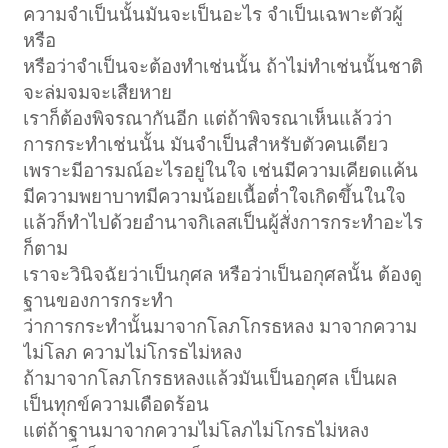
ความจำเป็นนั้นมันจะเป็นอะไร จำเป็นเฉพาะตัวผู้
หรือ
หรือว่าจำเป็นจะต้องทำเช่นนั้น ถ้าไม่ทำเช่นนั้นชาติ
จะล่มจมจะเสืยหาย
เราก็ต้องพิจรณากันอีก แต่ถ้าพิจรณาเห็นแล้วว่า
การกระทำเช่นนั้น มันจำเป็นสำหรับตัวคนเดียว
เพราะมีอารมณ์อะไรอยู่ในใจ เช่นมีความเคียดแค้น
มีความพยาบาทมีความน้อยเนื้อต่ำใจเกิดขึ้นในใจ
แล้วก็ทำไปด้วยอำนาจกิเลสเป็นผู้สั่งการกระทำอะไร
ก็ตาม
เราจะวินิจฉัยว่าเป็นกุศล หรือว่าเป็นอกุศลนั้น ต้องดู
ฐานของการกระทำ
ว่าการกระทำนั้นมาจากโลภโกรธหลง มาจากความ
ไม่โลภ ความไม่โกรธไม่หลง
ถ้ามาจากโลภโกรธหลงแล้วมันเป็นอกุศล เป็นผล
เป็นทุกข์ความเดือดร้อน
แต่ถ้าฐานมาจากความไม่โลภไม่โกรธไม่หลง