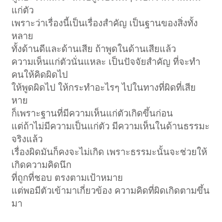
แก่ตัว
เพราะว่าเรื่องนี้เป็นเรื่องสำคัญ เป็นฐานของสิ่งทั้ง
หลาย
ทั้งด้านดีและด้านเสีย ถ้าพูดในด้านเสียแล้ว
ความเห็นแก่ตัวนั่นแหละ เป็นปัจจัยสำคัญ ที่จะทำ
คนให้คิดผิดไป
ให้พูดผิดไป ให้กระทำอะไรๆ ไปในทางที่ผิดที่เสีย
หาย
ก็เพราะฐานที่มีความเห็นแก่ตัวเกิดขึ้นก่อน
แต่ถ้าไม่มีความเป็นแก่ตัว มีความเห็นในด้านธรรมะ
จริงแล้ว
เรื่องผิดมันก็คงจะไม่เกิด เพราะธรรมะนั้นจะช่วยให้
เกิดความคิดนึก
ที่ถูกที่ชอบ ตรงตามเป้าหมาย
แต่พอมีตัวเข้ามาเกี่ยวข้อง ความคิดที่ผิดเกิดตามขึ้น
มา