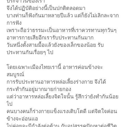
ประจำวันของเรา
จึงได้ปฏิบัติอย่างนี้เป็นปกติตลอดมา
บางท่านก็ฟังกันมาหลายปีแล้ว แต่ก็ยังไม่เลิกละจาก
การฟัง
เพราะถือว่าธรรมะเป็นอาหารที่เราควรทานทุกวันๆ
อาหารกายเสียอีกเรารับประทานกันมาก
วันหนึ่งตั้งสามมื้อแล้วยังของเล็กของน้อย รับ
ประทานกันเรื่อยๆ ไป
โดยเฉพาะเมืองไทยเรานี้ อาหารค่อนข้างจะ
สมบูรณ์
การรับประทานอาหารหล่อเลี้ยงร่างกาย จึงได้
กระทำกันอยู่มากมายก่ายกอง
แต่ว่าอาหารหล่อเลี้ยงจิตใจนั้น รู้สึกว่ายังทำกันน้อย
ไป
คนบางคนก็ร่างกายแข็งแรงเติบโตดี แต่จิตใจค่อน
ข้างจะอ่อนแอ
ไม่ค่อยจะมีกำลังต่อต้าน กับอุปสรรคปัญหาต่อชีวิต