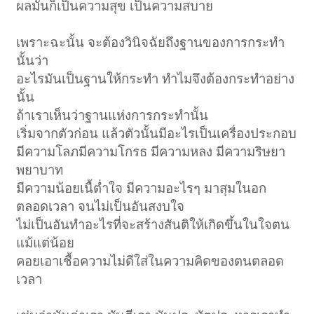
ผลมันก็เป็นความสุข เป็นความสบาย
เพราะฉะนั้น จะต้องวินิจฉัยถึงฐานของการกระทำ
นั้นว่า
อะไรมันเป็นฐานให้กระทำ ทำไมจึงต้องกระทำอย่าง
นั้น
ถ้าเราเห็นว่าฐานแห่งการกระทำนั้น
เริ่มจากตัวก่อน แล้วตัวนั้นมีอะไรเป็นเครื่องประกอบ
มีความโลภมีความโกรธ มีความหลง มีความริษยา
พยาบาท
มีความน้อยเนื้ต่ำใจ มีความอะไรๆ มาสุมในอก
ตลอดเวลา จนไม่เป็นอันสงบใจ
ไม่เป็นอันทำอะไรที่จะสร้างสันติให้เกิดขึ้นในใจตน
แม้แต่น้อย
คอยเอาเชื้อความไม่ดีใส่ในความคิดของตนตลอด
เวลา