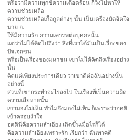
หรือว่ามีความทุกข์ความเดือดร้อน ก็วิ่งไปหาให้
ความช่วยเหลือ
ความช่วยเหลือเกื้อกูลต่างๆ นั้น เป็นเครื่องมัดจิตใจ
นาย ก.
ให้มีความรัก ความเคารพต่อบุคคลนั้น
แต่ว่าไม่ได้คิดไปถึงว่า สิ่งที่เราได้มันเป็นเรื่องของ
ปัจเจกชน
หรือเป็นเรื่องของมหาชน เขาไม่ได้คิดถึงเรื่องอย่าง
นั้น
คิดแต่เพียงประการเดียว ว่าเขาดีต่อฉันอย่างนั้น
อย่างนี้
ส่วนที่เขากระทำอะไรลงไป ในเรื่องที่เป็นความผิด
ความเสียหายนั้น
เขามองไม่เห็น ทำไมจึงมองไม่เห็น ก็เพราะว่าอคติ
เข้าครอบงำใจ
อคตินี่คือความลำเอียง เกิดขึ้นเมื่อไรก็ได้
คือความลำเอียงเพราะรัก เรียกว่า ฉันทาคติ