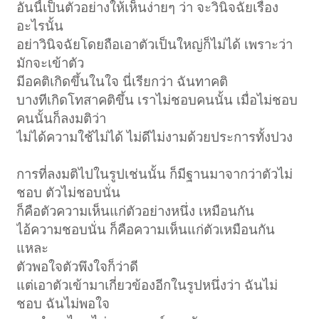
อันนี้เป็นตัวอย่างให้เห็นง่ายๆ ว่า จะวินิจฉัยเรื่อง
อะไรนั้น
อย่าวินิจฉัยโดยถือเอาตัวเป็นใหญ่ก็ไม่ได้ เพราะว่า
มักจะเข้าตัว
มีอคติเกิดขึ้นในใจ นี่เรียกว่า ฉันทาคติ
บางทีเกิดโทสาคติขึ้น เราไม่ชอบคนนั้น เมื่อไม่ชอบ
คนนั้นก็ลงมติว่า
ไม่ได้ความใช้ไม่ได้ ไม่ดีไม่งามด้วยประการทั้งปวง
การที่ลงมติไปในรูปเช่นนั้น ก็มีฐานมาจากว่าตัวไม่
ชอบ ตัวไม่ชอบนั่น
ก็คือตัวความเห็นแก่ตัวอย่างหนึ่ง เหมือนกัน
ไอ้ความชอบนั่น ก็คือความเห็นแก่ตัวเหมือนกัน
แหละ
ตัวพอใจตัวพึงใจก็ว่าดี
แต่เอาตัวเข้ามาเกี่ยวข้องอีกในรูปหนึ่งว่า ฉันไม่
ชอบ ฉันไม่พอใจ