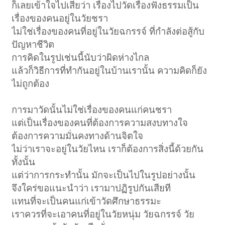
ก็เลยเข้าใจไปเสียว่า เรื่องไปวัดเรื่องฟังธรรมเป็น
เรื่องของคนอยู่ในวัยชรา
ไม่ใช่เรื่องของคนที่อยู่ในวัยฉกรรจ์ ที่กำลังต่อสู้กับ
ปัญหาชีวิต
การคิดในรูปเช่นนี้นับว่าผิดห่างไกล
แล้วก็วิธีการที่ทำกันอยู่ในบ้านเรานั้น ความคิดก็ยัง
ไม่ถูกต้อง
การมาวัดนั้นไม่ใช่เรื่องของคนแก่คนชรา
แต่เป็นเรื่องของคนที่ต้องการความสงบทางใจ
ต้องการความมั่นคงทางด้านจิตใจ
ไม่ว่าเราจะอยู่ในวัยไหน เราก็ต้องการสิ่งนี้ด้วยกัน
ทั้งนั้น
แต่ว่าการกระทำนั้น มักจะเป็นไปในรูปอย่างนั้น
จึงใคร่ขอแนะนำว่า เรามาปฏิรูปกันเสียที
แทนที่จะเป็นคนแก่เข้าวัดศึกษาธรรมะ
เราควรที่จะเอาคนที่อยู่ในวัยหนุ่ม วัยฉกรรจ์ วัย