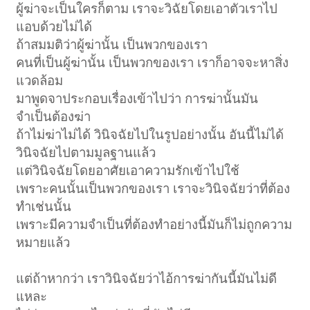
ผู้ฆ่าจะเป็นใครก็ตาม เราจะวิฉัยโดยเอาตัวเราไป
แอบด้วยไม่ได้
ถ้าสมมติว่าผู้ฆ่านั้น เป็นพวกของเรา
คนที่เป็นผู้ฆ่านั้น เป็นพวกของเรา เราก็อาจจะหาสิ่ง
แวดล้อม
มาพูดจาประกอบเรื่องเข้าไปว่า การฆ่านั้นมัน
จำเป็นต้องฆ่า
ถ้าไม่ฆ่าไม่ได้ วินิจฉัยไปในรูปอย่างนั้น อันนี้ไม่ได้
วินิจฉัยไปตามมูลฐานแล้ว
แต่วินิจฉัยโดยอาศัยเอาความรักเข้าไปใช้
เพราะคนนั้นเป็นพวกของเรา เราจะวินิจฉัยว่าที่ต้อง
ทำเช่นนั้น
เพราะมีความจำเป็นที่ต้องทำอย่างนี้มันก็ไม่ถูกความ
หมายแล้ว
แต่ถ้าหากว่า เราวินิจฉัยว่าไอ้การฆ่ากันนี้มันไม่ดี
แหละ