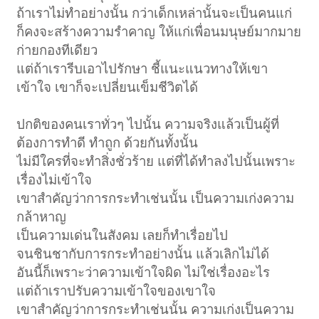
ถ้าเราไม่ทำอย่างนั้น กว่าเด็กเหล่านั้นจะเป็นคนแก่
ก็คงจะสร้างความรำคาญ ให้แก่เพื่อนมนุษย์มากมาย
ก่ายกองทีเดียว
แต่ถ้าเรารีบเอาไปรักษา ชี้แนะแนวทางให้เขา
เข้าใจ เขาก็จะเปลี่ยนเข็มชีวิตได้
ปกติของคนเราทั่วๆ ไปนั้น ความจริงแล้วเป็นผู้ที่
ต้องการทำดี ทำถูก ด้วยกันทั้งนั้น
ไม่มีใครที่จะทำสิ่งชั่วร้าย แต่ที่ได้ทำลงไปนั้นเพราะ
เรื่องไม่เข้าใจ
เขาสำคัญว่าการกระทำเช่นนั้น เป็นความเก่งความ
กล้าหาญ
เป็นความเด่นในสังคม เลยก็ทำเรื่อยไป
จนชินชากับการกระทำอย่างนั้น แล้วเลิกไม่ได้
อันนี้ก็เพราะว่าความเข้าใจผิด ไม่ใช่เรื่องอะไร
แต่ถ้าเราปรับความเข้าใจของเขาใจ
เขาสำคัญว่าการกระทำเช่นนั้น ความเก่งเป็นความ