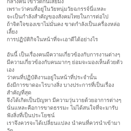
กลางคน เข้าวัดกันเสียมั่ง
เพราะว่าคนที่อยู่ในวัยหนุ่มวัยฉกรรจ์นี่แหละ
จะเป็นกำลังสำคัญของสังคมไทยในการต่อไป
ถ้าจิตใจของเขาไม่มั่นคง ขาดกำลังเป็นเครื่องหล่อ
เลี้ยง
การปฏิบัติกิจในหน้าที่จะเอาดีได้อย่างไร
อันนี้ เป็นเรื่องคนมีความเกี่ยวข้องกับการงานต่างๆ
มีความเกี่ยวข้องกับคนมากๆ ย่อมจะมองเห็นด้วยตัว
เอง
ว่าคนที่ปฏิบัติงานอยู่ในหน้าที่ประจำนั้น
ยังมีการขาดอะไรบางสิ่ง บางประการที่เป็นเรื่อง
สำคัญที่สุด
จึงได้เกิดเป็นปัญหา มีความวุ่นวายด้วยอาการต่างๆ
นั่นแหละคือการขาดธรรมะ ไม่ได้สนใจที่จะมารับ
ฟังสิ่งที่เป็นประโยชน์
เราจึงควรจะได้เปลี่ยนแปลง นำคนที่ควรนำเข้ามา
วัด