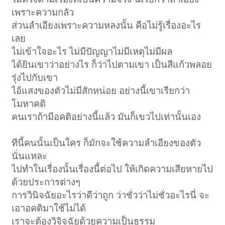
เพราะความกลัว
ส่วนลำเอียงเพราะความหลงนั้น คือไม่รู้เรื่องอะไร
เลย
ไม่เข้าใจอะไร ไม่มีปัญญาไม่มีเหตุไม่มีผล
ได้ยินเขาว่าอย่างไร ก็ว่าไปตามเขา เป็นสีแก้วพลอย
รุ่งไปกับเขา
ไอ้แสงของตัวไม่มีสักหน่อย อย่างนี้เขาเรียกว่า
โมหาคติ
คนเราถ้ามีอคติอย่างนี้แล้ว มันก็เขวไปเท่านั้นเอง
ทีนี้คนนั้นเป็นใคร ก็มักจะใช้ความลำเอียงของตัว
นั่นแหละ
ไปทำในเรื่องนั้นเรื่องนี้ต่อไป ให้เกิดความเสียหายไป
ด้วยประการต่างๆ
การวินิจฉัยอะไรว่าดีว่าถูก ว่าชั่วว่าไม่ชั่วอะไรนี่ จะ
เอาอคติมาใช้ไม่ได้
เราจะต้องวิจิจฉัยด้วยความเป็นธรรม