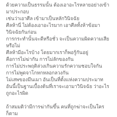
ด้วยความเป็นธรรมนั้น ต้องเอาอะไรหลายอย่างเข้า
มาประกอบ
เช่นว่าเอาศีล เข้ามาเป็นหลักวินิจฉัย
ศีลห้านี่ ไม่ต้องเอาอะไรมาก เอาศีลทั้งห้าข้อมา
วินิจฉัยกันก่อน
การกระทำนั้นจะดีหรือชั่ว จะเป็นความผิดความเสีย
หรือไม่
ศีลห้ามีอะไรบ้าง โดยมากเราก็พอรู้กันอยู่
คือการไม่ฆ่ากัน การไม่ลักของกัน
การไม่ประพฤติล่วงเกินความรักความชอบใจกัน
การไม่พูดจาโกหกหลอกลวงกัน
ไม่เสพของมึนเมา อันเป็นที่ตั้งแห่งความประมาท
อันนี้เป็นฐานเบื้องต้นที่เราจะเอามาวินิจฉัย ว่าอะไร
ถูกอะไรผิด
ถ้าสมมติว่ามีการฆ่ากันขึ้น คนที่ถูกฆ่าจะเป็นใคร
ก็ตาม