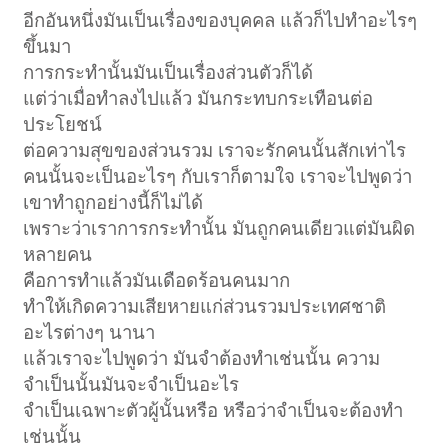
อีกอันหนึ่งมันเป็นเรื่องของบุคคล แล้วก็ไปทำอะไรๆ
ขึ้นมา
การกระทำนั้นมันเป็นเรื่องส่วนตัวก็ได้
แต่ว่าเมื่อทำลงไปแล้ว มันกระทบกระเทือนต่อ
ประโยชน์
ต่อความสุขของส่วนรวม เราจะรักคนนั้นสักเท่าไร
คนนั้นจะเป็นอะไรๆ กับเราก็ตามใจ เราจะไปพูดว่า
เขาทำถูกอย่างนี้ก็ไม่ได้
เพราะว่าเราการกระทำนั้น มันถูกคนเดียวแต่มันผิด
หลายคน
คือการทำแล้วมันเดือดร้อนคนมาก
ทำให้เกิดความเสียหายแก่ส่วนรวมประเทศชาติ
อะไรต่างๆ นานา
แล้วเราจะไปพูดว่า มันจำต้องทำเช่นนั้น ความ
จำเป็นนั้นมันจะจำเป็นอะไร
จำเป็นเฉพาะตัวผู้นั้นหรือ หรือว่าจำเป็นจะต้องทำ
เช่นนั้น