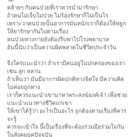
คล้ายๆ กับคนป่วยที่เราควรนำมารักษา
ถ้าคนไม่เจ็บไม่ป่วย ไม่ร้องรักษาก็ไม่เป็นไร
เพราะว่าคนป่วยนั้นอาการมันหนักเราก็ต้องให้หยูก
ให้ยารักษากันไปตามเรี่อง
คนป่วยทางกายยังต้องรีบพาไปโรงพยาบาล
อันนี้นับว่าเป็นความผิดพลาดในชีวิตประจำวัน
จึงใคร่แนะนำว่า ถ้าเรามีคนอยู่ในปกครองของเรา
เช่น ลูก หลาน
ถ้าเห็นว่า มันมีอาการผิดปกติทางจิตใจ มีความคิด
ไม่ค่อยถูกทาง
เราก็ควรแนะนำเขามาหาพระสงฆ์องค์เจ้า เพื่อช่วย
แนะนำแนวทางชีวิตแก่เขา
ให้เขาได้รู้ว่า อะไรเป็นอะไร ถูกต้องตามเรื่องที่ควร
จะรู้
ควรจะเข้าใจ นี้เป็นเรื่องที่จะต้องร่วมมือร่วมใจกัน
ในสังคมยุคปัจจุบัน