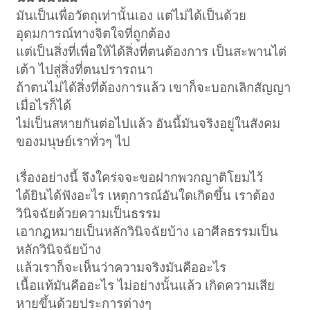
มันเป็นเพื่อวัตถุเท่านั้นเอง แต่ไม่ได้เป็นด้วย
อุดมการณ์ทางจิตใจที่ถูกต้อง
แต่เป็นสิ่งที่เพื่อให้ได้สิ่งที่ตนต้องการ เป็นสะพานไต่
เต้า ไปสู่สิ่งที่ตนปรารถนา
ถ้าตนไม่ได้สิ่งที่ต้องการแล้ว เขาก็จะบอกเลิกสัญญา
เมื่อไรก็ได้
ไม่เป็นสหายกันต่อไปแล้ว อันนี้มันจริงอยู่ในสังคม
ของมนุษย์เราทั่วๆ ไป
เรื่องอย่างนี้ จึงใคร่จจะขอฝากพวกญาติโยมไว้
ได้ยินได้ฟังอะไร เหตุการณ์อันใดเกิดขึ้น เราต้อง
วินิจฉัยด้วยความเป็นธรรม
เอากฎหมายเป็นหลักวินิจฉัยบ้าง เอาศีลธรรมเป็น
หลักวินิจฉัยบ้าง
แล้วเราก็จะเห็นว่าความจริงมันคืออะไร
เนื้อแท้มันคืออะไร ไม่อย่างนั้นแล้ว เกิดความเสีย
หายขึ้นด้วยประการต่างๆ