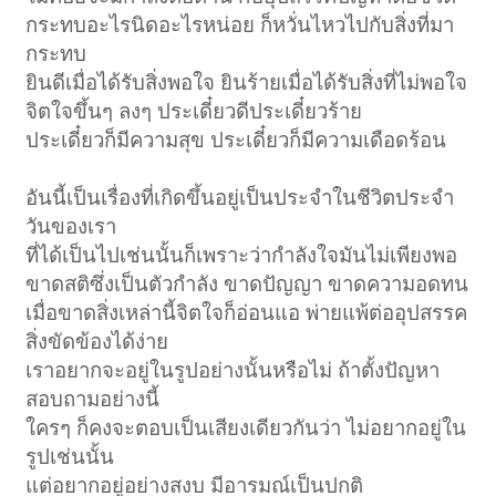
กระทบอะไรนิดอะไรหน่อย ก็หวั่นไหวไปกับสิ่งที่มา
กระทบ
ยินดีเมื่อได้รับสิ่งพอใจ ยินร้ายเมื่อได้รับสิ่งที่ไม่พอใจ
จิตใจขึ้นๆ ลงๆ ประเดี๋ยวดีประเดี๋ยวร้าย
ประเดี๋ยวก็มีความสุข ประเดี๋ยวก็มีความเดือดร้อน
อันนี้เป็นเรื่องที่เกิดขึ้นอยู่เป็นประจำในชีวิตประจำ
วันของเรา
ที่ได้เป็นไปเช่นนั้นก็เพราะว่ากำลังใจมันไม่เพียงพอ
ขาดสติซึ่งเป็นตัวกำลัง ขาดปัญญา ขาดความอดทน
เมื่อขาดสิ่งเหล่านี้จิตใจก็อ่อนแอ พ่ายแพ้ต่ออุปสรรค
สิ่งขัดข้องได้ง่าย
เราอยากจะอยู่ในรูปอย่างนั้นหรือไม่ ถ้าตั้งปัญหา
สอบถามอย่างนี้
ใครๆ ก็คงจะตอบเป็นเสียงเดียวกันว่า ไม่อยากอยู่ใน
รูปเช่นนั้น
แต่อยากอยู่อย่างสงบ มีอารมณ์เป็นปกติ