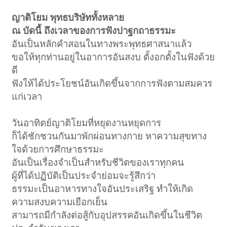
ญาติโยม พุทธบริษัททั้งหลาย
ณ บัดนี้ ถึงเวลาของการฟังปาฐกถาธรรมะ
อันเป็นหลักคำสอนในทางพระพุทธศาสนาแล้ว
ขอให้ทุกท่านอยู่ในอาการอันสงบ ตั้งอกตั้งในฟังด้วย
ดี
ฟังให้ได้ประโยชน์อันเกิดขึ้นจากการฟังตามสมควร
แก่เวลา
วันอาทิตย์ญาติโยมที่หยุดงานหยุดการ
ก็ได้ชักชวนกันมาพักผ่อนทางกาย หาความสุขทาง
ใจด้วยการศึกษาธรรมะ
อันเป็นเรื่องจำเป็นสำหรับชีวิตของเราทุกคน
ผู้ที่ได้ปฏิบัติเป็นประจำย่อมจะรู้สึกว่า
ธรรมะเป็นอาหารทางใจอันประเสริฐ ทำให้เกิด
ความสงบความเยือกเย็น
สามารถมีกำลังต่อสู้กับอุปสรรคอันเกิดขึ้นในชีวิต