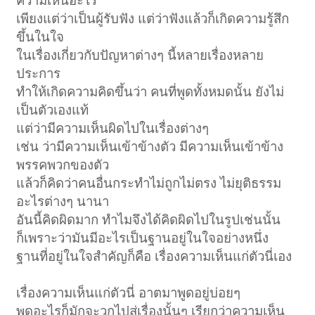
ความเห็นอะไร
เพียงแต่ว่าเป็นผู้รับฟัง แต่ว่าฟังแล้วก็เกิดความรู้สึก
ขึ้นในใจ
ในเรื่องเกี่ยวกับปัญหาต่างๆ นี้หลายเรื่องหลาย
ประการ
ทำให้เกิดความคิดขึ้นว่า คนที่พูดทั้งหมดนั้น ยังไม่
เป็นตัวเองแท้
แต่ว่ามีความเห็นผิดไปในเรื่องต่างๆ
เช่น ว่ามีความเห็นเข้าข้างตัว มีความเห็นเข้าข้าง
พรรคพวกของตัว
แล้วก็คิดว่าคนอื่นกระทำไม่ถูกไม่ตรง ไม่ยุติธรรม
อะไรต่างๆ นานา
อันนี้คิดผิดมาก ทำไมจึงได้คิดผิดไปในรูปเช่นนั้น
ก็เพราะว่ามันมีอะไรเป็นฐานอยู่ในใจอย่างหนึ่ง
ฐานที่อยู่ในใจสำคัญก็คือ เรื่องความเห็นแก่ตัวนี่เอง
เรื่องความเห็นแก่ตัวนี่ อาตมาพูดอยู่บ่อยๆ
พูดอะไรก็มักจะวกไปสู่เรื่องนั้นๆ เรียกว่าความเห็น