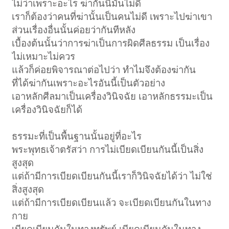
ไม่ว่าเพราะอะไร ฆ่ากันนี่มันไม่ดี
เราก็ต้องว่าคนที่ฆ่านั้นเป็นคนไม่ดี เพราะไปฆ่าเขา
ส่วนเรื่องอื่นนั้นค่อยว่ากันทีหลัง
เบื้องต้นนั้นว่าการฆ่าเป็นการผิดศีลธรรม เป็นเรื่อง
ไม่เหมาะไม่ควร
แล้วก็ค่อยพิจารณาต่อไปว่า ทำไมจึงต้องฆ่ากัน
ที่ได้ฆ่ากันเพราะอะไรอันนี้เป็นตัวอย่าง
เอาหลักศีลมาเป็นเครื่องวินิจฉัย เอาหลักธรรมะเป็น
เครื่องวินิจฉัยก็ได้
ธรรมะที่เป็นพื้นฐานนั้นอยู่ที่อะไร
พระพุทธเจ้าตรัสว่า การไม่เบียดเบียนกันนี้เป็นสิ่ง
สูงสุด
แต่ถ้ามีการเบียดเบียนกันนี้เราก็วินิจฉัยได้ว่า ไม่ใช่
สิ่งสูงสุด
แต่ถ้ามีการเบียดเบียนแล้ว จะเบียดเบียนกันในทาง
กาย