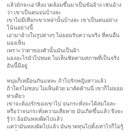
แล้วมักจะเอาสิ่งแวดล้อมขึ้นมาเป็นข้ออ้าง เช่นอ้าง
ว่า เขาเป็นคนจนบ้างละ
เขาไม่มีเทือกเขาเหล่านั้นบ้างละ เขาเป็นคนอย่าง
โน้นอย่างนี้
เอามาอ้างในรูปต่างๆ ไม่ยอมรับความจริง ที่คนอื่น
มองเห็น
เพราะว่าตาของตัวนั้นมันเป็นฝ้า
มองอะไรมัวไปหมด ไม่เห็นชัดตามสภาพที่เป็นจริง
อันนี้มีอยู่
หนุ่มก็เหมือนกันแหละ ถ้าไปรักหญิงสาวแล้ว
ถ้าใครไม่ชอบ ไม่เห็นด้วย มาคัดค้านนี่ เขาก็ไม่ยอม
ท่าเดียว
เขาจะต้องรักของเขาไป จนกระทั่งจะได้สมใจละ
หรือว่าจนกระทั่งความเสียหาย มันเกิดขึ้นแล้ว จึงจะ
รู้ว่า อ้อมันหลงผิดไปแล้ว
แต่ว่ามันหลงผิดไปแล้ว มันขาดทุนไปตั้งเท่าไรก็ไม่รู้