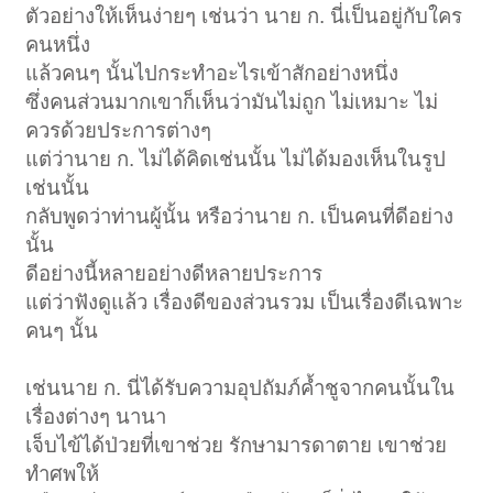
ตัวอย่างให้เห็นง่ายๆ เช่นว่า นาย ก. นี่เป็นอยู่กับใคร
คนหนึ่ง
แล้วคนๆ นั้นไปกระทำอะไรเข้าสักอย่างหนึ่ง
ซึ่งคนส่วนมากเขาก็เห็นว่ามันไม่ถูก ไม่เหมาะ ไม่
ควรด้วยประการต่างๆ
แต่ว่านาย ก. ไม่ได้คิดเช่นนั้น ไม่ได้มองเห็นในรูป
เช่นนั้น
กลับพูดว่าท่านผู้นั้น หรือว่านาย ก. เป็นคนที่ดีอย่าง
นั้น
ดีอย่างนี้หลายอย่างดีหลายประการ
แต่ว่าฟังดูแล้ว เรื่องดีของส่วนรวม เป็นเรื่องดีเฉพาะ
คนๆ นั้น
เช่นนาย ก. นี่ได้รับความอุปถัมภ์ค้ำชูจากคนนั้นใน
เรื่องต่างๆ นานา
เจ็บไข้ได้ป่วยที่เขาช่วย รักษามารดาตาย เขาช่วย
ทำศพให้