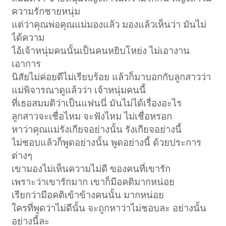
ความรักชายหนุ่ม
แต่ว่าคุณพ่อคุณแม่มองแล้ว มองแล้วเห็นว่า มันไม่
ได้ความ
ไอ้เจ้าหนุ่มคนนั้นเป็นคนหยิบโหย่ง ไม่เอางาน
เอาการ
นิสัยไม่ค่อยดีไม่เรียบร้อย แล้วก็มาบอกกับลูกสาวว่า
แม่พิจารณาดูแล้วว่า เจ้าหนุ่มคนนี้
ที่เธอสมมติว่าเป็นแฟนนี่ มันไม่ได้เรื่องอะไร
ลูกสาวจะเชื่อไหม จะฟังไหม ไม่เชื่อหรอก
หาว่าคุณแม่รังเกียจอย่างนั้น รังเกียจอย่างนี้
ไม่ชอบแล้วก็พูดอย่างนั้น พูดอย่างนี้ ด้วยประการ
ต่างๆ
เขามองไม่เห็นความไม่ดี ของคนที่เขารัก
เพราะว่าเขารักมาก เขาก็มีอคติมากหน่อย
เรียกว่ามีอคติเข้าข้างคนนั้น มากหน่อย
ใครที่พูดว่าไม่ดีนั้น จะถูกหาว่าไม่ชอบละ อย่างนั้น
อย่างนี้ละ