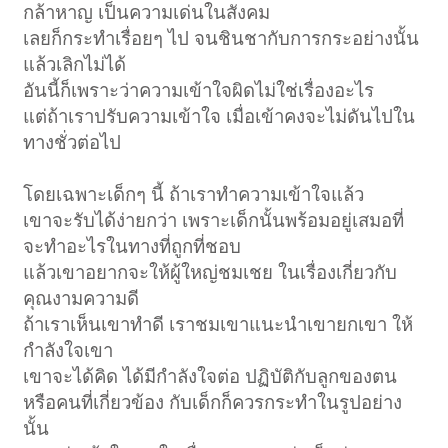
กล้าหาญ เป็นความเด่นในสังคม
เลยก็กระทำเรื่อยๆ ไป จนชินชากับการกระอย่างนั้น
แล้วเลิกไม่ได้
อันนี้ก็เพราะว่าความเข้าใจผิดไม่ใช่เรื่องอะไร
แต่ถ้าเราปรับความเข้าใจ เมื่อเข้าคงจะไม่ดันไปใน
ทางชั่วต่อไป
โดยเฉพาะเด็กๆ นี้ ถ้าเราทำความเข้าใจแล้ว
เขาจะรับได้ง่ายกว่า เพราะเด็กนั้นพร้อมอยู่เสมอที่
จะทำอะไรในทางที่ถูกที่ชอบ
แล้วเขาอยากจะให้ผู้ใหญ่ชมเชย ในเรื่องเกี่ยวกับ
คุณงามความดี
ถ้าเราเห็นเขาทำดี เราชมเขาแนะนำเขายกเขา ให้
กำลังใจเขา
เขาจะได้คิด ได้มีกำลังใจต่อ ปฏิบัติกับลูกของตน
หรือคนที่เกี่ยวข้อง กับเด็กก็ควรกระทำในรูปอย่าง
นั้น