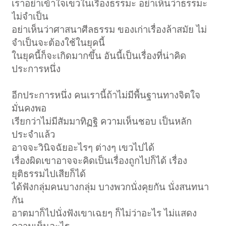
เราอย่าเข้าใจเขวในเรื่องธรรมะ อย่าเห็นว่าธรรมะ
ไม่จำเป็น
อย่าเห็นว่าศาสนาศีลธรรม ของเก่าเรื่องล้าสมัย ไม่
จำเป็นจะต้องใช้ในยุคนี้
ในยุคนี้ก็จะเกิดมากขึ้น อันนี้เป็นเรื่องที่น่าคิด
ประการหนึ่ง
อีกประการหนึ่ง คนเรานี้ถ้าไม่มีพื้นฐานทางจิตใจ
มั่นคงพอ
เรียกว่าไม่มีสัมมาทิฏฐิ ความเห็นชอบ เป็นหลัก
ประจำแล้ว
อาจจะวินิจฉัยอะไรๆ ต่างๆ เขวไปได้
เรื่องผิดเขาอาจจะคิดเป็นเรื่องถูกไปก็ได้ เรื่อง
ยุติธรรมไปเสียก็ได้
ได้ฟังกลุ่มคนบางกลุ่ม บางพวกนั่งคุยกัน นั่งสนทนา
กัน
อาตมาก็ไปนั่งฟังเขาเฉยๆ ก็ไม่ว่าอะไร ไม่แสดง