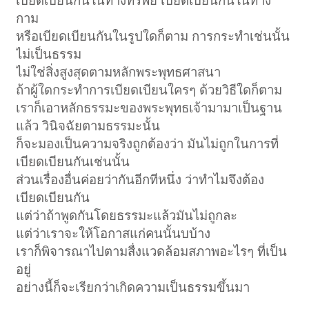
เบียดเบียนกันในทางทรัพย์ เบียดเบียนกันในทาง
กาม
หรือเบียดเบียนกันในรูปใดก็ตาม การกระทำเช่นนั้น
ไม่เป็นธรรม
ไม่ใช่สิ่งสูงสุดตามหลักพระพุทธศาสนา
ถ้าผู้ใดกระทำการเบียดเบียนใครๆ ด้วยวิธีใดก็ตาม
เราก็เอาหลักธรรมะของพระพุทธเจ้ามามาเป็นฐาน
แล้ว วินิจฉัยตามธรรมะนั้น
ก็จะมองเป็นความจริงถูกต้องว่า มันไม่ถูกในการที่
เบียดเบียนกันเช่นนั้น
ส่วนเรื่องอื่นค่อยว่ากันอีกทีหนึ่ง ว่าทำไมจึงต้อง
เบียดเบียนกัน
แต่ว่าถ้าพูดกันโดยธรรมะแล้วมันไม่ถูกละ
แต่ว่าเราจะให้โอกาสแก่คนนั้นบบ้าง
เราก็พิจารณาไปตามสื่งแวดล้อมสภาพอะไรๆ ที่เป็น
อยู่
อย่างนี้ก็จะเรียกว่าเกิดความเป็นธรรมขึ้นมา