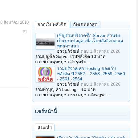
:
8 สิงหาคม 2010
จากเว็บพลังจิต
อัพเดทล่าสุด
#1
เชิญร่วมบริจาคซื้อ Server สำหรับ
เป็นฐานข้อมูล เพื่อเว็บพลังจิตเผยแผ่
พุทธศาสนา
ธรรมวิวัฒน์
ตอบ
1 สิงหาคม 2026
ร่วมบุญซื้อ Server เวปพลังจิต 10 บาท
ถวายเป็นพุทธบูชา สาธุครับ…
ร่วมบริจาค ค่า Hosting ของเว็บ
พลังจิต ปี 2552 ...2558 -2559 -2560
- 2561 -2564
ธรรมวิวัฒน์
ตอบ
1 สิงหาคม 2026
ร่วมทำบุญ ค่า hosting = 10 บาท
ถวายเป็นพุทธบูชา ธรรมบูชา สังฆบูชา…
แชร์หน้านี้
แนะนำ