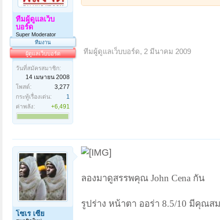
ทีมผู้ดูแลเว็บ
....................................
บอร์ด
Super Moderator
ทีมงาน
ทีมผู้ดูแลเว็บบอร์ด
,
2 มีนาคม 2009
ผู้ดูแลเว็บบอร์ด
วันที่สมัครสมาชิก:
14 เมษายน 2008
โพสต์:
3,277
กระทู้เรื่องเด่น:
1
ค่าพลัง:
+6,491
ลองมาดูสรรพคุณ John Cena กัน
รูปร่าง หน้าตา ออร่า 8.5/10 มีคุณ
โซเร เซีย