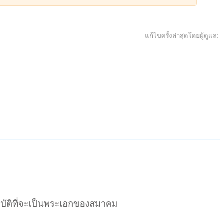
แก้ไขครั้งล่าสุดโดยผู้ดูแล
สมบัติที่จะเป็นพระเอกของสมาคม