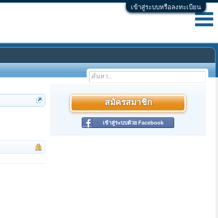
เข้าสู่ระบบหรือลงทะเบียน
สมัครสมาชิก
เข้าสู่ระบบด้วย Facebook