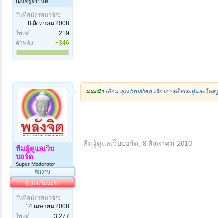
เป็นที่รู้จักกันดี
วันที่สมัครสมาชิก:
8 สิงหาคม 2008
โพสต์:
219
ค่าพลัง:
+346
แนะนำ
เตือน คุณ brushed เรื่องการตั้งกระทู้และโพสร
................................
ทีมผู้ดูแลเว็บบอร์ด
,
8 สิงหาคม 2010
ทีมผู้ดูแลเว็บ
บอร์ด
Super Moderator
ทีมงาน
ผู้ดูแลเว็บบอร์ด
วันที่สมัครสมาชิก:
14 เมษายน 2008
โพสต์:
3,277