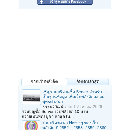
เข้าสู่ระบบด้วย Facebook
จากเว็บพลังจิต
อัพเดทล่าสุด
เชิญร่วมบริจาคซื้อ Server สำหรับ
เป็นฐานข้อมูล เพื่อเว็บพลังจิตเผยแผ่
พุทธศาสนา
ธรรมวิวัฒน์
ตอบ
1 สิงหาคม 2026
ร่วมบุญซื้อ Server เวปพลังจิต 10 บาท
ถวายเป็นพุทธบูชา สาธุครับ…
ร่วมบริจาค ค่า Hosting ของเว็บ
พลังจิต ปี 2552 ...2558 -2559 -2560