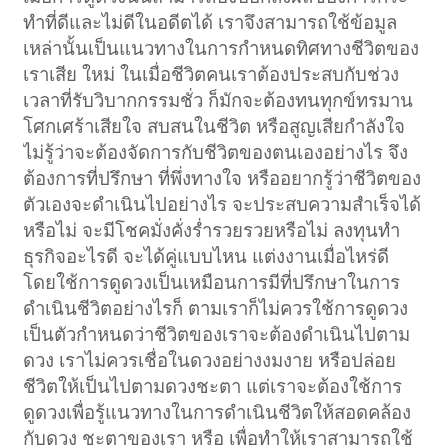
ทำที่ดีและไม่ดีในอดีตได้ เราจึงสามารถใช้ข้อมูล
เหล่านั้นเป็นแนวทางในการกำหนดทิศทางชีวิตของ
เราเสีย ใหม่ ในเมื่อชีวิตคนเราต้องประสบกับช่วง
เวลาที่รับวิบากกรรมชั่ว ก็มักจะต้องทนทุกข์ทรมาน
โศกเศร้าเสียใจ สบสนในชีวิต หรือสูญเสียกำลังใจ
ไม่รู้ว่าจะต้องจัดการกับชีวิตของตนเองอย่างไร จึง
ต้องการที่ปรึกษา ที่พึ่งทางใจ หรืออยากรู้ว่าชีวิตของ
ตัวเองจะดำเนินไปอย่างไร จะประสบความสำเร็จได้
หรือไม่ จะมีโชคมั่งคั่งร่ำรวยรวยหรือไม่ ลงทุนทำ
ธุรกิจอะไรดี จะได้คู่แบบไหน แต่งงานเมื่อไหร่ดี
โดยใช้การดูดวงเป็นเหมือนการมีที่ปรึกษาในการ
ดำเนินชีวิตอย่างไรก็ ตามเราก็ไม่ควรใช้การดูดวง
เป็นตัวกำหนดว่าชีวิตของเราจะต้องดำเนินไปตาม
ดวง เราไม่ควรเชื่อในดวงอย่างงมงาย หรือปล่อย
ชีวิตให้เป็นไปตามดวงชะตา แต่เราจะต้องใช้การ
ดูดวงเพื่อรู้แนวทางในการดำเนินชีวิตให้สอดคล้อง
กับดวง ชะตาของเรา หรือ เพื่อทำให้เราสามารถใช้