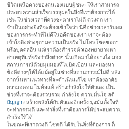
ชีวิตเหนือดวงของตนเองแบบผู้ชนะ ให้เราสามารถ
ประสบความสำเร็จบรรลุผลในสิ่งที่เราต้องการได้
เช่น ในช่วงเวลาที่ดวงชะตาเราไม่ดี ดวงตก เรา
จำเป็นอย่างยิ่งที่จะต้องเข้าใจว่า นี่คือช่วงเวลารับผล
ของการกระทำที่ไม่ดีในอดีตของเรา เราจะต้อง
เข้าใจสิ่งต่างๆตามความเป็นจริง ไม่โทษโชคชะตา
หรือบุคคลอื่น แต่เราต้องสำรวจตัวเองพยายามหา
สาเหตุที่แท้จริงว่าสิ่งต่างๆ นั้นเกิดมาได้อย่างไง มอง
สถานการณ์ด้วยมุมมองที่ไม่บิดเบือน และมองหา
ข้อดีต่างๆให้ได้แม้อยู่ในช่วงที่สถานการณ์ไม่ดี หลัง
จากนั้นหาแนวทางที่จะดำเนินแก้ไข เราต้องอาศัย
ความอดทน ไม่ท้อแท้ สร้างกำลังใจให้ตัวเอง เป็น
ช่วงที่เราจะต้องรวบรวม กำลังใจ ความมั่นใจ สติ
ปัญญา
สร้างพลังให้กับตัวเองอีกครั้ง มุ่งมั่นตั้งใจที่
จะทำกรรมดี และทำสิ่งที่เราต้องการให้ประสบความ
สำเร็จให้ได้
ในขณะที่เราดวงดี โชคดี ได้รับในสิ่งที่ต้องการ ก็