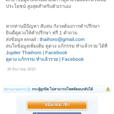
ประโยชน์ สูงสุดสำหรับตัวเราเอง
หากท่านมีปัญหา สับสน กังวลต้องการคำปรึกษา
ยินดีดูดวงให้คำปรึกษา ฟรี 1 คำถาม
ส่งข้อมูล email :
thaihoro@gmail.com
สนใจข้อมูลเพิ่มเติม ดูดวง แก้กรรม ทำแล้วรวย ได้ที่
Jupiter Thaihoro | Facebook
ดูดวง แก้กรรม ทำแล้วรวย | Facebook
20 ธันวาคม 2010
สถานะของกระทู้:
กระทู้ถูกปิด ไม่สามารถโพสต์ตอบกลับได้
สมัครสมาชิก