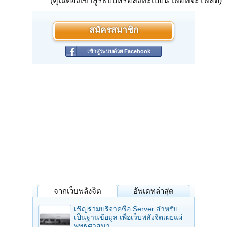
(คุณต้องเข้าสู่ระบบหรือลงทะเบียน เพื่อที่จะโพสต์)
กรรมฐาน - Meditation - ทำไมเราสวดมนต์บทเมตตาใหญ่ล่ะ?
สมัครสมาชิก
เข้าสู่ระบบด้วย Facebook
จากเว็บพลังจิต
อัพเดทล่าสุด
เชิญร่วมบริจาคซื้อ Server สำหรับ
เป็นฐานข้อมูล เพื่อเว็บพลังจิตเผยแผ่
พุทธศาสนา