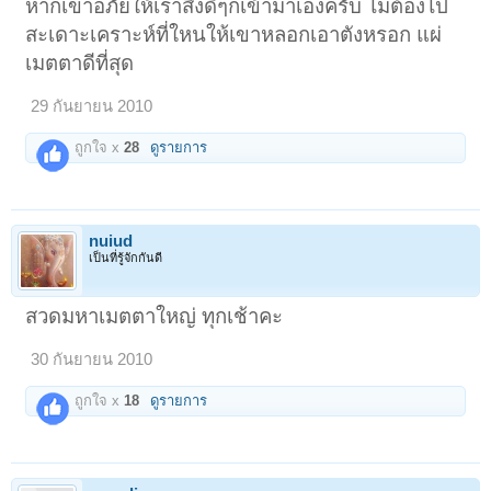
หากเขาอภัยให้เราสิ่งดีๆก็เข้ามาเองครับ ไม่ต้องไป
สะเดาะเคราะห์ที่ใหนให้เขาหลอกเอาตังหรอก แผ่
เมตตาดีที่สุด
29 กันยายน 2010
ถูกใจ x
28
ดูรายการ
nuiud
เป็นที่รู้จักกันดี
สวดมหาเมตตาใหญ่ ทุกเช้าคะ
30 กันยายน 2010
ถูกใจ x
18
ดูรายการ