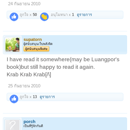
24 กันยายน 2010
ถูกใจ x
50
อนุโมทนา x
1
ดูรายการ
supatorn
ผู้สนับสนุนเว็บพลังจิต
ผู้สนับสนุนพิเศษ
I have read it somewhere(may be Luangpor's
book)but still happy to read it again.
Krab Krab Krab[/\]
25 กันยายน 2010
ถูกใจ x
13
ดูรายการ
porch
เป็นที่รู้จักกันดี