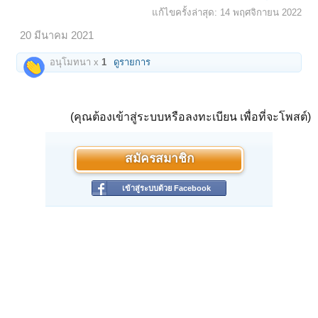
แก้ไขครั้งล่าสุด:
14 พฤศจิกายน 2022
20 มีนาคม 2021
อนุโมทนา x
1
ดูรายการ
(คุณต้องเข้าสู่ระบบหรือลงทะเบียน เพื่อที่จะโพสต์)
สมัครสมาชิก
เข้าสู่ระบบด้วย Facebook