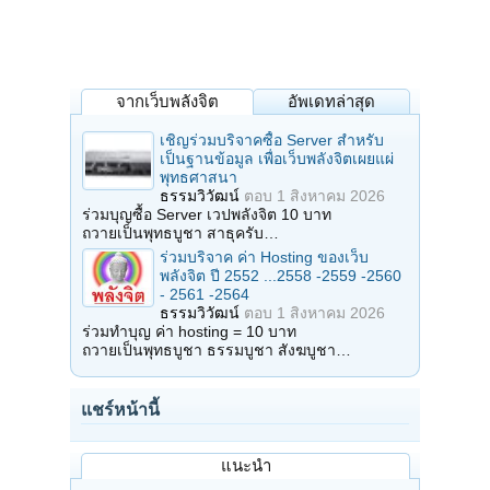
จากเว็บพลังจิต
อัพเดทล่าสุด
เชิญร่วมบริจาคซื้อ Server สำหรับ
เป็นฐานข้อมูล เพื่อเว็บพลังจิตเผยแผ่
พุทธศาสนา
ธรรมวิวัฒน์
ตอบ
1 สิงหาคม 2026
ร่วมบุญซื้อ Server เวปพลังจิต 10 บาท
ถวายเป็นพุทธบูชา สาธุครับ…
ร่วมบริจาค ค่า Hosting ของเว็บ
พลังจิต ปี 2552 ...2558 -2559 -2560
- 2561 -2564
ธรรมวิวัฒน์
ตอบ
1 สิงหาคม 2026
ร่วมทำบุญ ค่า hosting = 10 บาท
ถวายเป็นพุทธบูชา ธรรมบูชา สังฆบูชา…
แชร์หน้านี้
แนะนำ