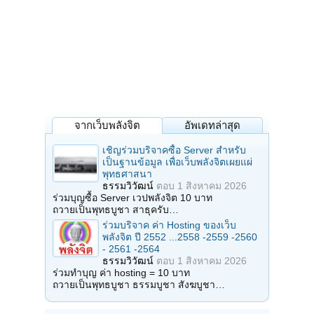
จากเว็บพลังจิต
อัพเดทล่าสุด
เชิญร่วมบริจาคซื้อ Server สำหรับ
เป็นฐานข้อมูล เพื่อเว็บพลังจิตเผยแผ่
พุทธศาสนา
ธรรมวิวัฒน์
ตอบ
1 สิงหาคม 2026
ร่วมบุญซื้อ Server เวปพลังจิต 10 บาท
ถวายเป็นพุทธบูชา สาธุครับ…
ร่วมบริจาค ค่า Hosting ของเว็บ
พลังจิต ปี 2552 ...2558 -2559 -2560
- 2561 -2564
ธรรมวิวัฒน์
ตอบ
1 สิงหาคม 2026
ร่วมทำบุญ ค่า hosting = 10 บาท
ถวายเป็นพุทธบูชา ธรรมบูชา สังฆบูชา…