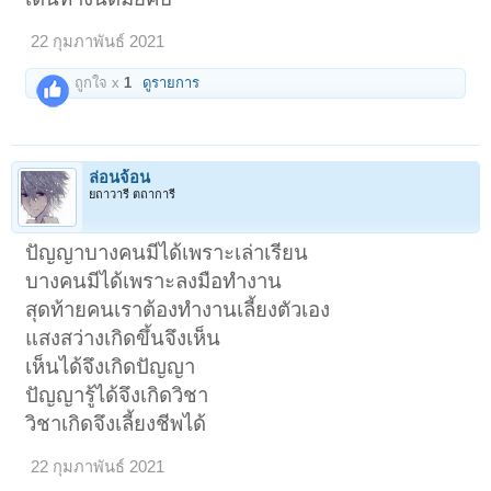
22 กุมภาพันธ์ 2021
ถูกใจ x
1
ดูรายการ
ล่อนจ้อน
ยถาวารี ตถาการี
ปัญญาบางคนมีได้เพราะเล่าเรียน
บางคนมีได้เพราะลงมือทำงาน
สุดท้ายคนเราต้องทำงานเลี้ยงตัวเอง
แสงสว่างเกิดขึ้นจึงเห็น
เห็นได้จึงเกิดปัญญา
ปัญญารู้ได้จึงเกิดวิชา
วิชาเกิดจึงเลี้ยงชีพได้
22 กุมภาพันธ์ 2021