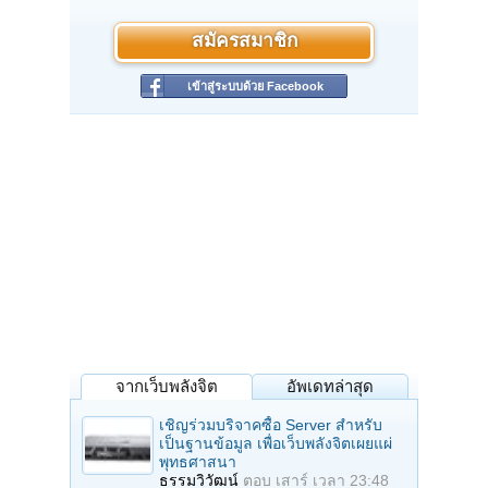
สมัครสมาชิก
เข้าสู่ระบบด้วย Facebook
จากเว็บพลังจิต
อัพเดทล่าสุด
เชิญร่วมบริจาคซื้อ Server สำหรับ
เป็นฐานข้อมูล เพื่อเว็บพลังจิตเผยแผ่
พุทธศาสนา
ธรรมวิวัฒน์
ตอบ
เสาร์ เวลา 23:48