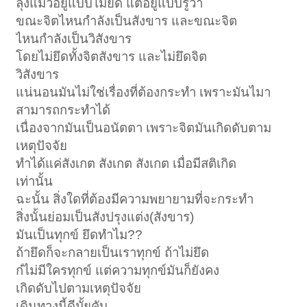
ลุงแมวอยูแบบไม่ยึด แต่อยู่แบบรู้ว่า
ขณะจิตไหนกำลังเป็นสังขาร และขณะจิต
ไหนกำลังเป็นวิสังขาร
โดยไม่ยึดทั้งจิตสังขาร และไม่ยึดจิต
วิสังขาร
แน่นอนมันไม่ใช่เรื่องที่ต้องกระทำ เพราะมันไมา
สามารถกระทำได้
เนื่องจากมันเป็นอนัตตา เพราะจิตมันเกิดดับตาม
เหตุปัจจัย
ทำได้แค่สังเกต สังเกต สังเกต เมื่อมีสติเกิด
เท่านั้น
ฉะนั้น สิ่งใดที่ต้องมีความพยายามที่จะกระทำ
สิ่งนั้นย่อมเป็นสังปรุงแต่ง(สังขาร)
มันเป็นทุกข์ ยึดทำไม??
ถ้ายึดก็จะกลายเป็นเราทุกข์ ถ้าไม่ยึด
ก๋ไม่มีใครทุกข์ แต่ความทุกข์มันก็ยังคง
เกิดดับไปตามเหตุปัจจัย
เดินทางนี้ดีมั้ยคับ