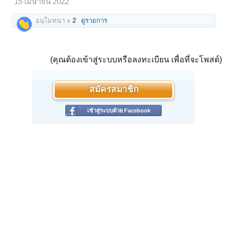
15 เมษายน 2022
อนุโมทนา x
2
ดูรายการ
(คุณต้องเข้าสู่ระบบหรือลงทะเบียน เพื่อที่จะโพสต์)
สมัครสมาชิก
เข้าสู่ระบบด้วย Facebook