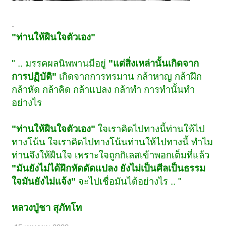
.
"ท่านให้ฝืนใจตัวเอง"
" .. มรรคผลนิพพานมีอยู่
"แต่สิ่งเหล่านั้นเกิดจาก
การปฏิบัติ"
เกิดจากการทรมาน กล้าหาญ กล้าฝึก
กล้าหัด กล้าคิด กล้าแปลง กล้าทำ การทำนั้นทำ
อย่างไร
"ท่านให้ฝืนใจตัวเอง"
ใจเราคิดไปทางนี้ท่านให้ไป
ทางโน้น ใจเราคิดไปทางโน้นท่านให้ไปทางนี้ ทำไม
ท่านจึงให้ฝืนใจ เพราะใจถูกกิเลสเข้าพอกเต็มที่แล้ว
"มันยังไม่ได้ฝึกหัดดัดแปลง ยังไม่เป็นศีลเป็นธรรม
ใจมันยังไม่แจ้ง"
จะไปเชื่อมันได้อย่างไร .. "
หลวงปู่ชา สุภัทโท