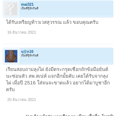
mai321
เป็นที่รู้จักกันดี
ได้รับเหรียญท้าวเวสสุวรรณ แล้ว ขอบคุณครับ
16 ธันวาคม 2021
s@n16
เป็นที่รู้จักกันดี
เรียนสอบถามลุงไผ่ ยังมีตระกรุดเชือกถักข้อมือยันต์
นะซ่อนหัว ลพ.สเน่ห์ แจกอีกมั้ยคับ เคยได้รับจากลุง
ไผ่ เมื่อปี 2516 ใส่จนจะขาดแล้ว อยากได้มาบูชาอีก
ครับ
20 ธันวาคม 2021