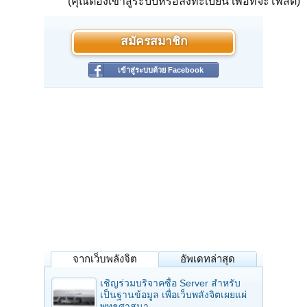
(คุณต้องเข้าสู่ระบบหรือลงทะเบียน เพื่อที่จะโพสต์)
สมัครสมาชิก
เข้าสู่ระบบด้วย Facebook
จากเว็บพลังจิต
อัพเดทล่าสุด
เชิญร่วมบริจาคซื้อ Server สำหรับ
เป็นฐานข้อมูล เพื่อเว็บพลังจิตเผยแผ่
พุทธศาสนา