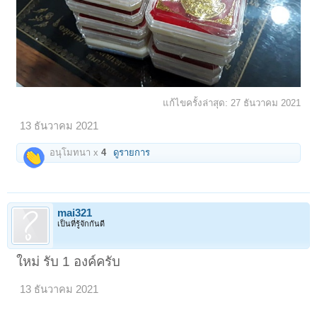
แก้ไขครั้งล่าสุด:
27 ธันวาคม 2021
13 ธันวาคม 2021
อนุโมทนา x
4
ดูรายการ
mai321
เป็นที่รู้จักกันดี
ใหม่ รับ 1 องค์ครับ
13 ธันวาคม 2021