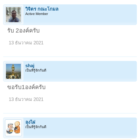
วิจิตร กณะโกมล
Active Member
รับ 2องค์ครับ
13 ธันวาคม 2021
shaj
เป็นที่รู้จักกันดี
ขอรับ1องค์ครับ
13 ธันวาคม 2021
ลุงไผ่
เป็นที่รู้จักกันดี