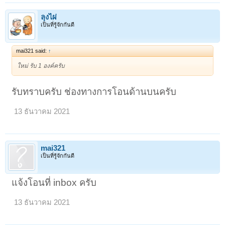
ลุงไผ่
เป็นที่รู้จักกันดี
mai321 said:
↑
ใหม่ รับ 1 องค์ครับ
รับทราบครับ ช่องทางการโอนด้านบนครับ
13 ธันวาคม 2021
mai321
เป็นที่รู้จักกันดี
แจ้งโอนที่ inbox ครับ
13 ธันวาคม 2021