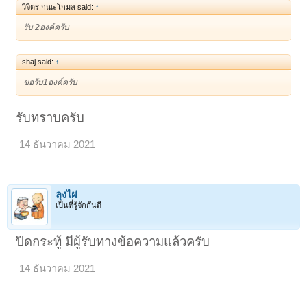
วิจิตร กณะโกมล said:
↑
รับ 2องค์ครับ
shaj said:
↑
ขอรับ1องค์ครับ
รับทราบครับ
14 ธันวาคม 2021
ลุงไผ่
เป็นที่รู้จักกันดี
ปิดกระทู้ มีผู้รับทางข้อความแล้วครับ
14 ธันวาคม 2021