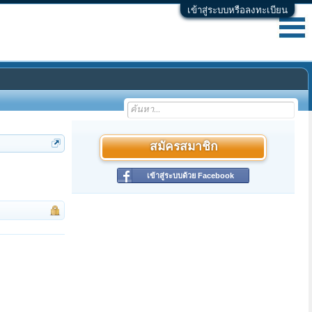
เข้าสู่ระบบหรือลงทะเบียน
สมัครสมาชิก
เข้าสู่ระบบด้วย Facebook