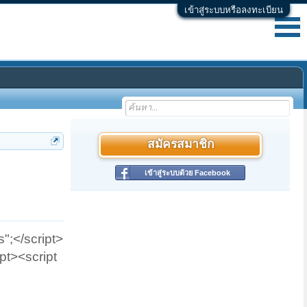
เข้าสู่ระบบหรือลงทะเบียน
สมัครสมาชิก
เข้าสู่ระบบด้วย Facebook
;</script>
ipt><script