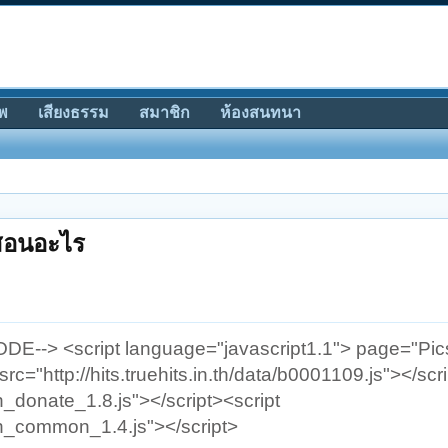
พ
เสียงธรรม
สมาชิก
ห้องสนทนา
 สอนอะไร
--> <script language="javascript1.1"> page="Pics"
rc="http://hits.truehits.in.th/data/b0001109.js"></scr
/th_donate_1.8.js"></script><script
c/th_common_1.4.js"></script>