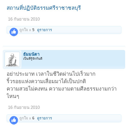
สถานที่ปฏิบัติธรรมศรีราชาชลบุรี
16 กันยายน 2010
ถูกใจ x
5
ดูรายการ
ธัมมนัตา
เป็นที่รู้จักกันดี
อย่าประมาท เวลาในชีวิตผ่านไปเร็วมาก
ริ้วรอยแห่งความเสื่อมมาได้เป็นปกติ
ความสวยไม่คงทน ความงามตามศีลธรรมงามกว่า
ไหนๆ
16 กันยายน 2010
ถูกใจ x
6
ดูรายการ