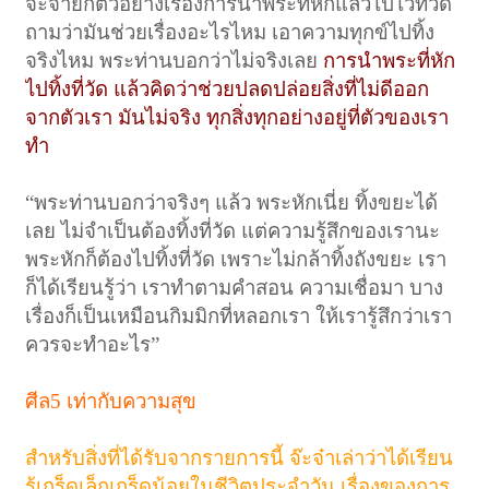
จ๊ะจ๋ายกตัวอย่างเรื่องการนำพระที่หักแล้วไปไว้ที่วัด
ถามว่ามันช่วยเรื่องอะไรไหม เอาความทุกข์ไปทิ้ง
จริงไหม พระท่านบอกว่าไม่จริงเลย
การนำพระที่หัก
ไปทิ้งที่วัด แล้วคิดว่าช่วยปลดปล่อยสิ่งที่ไม่ดีออก
จากตัวเรา มันไม่จริง ทุกสิ่งทุกอย่างอยู่ที่ตัวของเรา
ทำ
“พระท่านบอกว่าจริงๆ แล้ว พระหักเนี่ย ทิ้งขยะได้
เลย ไม่จำเป็นต้องทิ้งที่วัด แต่ความรู้สึกของเรานะ
พระหักก็ต้องไปทิ้งที่วัด เพราะไม่กล้าทิ้งถังขยะ เรา
ก็ได้เรียนรู้ว่า เราทำตามคำสอน ความเชื่อมา บาง
เรื่องก็เป็นเหมือนกิมมิกที่หลอกเรา ให้เรารู้สึกว่าเรา
ควรจะทำอะไร”
ศีล5 เท่ากับความสุข
สำหรับสิ่งที่ได้รับจากรายการนี้ จ๊ะจ๋าเล่าว่าได้เรียน
รู้เกร็ดเล็กเกร็ดน้อยในชีวิตประจำวัน เรื่องของการ