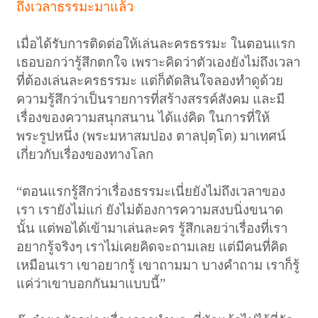
ถึงเวลาธรรมะมาแล้ว
เมื่อได้รับการติดต่อให้เล่นละครธรรมะ ในตอนแรก
เธอบอกว่ารู้สึกตกใจ เพราะคิดว่าตัวเองยังไม่ถึงเวลา
ที่ต้องเล่นละครธรรมะ แต่ก็ตัดสินใจลองทำดูด้วย
ความรู้สึกว่าเป็นรายการที่สร้างสรรค์สังคม และมี
เรื่องของความสนุกสนาน ได้แง่คิด ในการที่ให้
พระรูปหนึ่ง (พระมหาสมปอง ตาลปุตฺโต) มาเทศน์
เกี่ยวกับเรื่องของทางโลก
“ตอนแรกรู้สึกว่าเรื่องธรรมะเนี่ยยังไม่ถึงเวลาของ
เรา เรายังไม่แก่ ยังไม่ต้องการความสงบนิ่งขนาด
นั้น แต่พอได้เข้ามาเล่นละคร รู้สึกเลยว่าเรื่องที่เรา
อยากรู้จริงๆ เราไม่เคยคิดจะถามเลย แต่มีคนที่คิด
เหมือนเรา เขาอยากรู้ เขาถามมา บางคำถาม เราก็รู้
แค่ว่าเขาบอกกันมาแบบนี้”