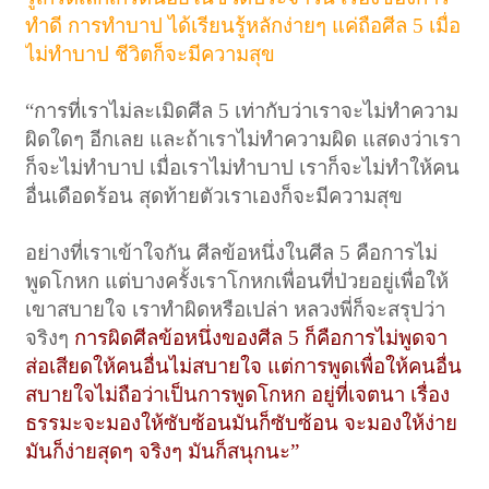
ทำดี การทำบาป ได้เรียนรู้หลักง่ายๆ แค่ถือศีล 5 เมื่อ
ไม่ทำบาป ชีวิตก็จะมีความสุข
“การที่เราไม่ละเมิดศีล 5 เท่ากับว่าเราจะไม่ทำความ
ผิดใดๆ อีกเลย และถ้าเราไม่ทำความผิด แสดงว่าเรา
ก็จะไม่ทำบาป เมื่อเราไม่ทำบาป เราก็จะไม่ทำให้คน
อื่นเดือดร้อน สุดท้ายตัวเราเองก็จะมีความสุข
อย่างที่เราเข้าใจกัน ศีลข้อหนึ่งในศีล 5 คือการไม่
พูดโกหก แต่บางครั้งเราโกหกเพื่อนที่ป่วยอยู่เพื่อให้
เขาสบายใจ เราทำผิดหรือเปล่า หลวงพี่ก็จะสรุปว่า
จริงๆ
การผิดศีลข้อหนึ่งของศีล 5 ก็คือการไม่พูดจา
ส่อเสียดให้คนอื่นไม่สบายใจ แต่การพูดเพื่อให้คนอื่น
สบายใจไม่ถือว่าเป็นการพูดโกหก อยู่ที่เจตนา เรื่อง
ธรรมะจะมองให้ซับซ้อนมันก็ซับซ้อน จะมองให้ง่าย
มันก็ง่ายสุดๆ จริงๆ มันก็สนุกนะ”