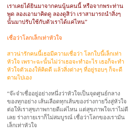
เราเคยได้ยินมาจากคนนู้นคนนี้ หรือจากพระท่าน
พูด ลองเอามาคิดดู ลองดูสิว่า เราสามารถนำสิ่งๆ
นั้นมาปรับใช้กับตัวเราได้แค่ไหน”
เชื่อว่าโลกเล็กเท่าหัวใจ
สาวน่ารักคนนี้เธอมีความเชื่อว่า โลกใบนี้เล็กเท่า
หัวใจ เพราะฉะนั้นไม่ว่าเธอจะทำอะไร เธอก็จะทำ
หัวใจตัวเองให้คิดดี แล้วสิ่งต่างๆ ที่อยู่รอบๆ ก็จะดี
ตามไปเอง
“จ๊ะจ๋าเชื่ออยู่อย่างหนึ่งว่าหัวใจเป็นจุดศูนย์กลาง
ของทุกอย่าง เส้นเลือดทุกเส้นของร่างกายวิ่งสู่หัวใจ
ต่อให้เราสุขภาพกายดีแค่ไหน แต่สุขภาพใจเราไม่ดี
เลย ร่างกายเราก็ไม่สมบูรณ์ เชื่อว่าโลกของเรามัน
เล็กเท่าหัวใจ