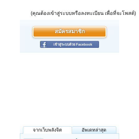
(คุณต้องเข้าสู่ระบบหรือลงทะเบียน เพื่อที่จะโพสต์)
สมัครสมาชิก
เข้าสู่ระบบด้วย Facebook
จากเว็บพลังจิต
อัพเดทล่าสุด