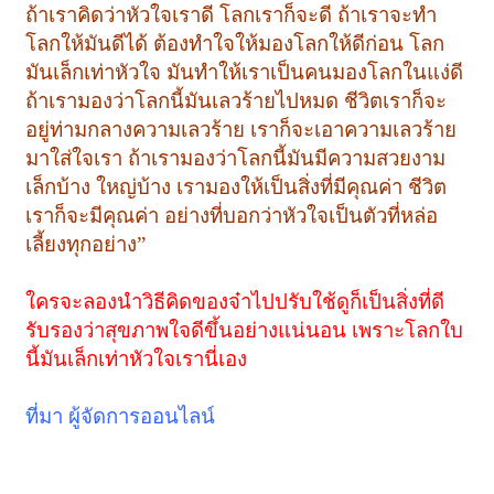
ถ้าเราคิดว่าหัวใจเราดี โลกเราก็จะดี ถ้าเราจะทำ
โลกให้มันดีได้ ต้องทำใจให้มองโลกให้ดีก่อน โลก
มันเล็กเท่าหัวใจ มันทำให้เราเป็นคนมองโลกในแง่ดี
ถ้าเรามองว่าโลกนี้มันเลวร้ายไปหมด ชีวิตเราก็จะ
อยู่ท่ามกลางความเลวร้าย เราก็จะเอาความเลวร้าย
มาใส่ใจเรา ถ้าเรามองว่าโลกนี้มันมีความสวยงาม
เล็กบ้าง ใหญ่บ้าง เรามองให้เป็นสิ่งที่มีคุณค่า ชีวิต
เราก็จะมีคุณค่า อย่างที่บอกว่าหัวใจเป็นตัวที่หล่อ
เลี้ยงทุกอย่าง”
ใครจะลองนำวิธีคิดของจ๋าไปปรับใช้ดูก็เป็นสิ่งที่ดี
รับรองว่าสุขภาพใจดีขึ้นอย่างแน่นอน เพราะโลกใบ
นี้มันเล็กเท่าหัวใจเรานี่เอง
ที่มา ผู้จัดการออนไลน์