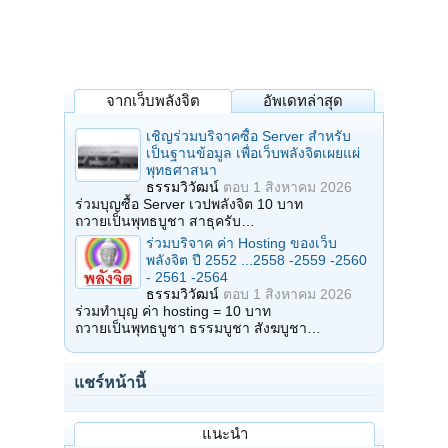
จากเว็บพลังจิต
อัพเดทล่าสุด
เชิญร่วมบริจาคซื้อ Server สำหรับ
เป็นฐานข้อมูล เพื่อเว็บพลังจิตเผยแผ่
พุทธศาสนา
ธรรมวิวัฒน์
ตอบ
1 สิงหาคม 2026
ร่วมบุญซื้อ Server เวปพลังจิต 10 บาท
ถวายเป็นพุทธบูชา สาธุครับ…
ร่วมบริจาค ค่า Hosting ของเว็บ
พลังจิต ปี 2552 ...2558 -2559 -2560
- 2561 -2564
ธรรมวิวัฒน์
ตอบ
1 สิงหาคม 2026
ร่วมทำบุญ ค่า hosting = 10 บาท
ถวายเป็นพุทธบูชา ธรรมบูชา สังฆบูชา…
แชร์หน้านี้
แนะนำ