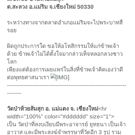
ต.สะลวง อ.แม่ริม จ.เชียงใหม่ 50330
ระหว่างทางจากตลาดอำเภอแม่ริมจะไปพระบาทสี่
รอย
ผิดถูกประการใด ขอให้อโหสิกรรมให้แก่ข้าพเจ้า
ด้วย ข้าพเจ้าไม่ได้ตั้งใจมากล่าวเท็จหลอกลวงชาว
โลก
เพียงแต่ต้องการเผยแพร่ในสิ่งที่ข้าพเจ้าคิดเองว่าดี
ต่อพุทธศาสนาเรา
------------------------------------------------------------------
--------
วัดป่าห้วยส้มสุก อ. แม่แตง จ. เชียงใหม่
<hr
width="100%" color="#dddddd" size="1">
เป็น วัดป่าที่สงบเงียบมีพระอาจารย์ ยุทธนา เป็นเจ้า
อาวาส และมีพระสงฆ์จำพรรษาที่วัดอีก 3 รูป รวม