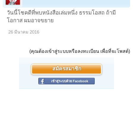
วันนี้โชคดีที่พบหนังสือเล่มหนึ่ง ธรรมโอสถ ถ้ามี
โอกาส ผมอาจขยาย
26 มีนาคม 2016
(คุณต้องเข้าสู่ระบบหรือลงทะเบียน เพื่อที่จะโพสต์)
สมัครสมาชิก
เข้าสู่ระบบด้วย Facebook