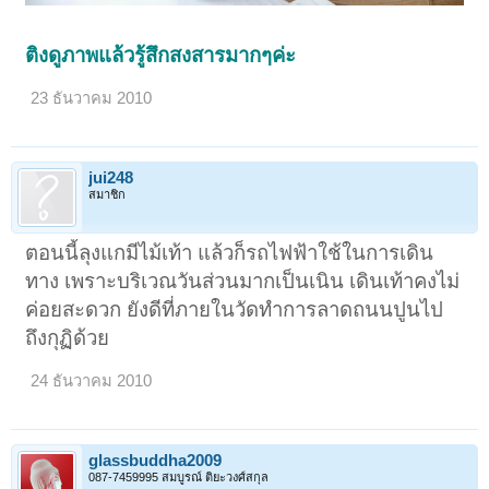
ติงดูภาพแล้วรู้สึกสงสารมากๆค่ะ
23 ธันวาคม 2010
jui248
สมาชิก
ตอนนี้ลุงแกมีไม้เท้า แล้วก็รถไฟฟ้าใช้ในการเดิน
ทาง เพราะบริเวณวันส่วนมากเป็นเนิน เดินเท้าคงไม่
ค่อยสะดวก ยังดีที่ภายในวัดทำการลาดถนนปูนไป
ถึงกุฏิด้วย
24 ธันวาคม 2010
glassbuddha2009
087-7459995 สมบูรณ์ ติยะวงศ์สกุล