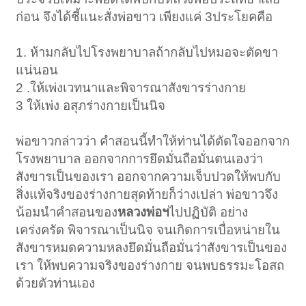
ก่อน จึงได้ชี้แนะสั่งพ่อขาว เพียงแค่ 3ประโยคคือ
1. ห้ามกลับไปโรงพยาบาลถ้ากลับไปหมอจะตัดขา
แน่นอน
2 .ให้เพ่งเวทนาและพิจารณาสังขารร่างกาย
3 ให้เพ่ง อสุภร่างกายเป็นนิจ
พ่อขาวกล่าวว่า คำสอนนี้ทำให้ท่านได้ตัดใจออกจาก
โรงพยาบาล ออกจากการยึดมั่นถือมั่นตนเองว่า
สังขารเป็นของเรา ออกจากความเจ็บปวดให้พบกับ
สิ่งแท้จริงของร่างกายสุดท้ายก็ว่างเปล่า พ่อขาวจึง
น้อมนำคำสอนของ
หลวงพ่อฯ
ไปปฏิบัติ อย่าง
เคร่งครัด พิจารณาเป็นนิจ จนเกิดการเบื่อหน่ายใน
สังขารหมดความหลงยึดมั่นถือมั่นว่าสังขารเป็นของ
เรา ให้พบความจริงของร่างกาย จนพบธรรมะโอสถ
ด้วยตัวท่านเอง