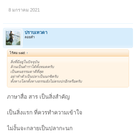
8 มกราคม 2021
ปราบเทวดา
ลอยลำ
ไร้คม said:
↑
สิ่งที่มีอยู่ในปัจจุบัน
ล้วนเป็นตำราได้ทั้งหมดครับ
เป็นคนธรรมดาดีที่สุด
อย่าทำตัวเป็นปลาเป็นนกซิครับ
ทั้งทางโลกทั้งทางธรรมยังไม่ตรงปกอีกหรือครับ
ภาษาสื่อ สาร เป็นสิ่งสำคัญ
เป็นสิ่งแรก ที่ควรทำความเข้าใจ
ไม่งั้นจะกลายเป็นปลากะนก