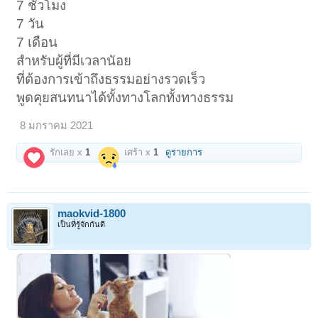
7 ชั่วโมง
7 วัน
7 เดือน
สำหรับผู้ที่มีเวลานัอย
ที่ต้องการเข้าถึงธรรมอย่างรวดเร็ว
พูดคุยสนทนาได้ทั้งทางโลกทั้งทางธรรม
8 มกราคม 2021
รักเลย x
1
เศร้า x
1
ดูรายการ
maokvid-1800
เป็นที่รู้จักกันดี