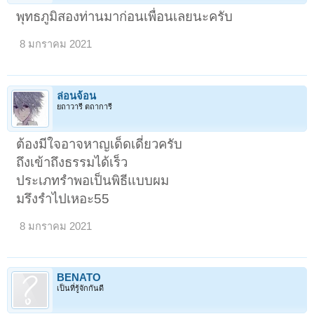
พุทธภูมิสองท่านมาก่อนเพื่อนเลยนะครับ
8 มกราคม 2021
ล่อนจ้อน
ยถาวารี ตถาการี
ต้องมีใจอาจหาญเด็ดเดี่ยวครับ
ถึงเข้าถึงธรรมได้เร็ว
ประเภทรำพอเป็นพิธีแบบผม
มรึงรำไปเหอะ55
8 มกราคม 2021
BENATO
เป็นที่รู้จักกันดี