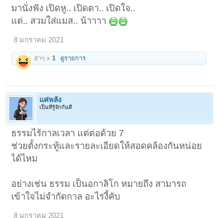
มานั่งฟัง เปิดหู.. เปิดตา.. เปิดใจ..
แต่.. สวมใส่แมส.. น้าาาา
8 มกราคม 2021
ฮ่าๆ x
1
ดูรายการ
แค่พลัง
เป็นที่รู้จักกันดี
ธรรมไร้กาลเวลา แต่ต่อด้วย 7
ช่วยตั้งกระทู้และรายละเอียดให้สอดคล้องกันหน่อย
ได้ไหม
อย่างเช่น ธรรม เป็นอกาลิโก หมายถึง สามารถ
เข้าใจไม่จำกัดกาล อะไรงี้คับ
8 มกราคม 2021