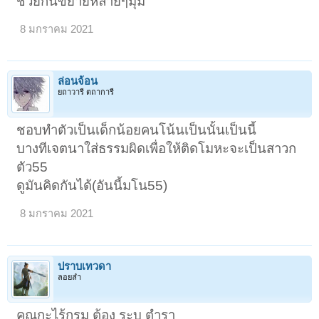
ช่วยกันขยายหลายๆมุม
8 มกราคม 2021
ล่อนจ้อน
ยถาวารี ตถาการี
ชอบทำตัวเป็นเด็กน้อยคนโน้นเป็นนั้นเป็นนี้
บางทีเจตนาใส่ธรรมผิดเพื่อให้ติดโมหะจะเป็นสาวก
ตัว55
ดูมันคิดกันได้(อันนี้มโน55)
8 มกราคม 2021
ปราบเทวดา
ลอยลำ
คุณกะไร้กรม ต้อง ระบุ ตำรา