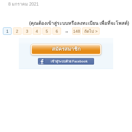
8 มกราคม 2021
(คุณต้องเข้าสู่ระบบหรือลงทะเบียน เพื่อที่จะโพสต์)
สมัครสมาชิก
เข้าสู่ระบบด้วย Facebook