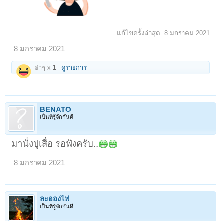
แก้ไขครั้งล่าสุด:
8 มกราคม 2021
8 มกราคม 2021
ฮ่าๆ x
1
ดูรายการ
BENATO
เป็นที่รู้จักกันดี
มานั่งปูเสื่อ รอฟังครับ..
8 มกราคม 2021
ละอองไฟ
เป็นที่รู้จักกันดี