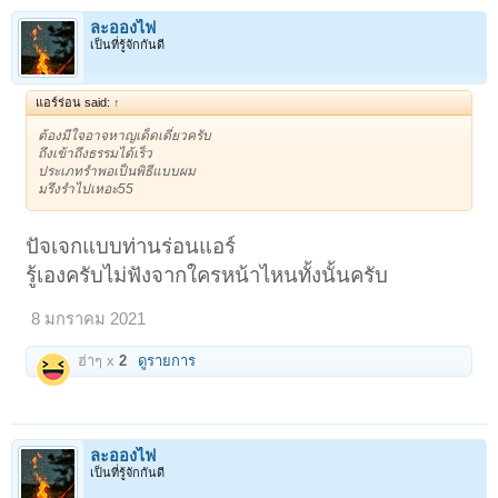
ละอองไฟ
เป็นที่รู้จักกันดี
แอร์ร่อน said:
↑
ต้องมีใจอาจหาญเด็ดเดี่ยวครับ
ถึงเข้าถึงธรรมได้เร็ว
ประเภทรำพอเป็นพิธีแบบผม
มรึงรำไปเหอะ55
ปัจเจกแบบท่านร่อนแอร์
รู้เองครับไม่ฟังจากใครหน้าไหนทั้งนั้นครับ
8 มกราคม 2021
ฮ่าๆ x
2
ดูรายการ
ละอองไฟ
เป็นที่รู้จักกันดี