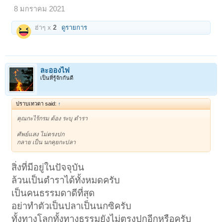
8 มกราคม 2021
ฮ่าๆ x
2
ดูรายการ
ละอองไฟ
เป็นที่รู้จักกันดี
ปราบเทวดา said:
↑
คุณกะไร้กรม ต้อง ระบุ ตำรา
ศัพย์แสง ไม่ตรงปก
กลาย เป็น นกคุยกะปลา
สิ่งที่มีอยู่ในปัจจุบัน
ล้วนเป็นตำราได้ทั้งหมดครับ
เป็นคนธรรมดาดีที่สุด
อย่าทำตัวเป็นปลาเป็นนกซิครับ
ทั้งทางโลกทั้งทางธรรมยังไม่ตรงปกอีกหรือครับ