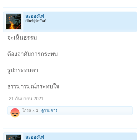
ละอองไฟ
เป็นที่รู้จักกันดี
จะเห็นธรรม
ต้องอาศัยการกระทบ
รูปกระทบตา
ธรรมารมณ์กระทบใจ
21 กันยายน 2021
โกรธ x
1
ดูรายการ
ละอองไฟ