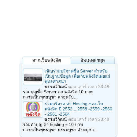
จากเว็บพลังจิต
อัพเดทล่าสุด
เชิญร่วมบริจาคซื้อ Server สำหรับ
เป็นฐานข้อมูล เพื่อเว็บพลังจิตเผยแผ่
พุทธศาสนา
ธรรมวิวัฒน์
ตอบ
เสาร์ เวลา 23:48
ร่วมบุญซื้อ Server เวปพลังจิต 10 บาท
ถวายเป็นพุทธบูชา สาธุครับ…
ร่วมบริจาค ค่า Hosting ของเว็บ
พลังจิต ปี 2552 ...2558 -2559 -2560
- 2561 -2564
ธรรมวิวัฒน์
ตอบ
เสาร์ เวลา 23:48
ร่วมทำบุญ ค่า hosting = 10 บาท
ถวายเป็นพุทธบูชา ธรรมบูชา สังฆบูชา…