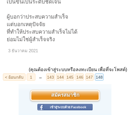
เป็นขั้นเป็นระดับชัดเจน
ผู้บอกว่าประสบความสำเร็จ
แต่บอกเหตุปัจจัย
ที่ทำให้ประสบความสำเร็จไม่ได้
ย่อมไม่ใช่ผู้สำเร็จจริง
3 ธันวาคม 2021
(คุณต้องเข้าสู่ระบบหรือลงทะเบียน เพื่อที่จะโพสต์)
สมัครสมาชิก
เข้าสู่ระบบด้วย Facebook