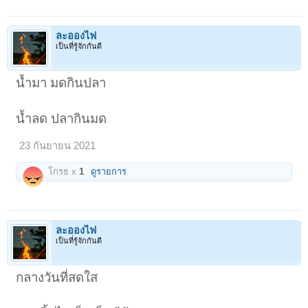
ละอองไฟ
เป็นที่รู้จักกันดี
น้ำมา มดกินปลา
น้ำลด ปลากินมด
23 กันยายน 2021
โกรธ x
1
ดูรายการ
ละอองไฟ
เป็นที่รู้จักกันดี
กลางวันที่สดใส