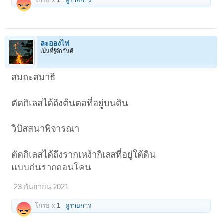
โกรธ x
1
ดูรายการ
ละอองไฟ
เป็นที่รู้จักกันดี
สมถะสมาธิ
ตัดกิเลสได้ถึงต้นตอที่อยู่บนดิน
วิปัสสนาพิจารณา
ตัดกิเลสได้ถึงรากเหง้ากิเลสที่อยู่ใต้ดิน
แบบก่นรากถอนโคน
23 กันยายน 2021
โกรธ x
1
ดูรายการ