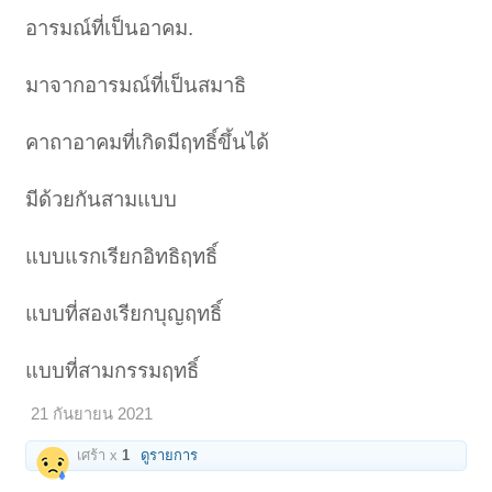
อารมณ์ที่เป็นอาคม.
มาจากอารมณ์ที่เป็นสมาธิ
คาถาอาคมที่เกิดมีฤทธิ์ขึ้นได้
มีด้วยกันสามแบบ
แบบแรกเรียกอิทธิฤทธิ์
แบบที่สองเรียกบุญฤทธิ์
แบบที่สามกรรมฤทธิ์
21 กันยายน 2021
เศร้า x
1
ดูรายการ