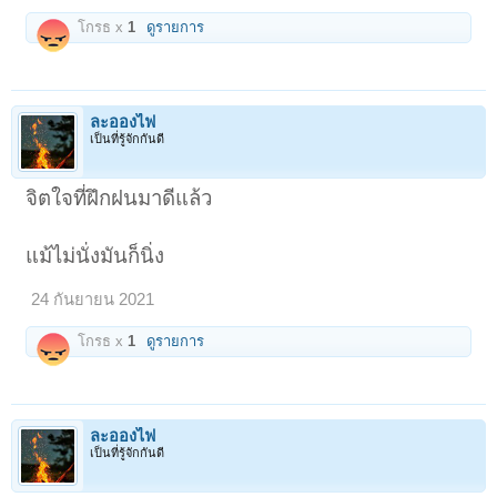
โกรธ x
1
ดูรายการ
ละอองไฟ
เป็นที่รู้จักกันดี
จิตใจที่ฝึกฝนมาดีแล้ว
แม้ไม่นั่งมันก็นิ่ง
24 กันยายน 2021
โกรธ x
1
ดูรายการ
ละอองไฟ
เป็นที่รู้จักกันดี