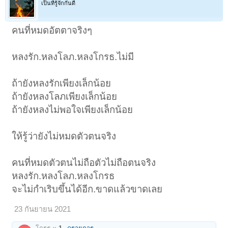
เป็นที่รู้จักกันดี
คนที่หมดอัตตาจริงๆ
หลงรัก.หลงโลภ.หลงโกรธ.ไม่มี
ถ้ายังหลงรักเพียงเล็กน้อย
ถ้ายังหลงโลภเพียงเล็กน้อย
ถ้ายังหลงไม่พอใจเพียงเล็กน้อย
ให้รู้ว่ายังไม่หมดตัวตนจริง
คนที่หมดตัวตนไม่ถือตัวไม่ถือตนจริง
หลงรัก.หลงโลภ.หลงโกรธ
จะไม่กำเริบขึ้นได้อีก.ขาดแล้วขาดเลย
23 กันยายน 2021