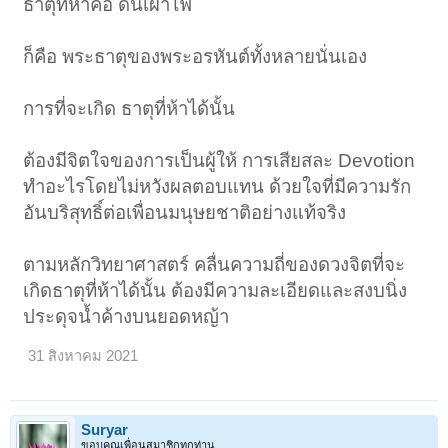
ธาตุที่ห้าคือ ดินเผาไฟ
ก็คือ พระธาตุของพระอรหันต์ทั้งหลายนั่นเอง
การที่จะเกิด ธาตุที่ห้าได้นั้น
ต้องมีจิตใจของการเป็นผู้ให้ การเสียสละ Devotion
ทำอะไรโดยไม่หวังผลตอบแทน ด้วยใจที่มีความรัก
อันบริสุทธิ์ต่อเพื่อนมนุษยชาติอย่างแท้จริง
ตามหลักวิทยาศาสตร์ คลื่นความถี่ของดวงจิตที่จะ
เกิดธาตุที่ห้าได้นั้น ต้องมีความละเอียดและสงบนิ่ง
ประดุจน้ำค้างบนยอดหญ้า
31 สิงหาคม 2021
Suryar
ขอบคุณเพื่อนสมาชิกทุกท่าน