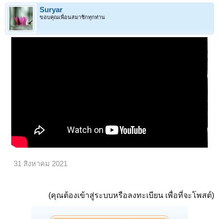
Suryar
ขอบคุณเพื่อนสมาชิกทุกท่าน
31 สิงหาคม 2021
(คุณต้องเข้าสู่ระบบหรือลงทะเบียน เพื่อที่จะโพสต์)