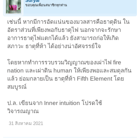
Suryar
ขอบคุณเพื่อนสมาชิกทุกท่าน
เช่นนี้ หากมีการอัดแน่นของมวลสารคือธาตุดิน ใน
อัตราส่วนที่เพียงพอกับธาตุไฟ นอกจากจะรักษา
อาการธาตุไฟแตกได้แล้ว ยังสามารถก่อให้เกิด
สภาวะ ธาตุที่ห้า ได้อย่างน่าอัศจรรย์ใจ
โดยหากทำการรวบรวมวิญญาณของเผ่าไฟ fire
nation และเผ่าดิน human ให้เพียงพอและสมดุลกัน
แล้ว ย่อมกลายเป็น ธาตุที่ห้า Fifth Element โดย
สมบูรณ์
ป.ล. เขียนจาก Inner intuition โปรดใช้
วิจารณญาณ
31 สิงหาคม 2021