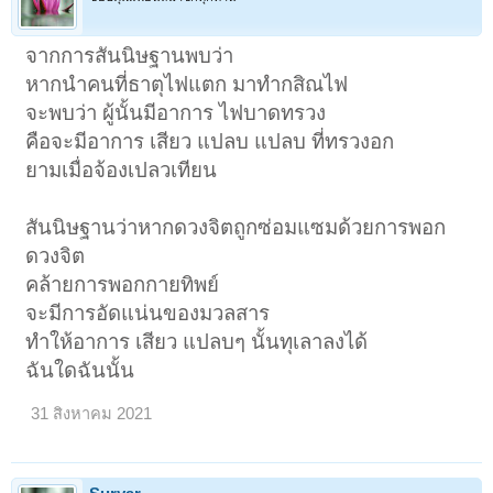
จากการสันนิษฐานพบว่า
หากนำคนที่ธาตุไฟแตก มาทำกสิณไฟ
จะพบว่า ผู้นั้นมีอาการ ไฟบาดทรวง
คือจะมีอาการ เสียว แปลบ แปลบ ที่ทรวงอก
ยามเมื่อจ้องเปลวเทียน
สันนิษฐานว่าหากดวงจิตถูกซ่อมแซมด้วยการพอก
ดวงจิต
คล้ายการพอกกายทิพย์
จะมีการอัดแน่นของมวลสาร
ทำให้อาการ เสียว แปลบๆ นั้นทุเลาลงได้
ฉันใดฉันนั้น
31 สิงหาคม 2021