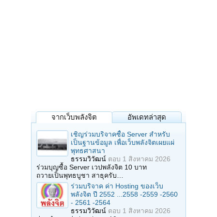
จากเว็บพลังจิต
อัพเดทล่าสุด
เชิญร่วมบริจาคซื้อ Server สำหรับ
เป็นฐานข้อมูล เพื่อเว็บพลังจิตเผยแผ่
พุทธศาสนา
ธรรมวิวัฒน์
ตอบ
1 สิงหาคม 2026
ร่วมบุญซื้อ Server เวปพลังจิต 10 บาท
ถวายเป็นพุทธบูชา สาธุครับ…
ร่วมบริจาค ค่า Hosting ของเว็บ
พลังจิต ปี 2552 ...2558 -2559 -2560
- 2561 -2564
ธรรมวิวัฒน์
ตอบ
1 สิงหาคม 2026