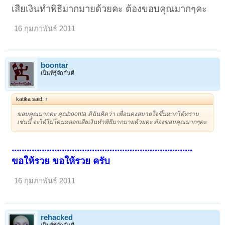
เสียเงินทำพิธีมากมายด้วยคะ ต้องขอบคุณมากๆคะ
16 กุมภาพันธ์ 2011
boontar
เป็นที่รู้จักกันดี
katika said:
↑
ขอบคุณมากคะ คุณboonta ดิฉันคิดว่า เพื่อนคงสบายใจขึ้นหากได้ทราบ
เช่นนี้ จะได้ไม่โดนหลอกเสียเงินทำพิธีมากมายด้วยคะ ต้องขอบคุณมากๆคะ
........................................................................
ขอให้รวย ขอให้รวย ครับ
16 กุมภาพันธ์ 2011
rehacked
เป็นที่รู้จักกันดี