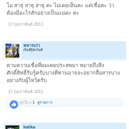
โอ สาธุ สาธุ สาธุ คะ ไม่เคยเห็นคะ แต่เชื่อคะ ว่า
ต้องมีอะไรสักอย่างเป็นแน่คะ คะ
17 กุมภาพันธ์ 2011
ทหารเก่า
เป็นที่รู้จักกันดี
ตามความเชื่อที่ผมเคยประสพมา หมายถึงสิ่ง
ศักดิ์สิทธิ์รับรู้ครับบางทีท่านอาจจะอยากสื่อสารบาง
อย่างกับผู้ไหว้ครับ
17 กุมภาพันธ์ 2011
ถูกใจ x
1
ดูรายการ
katika