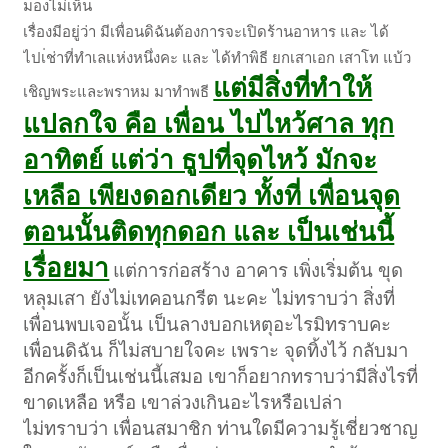
มองไม่เห็น
เรื่องมีอยู่ว่า มีเพื่อนดิฉันต้องการจะเปิดร้านอาหาร และ ได้
ไปเ่ช่าที่ทำเลแห่งหนึ่งคะ และ ได้ทำพิธี ยกเสาเอก เสาโท แบ้ว
แต่มีสิ่งที่ทำให้
เชิญพระและพราหม มาทำพธี
แปลกใจ คือ เพื่อน ไปไหว้ศาล ทุก
อาทิตย์ แต่ว่า ธูปที่จุดไหว้ มักจะ
เหลือ เพียงดอกเดียว ทั้งที่ เพื่อนจุด
ตอนนั้นติดทุกดอก และ เป็นเช่นนี้
เรื่อยมา
แต่การก่อสร้าง อาคาร เพิ่งเริ่มต้น ขุด
หลุมเสา ยังไม่เทคอนกรีต นะคะ ไม่ทราบว่า สิ่งที่
เพื่อนพบเจอนั้น เป็นลางบอกเหตุอะไรมิทราบคะ
เพื่อนดิฉัน ก็ไม่สบายใจคะ เพราะ จุดทิ้งไว้ กลับมา
อีกครั้งก็เป็นเช่นนี้เสมอ เขาก็อยากทราบว่ามีสิ่งไรที่
ขาดเหลือ หรือ เขาล่วงเกินอะไรหรือเปล่า
ไม่ทราบว่า เพื่อนสมาชิก ท่านใดมีความรู้เชี่ยวชาญ