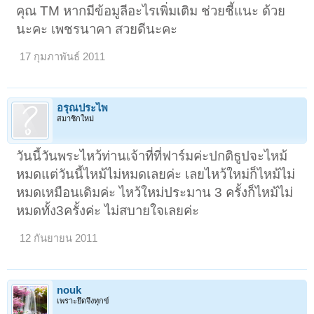
คุณ TM หากมีข้อมูลีอะไรเพิ่มเติม ช่วยชี้แนะ ด้วย
นะคะ เพชรนาคา สวยดีนะคะ
17 กุมภาพันธ์ 2011
อรุณประไพ
สมาชิกใหม่
วันนี้วันพระไหว้ท่านเจ้าที่ที่ฟาร์มค่ะปกติธูปจะไหม้
หมดแต่วันนี้ไหม้ไม่หมดเลยค่ะ เลยไหว้ใหม่ก็ไหม้ไม่
หมดเหมือนเดิมค่ะ ไหว้ใหม่ประมาน 3 ครั้งก็ไหม้ไม่
หมดทั้ง3ครั้งค่ะ ไม่สบายใจเลยค่ะ
12 กันยายน 2011
nouk
เพราะยึดจึงทุกข์