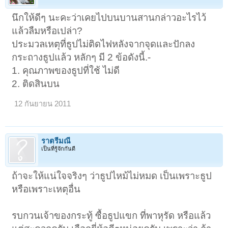
นึกให้ดีๆ นะคะว่าเคยไปบนบานสานกล่าวอะไรไว้
แล้วลืมหรือเปล่า?
ประมวลเหตุที่ธูปไม่ติดไฟหลังจากจุดและปักลง
กระถางธูปแล้ว หลักๆ มี 2 ข้อดังนี้.-
1. คุณภาพของธูปที่ใช้ ไม่ดี
2. ติดสินบน
12 กันยายน 2011
ราตรีมณี
เป็นที่รู้จักกันดี
ถ้าจะให้แน่ใจจริงๆ ว่าธูปไหม้ไม่หมด เป็นเพราะธูป
หรือเพราะเหตุอื่น
รบกวนเจ้าของกระทู้ ซื้อธูปแขก ที่พาหุรัด หรือแล้ว