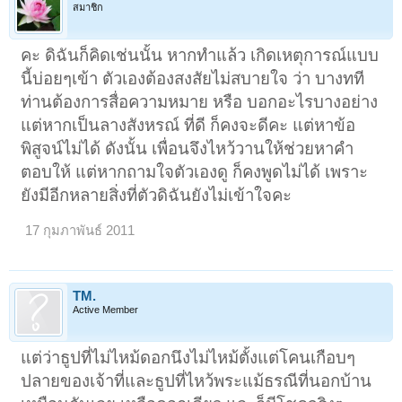
สมาชิก
คะ ดิฉันก็คิดเช่นนั้น หากทำแล้ว เกิดเหตุการณ์แบบ
นี้บ่อยๆเข้า ตัวเองต้องสงสัยไม่สบายใจ ว่า บางทที
ท่านต้องการสื่อความหมาย หรือ บอกอะไรบางอย่าง
แต่หากเป็นลางสังหรณ์ ที่ดี ก็คงจะดีคะ แต่หาข้อ
พิสูจน์ไม่ได้ ดังนั้น เพื่อนจึงไหว้วานให้ช่วยหาคำ
ตอบให้ แต่หากถามใจตัวเองดู ก็คงพูดไม่ได้ เพราะ
ยังมีอีกหลายสิ่งที่ตัวดิฉันยังไม่เข้าใจคะ
17 กุมภาพันธ์ 2011
TM.
Active Member
แต่ว่าธูปที่ไม่ไหม้ดอกนึงไม่ไหม้ตั้งแต่โคนเกือบๆ
ปลายของเจ้าที่และธูปที่ไหว้พระแม้ธรณีที่นอกบ้าน